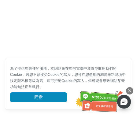
為了提供您最佳的服務，本網站會在您的電腦中放置並取用我們的
Cookie，若您不願接受Cookie的寫入，您可在您使用的瀏覽器功能項中
設定隱私權等級為高，即可拒絕Cookie的寫入，但可能會導致網站某些
功能無法正常執行。
同意
前往了解