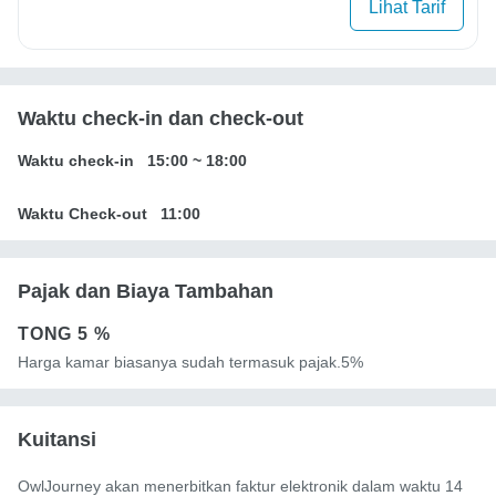
Lihat Tarif
Waktu check-in dan check-out
Waktu check-in
15:00
~
18:00
Waktu Check-out
11:00
Pajak dan Biaya Tambahan
TONG
5 %
Harga kamar biasanya sudah termasuk pajak.5%
Kuitansi
OwlJourney akan menerbitkan faktur elektronik dalam waktu 14