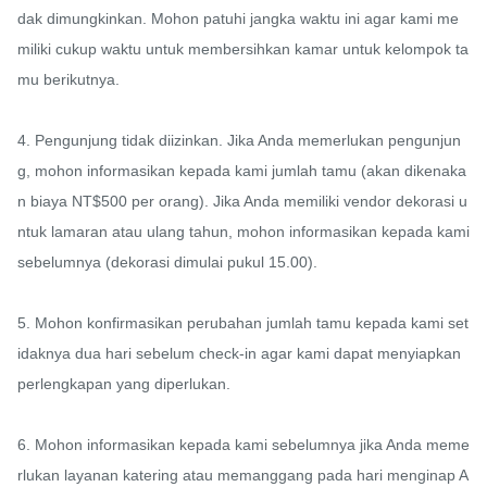
dak dimungkinkan. Mohon patuhi jangka waktu ini agar kami me
miliki cukup waktu untuk membersihkan kamar untuk kelompok ta
mu berikutnya.

4. Pengunjung tidak diizinkan. Jika Anda memerlukan pengunjun
g, mohon informasikan kepada kami jumlah tamu (akan dikenaka
n biaya NT$500 per orang). Jika Anda memiliki vendor dekorasi u
ntuk lamaran atau ulang tahun, mohon informasikan kepada kami 
sebelumnya (dekorasi dimulai pukul 15.00).

5. Mohon konfirmasikan perubahan jumlah tamu kepada kami set
idaknya dua hari sebelum check-in agar kami dapat menyiapkan 
perlengkapan yang diperlukan.

6. Mohon informasikan kepada kami sebelumnya jika Anda meme
rlukan layanan katering atau memanggang pada hari menginap A