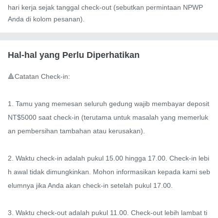
hari kerja sejak tanggal check-out (sebutkan permintaan NPWP
Anda di kolom pesanan).
Hal-hal yang Perlu Diperhatikan
🔺Catatan Check-in:

1. Tamu yang memesan seluruh gedung wajib membayar deposit 
NT$5000 saat check-in (terutama untuk masalah yang memerluk
an pembersihan tambahan atau kerusakan).

2. Waktu check-in adalah pukul 15.00 hingga 17.00. Check-in lebi
h awal tidak dimungkinkan. Mohon informasikan kepada kami seb
elumnya jika Anda akan check-in setelah pukul 17.00.

3. Waktu check-out adalah pukul 11.00. Check-out lebih lambat ti