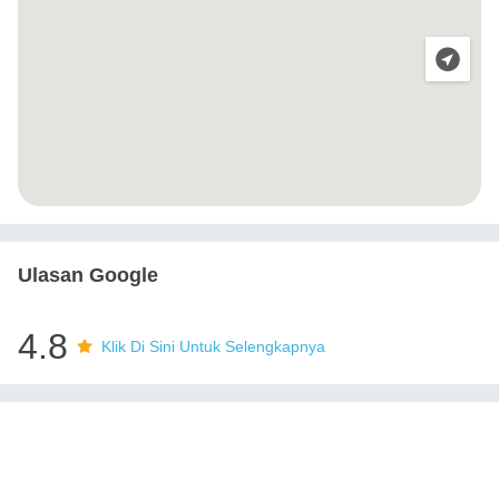
Ulasan Google
4.8
Klik Di Sini Untuk Selengkapnya