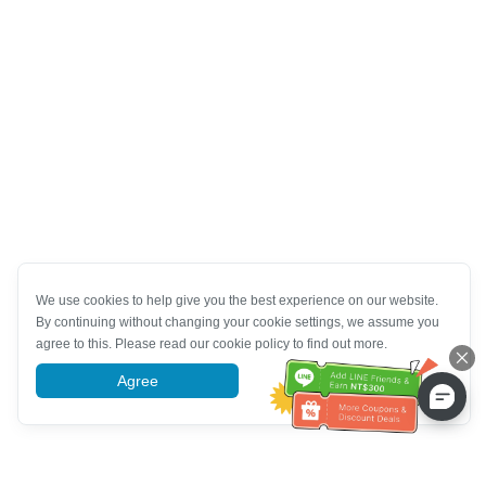
We use cookies to help give you the best experience on our website.
By continuing without changing your cookie settings, we assume you
agree to this. Please read our cookie policy to find out more.
Agree
More information