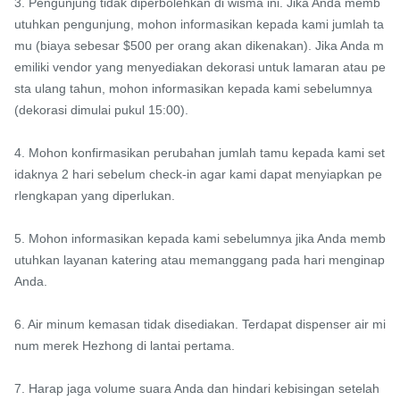
3. Pengunjung tidak diperbolehkan di wisma ini. Jika Anda memb
utuhkan pengunjung, mohon informasikan kepada kami jumlah ta
mu (biaya sebesar $500 per orang akan dikenakan). Jika Anda m
emiliki vendor yang menyediakan dekorasi untuk lamaran atau pe
sta ulang tahun, mohon informasikan kepada kami sebelumnya 
(dekorasi dimulai pukul 15:00).

4. Mohon konfirmasikan perubahan jumlah tamu kepada kami set
idaknya 2 hari sebelum check-in agar kami dapat menyiapkan pe
rlengkapan yang diperlukan.

5. Mohon informasikan kepada kami sebelumnya jika Anda memb
utuhkan layanan katering atau memanggang pada hari menginap 
Anda.

6. Air minum kemasan tidak disediakan. Terdapat dispenser air mi
num merek Hezhong di lantai pertama.

7. Harap jaga volume suara Anda dan hindari kebisingan setelah 