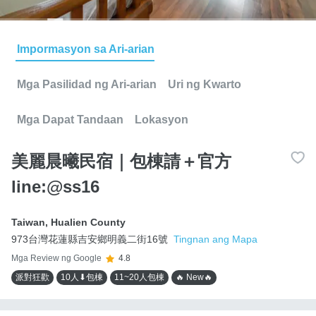
Impormasyon sa Ari-arian
Mga Pasilidad ng Ari-arian
Uri ng Kwarto
Mga Dapat Tandaan
Lokasyon
美麗晨曦民宿｜包棟請＋官方
line:@ss16
Taiwan
,
Hualien County
973台灣花蓮縣吉安鄉明義二街16號
Tingnan ang Mapa
Mga Review ng Google
4.8
派對狂歡
10人⬇包棟
11~20人包棟
🔥 New🔥