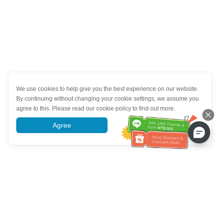
We use cookies to help give you the best experience on our website.
By continuing without changing your cookie settings, we assume you
agree to this. Please read our cookie policy to find out more.
Agree
More information