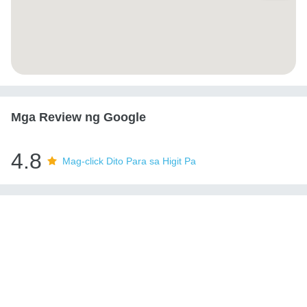
Mga Review ng Google
4.8
Mag-click Dito Para sa Higit Pa