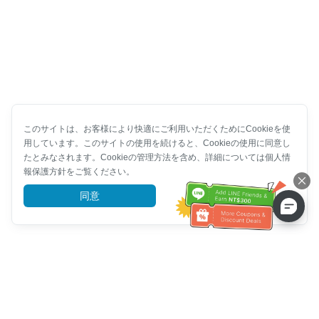
このサイトは、お客様により快適にご利用いただくためにCookieを使
用しています。このサイトの使用を続けると、Cookieの使用に同意し
たとみなされます。Cookieの管理方法を含め、詳細については個人情
報保護方針をご覧ください。
同意
詳細を見る