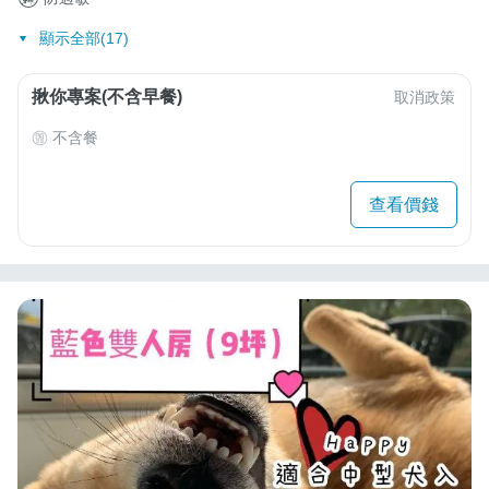
顯示全部(17)
揪你專案(不含早餐)
取消政策
不含餐
查看價錢