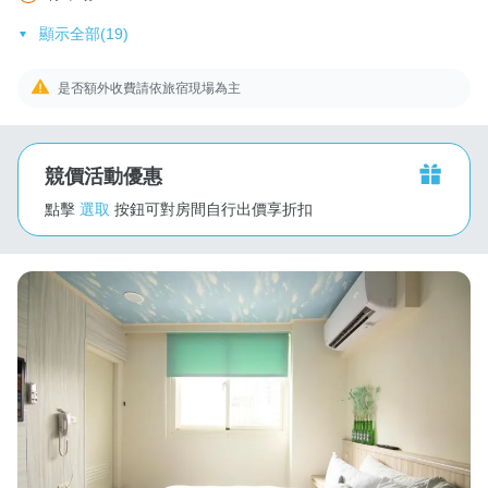
顯示全部(19)
是否額外收費請依旅宿現場為主
競價活動優惠
點擊
選取
按鈕可對房間自行出價享折扣