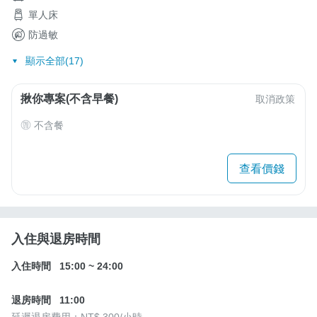
單人床
防過敏
顯示全部(17)
揪你專案(不含早餐)
取消政策
不含餐
查看價錢
入住與退房時間
入住時間
15:00
~
24:00
退房時間
11:00