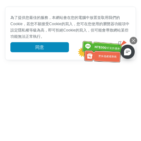
為了提供您最佳的服務，本網站會在您的電腦中放置並取用我們的
Cookie，若您不願接受Cookie的寫入，您可在您使用的瀏覽器功能項中
設定隱私權等級為高，即可拒絕Cookie的寫入，但可能會導致網站某些
功能無法正常執行。
同意
前往了解
客服資訊