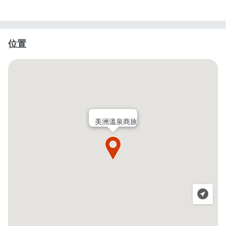
位置
美洲溫泉商旅