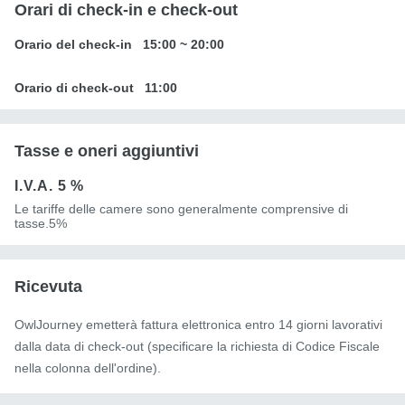
Orari di check-in e check-out
Orario del check-in
15:00
~
20:00
Orario di check-out
11:00
Tasse e oneri aggiuntivi
I.V.A.
5 %
Le tariffe delle camere sono generalmente comprensive di
tasse.5%
Ricevuta
OwlJourney emetterà fattura elettronica entro 14 giorni lavorativi
dalla data di check-out (specificare la richiesta di Codice Fiscale
nella colonna dell'ordine).