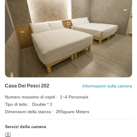
Casa Dei Pesci 202
Informazioni sulla camera
Numero massimo di ospiti :
1~4 Persona/e
Tipo di letto :
Double * 2
Dimensioni della stanza :
28Square Meters
Servizi della camera