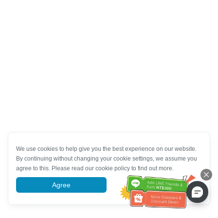
We use cookies to help give you the best experience on our website.
By continuing without changing your cookie settings, we assume you
agree to this. Please read our cookie policy to find out more.
Agree
More information