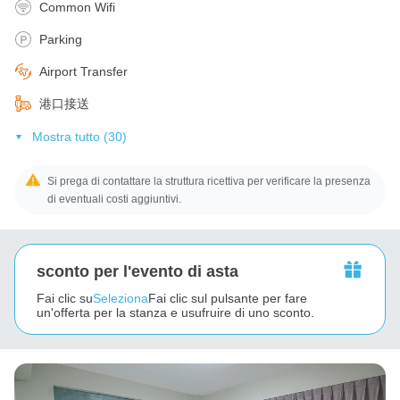
Common Wifi
Parking
Airport Transfer
港口接送
Mostra tutto (30)
Si prega di contattare la struttura ricettiva per verificare la presenza
di eventuali costi aggiuntivi.
sconto per l'evento di asta
Fai clic su
Seleziona
Fai clic sul pulsante per fare
un'offerta per la stanza e usufruire di uno sconto.