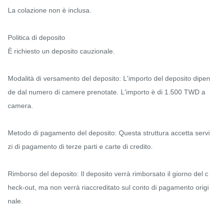
La colazione non è inclusa.

Politica di deposito

È richiesto un deposito cauzionale.

Modalità di versamento del deposito: L'importo del deposito dipen
de dal numero di camere prenotate. L'importo è di 1.500 TWD a 
camera.

Metodo di pagamento del deposito: Questa struttura accetta servi
zi di pagamento di terze parti e carte di credito.

Rimborso del deposito: Il deposito verrà rimborsato il giorno del c
heck-out, ma non verrà riaccreditato sul conto di pagamento origi
nale.
