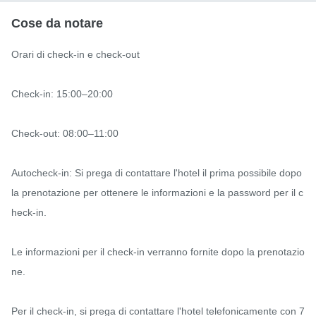
Cose da notare
Orari di check-in e check-out

Check-in: 15:00–20:00

Check-out: 08:00–11:00

Autocheck-in: Si prega di contattare l'hotel il prima possibile dopo 
la prenotazione per ottenere le informazioni e la password per il c
heck-in.

Le informazioni per il check-in verranno fornite dopo la prenotazio
ne.

Per il check-in, si prega di contattare l'hotel telefonicamente con 7 