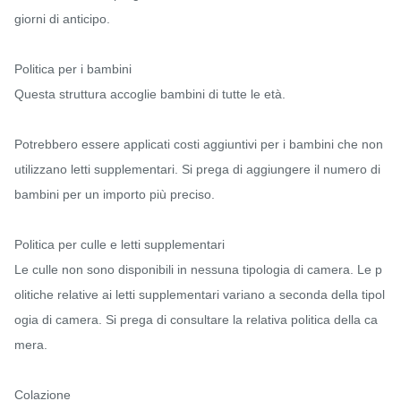
giorni di anticipo.

Politica per i bambini

Questa struttura accoglie bambini di tutte le età.

Potrebbero essere applicati costi aggiuntivi per i bambini che non 
utilizzano letti supplementari. Si prega di aggiungere il numero di 
bambini per un importo più preciso.

Politica per culle e letti supplementari

Le culle non sono disponibili in nessuna tipologia di camera. Le p
olitiche relative ai letti supplementari variano a seconda della tipol
ogia di camera. Si prega di consultare la relativa politica della ca
mera.

Colazione
