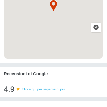
Recensioni di Google
4.9
Clicca qui per saperne di più