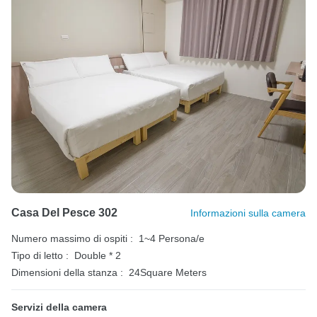
Casa Del Pesce 302
Informazioni sulla camera
Numero massimo di ospiti :
1~4 Persona/e
Tipo di letto :
Double * 2
Dimensioni della stanza :
24Square Meters
Servizi della camera