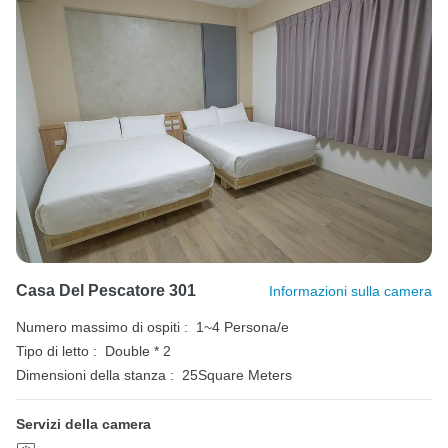
Casa Del Pescatore 301
Informazioni sulla camera
Numero massimo di ospiti :
1~4 Persona/e
Tipo di letto :
Double * 2
Dimensioni della stanza :
25Square Meters
Servizi della camera