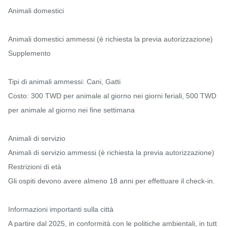
Animali domestici

Animali domestici ammessi (è richiesta la previa autorizzazione) 
Supplemento

Tipi di animali ammessi: Cani, Gatti

Costo: 300 TWD per animale al giorno nei giorni feriali, 500 TWD 
per animale al giorno nei fine settimana

Animali di servizio

Animali di servizio ammessi (è richiesta la previa autorizzazione)

Restrizioni di età

Gli ospiti devono avere almeno 18 anni per effettuare il check-in.

Informazioni importanti sulla città

A partire dal 2025, in conformità con le politiche ambientali, in tutt