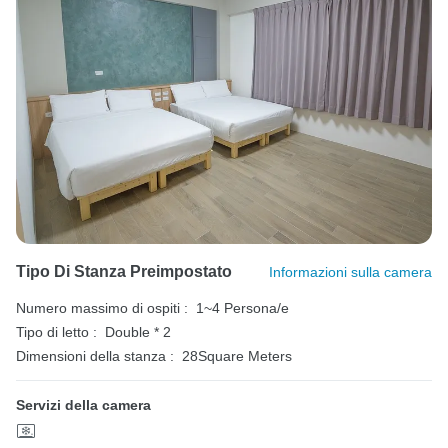
Tipo Di Stanza Preimpostato
Informazioni sulla camera
Numero massimo di ospiti :
1~4 Persona/e
Tipo di letto :
Double * 2
Dimensioni della stanza :
28Square Meters
Servizi della camera