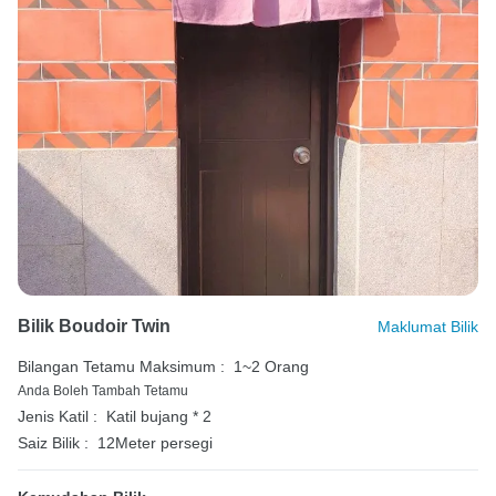
Bilik Boudoir Twin
Maklumat Bilik
Bilangan Tetamu Maksimum :
1~2 Orang
Anda Boleh Tambah Tetamu
Jenis Katil :
Katil bujang * 2
Saiz Bilik :
12Meter persegi