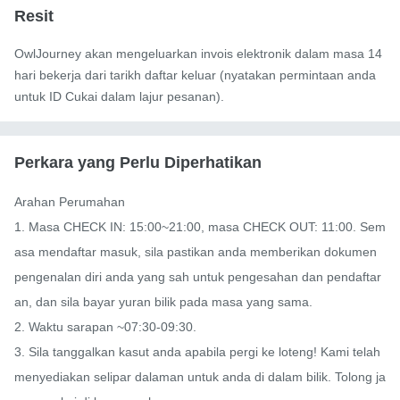
Resit
OwlJourney akan mengeluarkan invois elektronik dalam masa 14
hari bekerja dari tarikh daftar keluar (nyatakan permintaan anda
untuk ID Cukai dalam lajur pesanan).
Perkara yang Perlu Diperhatikan
Arahan Perumahan

1. Masa CHECK IN: 15:00~21:00, masa CHECK OUT: 11:00. Sem
asa mendaftar masuk, sila pastikan anda memberikan dokumen 
pengenalan diri anda yang sah untuk pengesahan dan pendaftar
an, dan sila bayar yuran bilik pada masa yang sama.

2. Waktu sarapan ~07:30-09:30.

3. Sila tanggalkan kasut anda apabila pergi ke loteng! Kami telah 
menyediakan selipar dalaman untuk anda di dalam bilik. Tolong ja