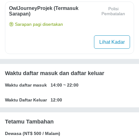
OwlJourneyProjek (Termasuk
Polisi
Sarapan)
Pembatalan
Sarapan pagi disertakan
Lihat Kadar
Waktu daftar masuk dan daftar keluar
Waktu daftar masuk
14:00
~
22:00
Waktu Daftar Keluar
12:00
Tetamu Tambahan
Dewasa (
NT$ 500
/ Malam)