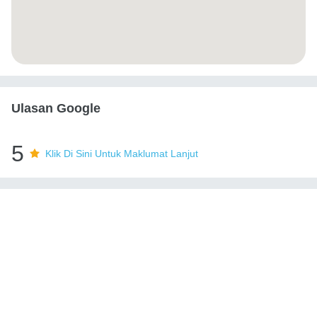
Ulasan Google
5
Klik Di Sini Untuk Maklumat Lanjut