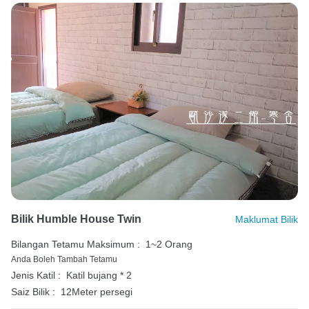
Bilik Humble House Twin
Maklumat Bilik
Bilangan Tetamu Maksimum :
1~2 Orang
Anda Boleh Tambah Tetamu
Jenis Katil :
Katil bujang * 2
Saiz Bilik :
12Meter persegi