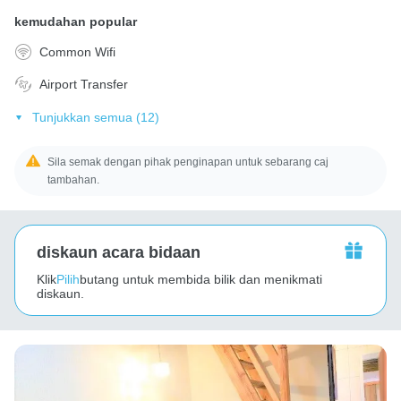
kemudahan popular
Common Wifi
Airport Transfer
Tunjukkan semua (12)
Sila semak dengan pihak penginapan untuk sebarang caj
tambahan.
diskaun acara bidaan
Klik
Pilih
butang untuk membida bilik dan menikmati
diskaun.