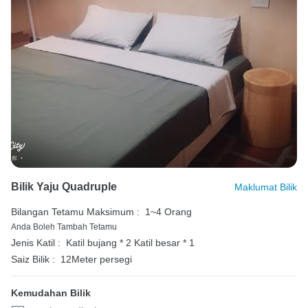
Bilik Yaju Quadruple
Maklumat Bilik
Bilangan Tetamu Maksimum :
1~4 Orang
Anda Boleh Tambah Tetamu
Jenis Katil :
Katil bujang * 2
Katil besar * 1
Saiz Bilik :
12Meter persegi
Kemudahan Bilik