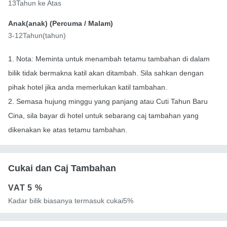
13Tahun ke Atas
Anak(anak) (
Percuma
/ Malam)
3-12Tahun(tahun)
1. Nota: Meminta untuk menambah tetamu tambahan di dalam
bilik tidak bermakna katil akan ditambah. Sila sahkan dengan
pihak hotel jika anda memerlukan katil tambahan.
2. Semasa hujung minggu yang panjang atau Cuti Tahun Baru
Cina, sila bayar di hotel untuk sebarang caj tambahan yang
dikenakan ke atas tetamu tambahan.
Cukai dan Caj Tambahan
VAT
5 %
Kadar bilik biasanya termasuk cukai5%