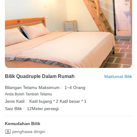
Bilik Quadruple Dalam Rumah
Maklumat Bilik
Bilangan Tetamu Maksimum :
1~4 Orang
Anda Boleh Tambah Tetamu
Jenis Katil :
Katil bujang * 2
Katil besar * 1
Saiz Bilik :
12Meter persegi
Kemudahan Bilik
penghawa dingin