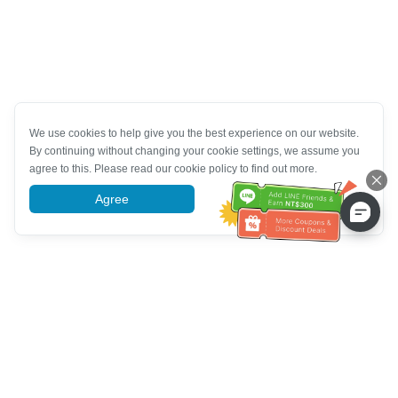
We use cookies to help give you the best experience on our website.
By continuing without changing your cookie settings, we assume you
agree to this. Please read our cookie policy to find out more.
Agree
More information