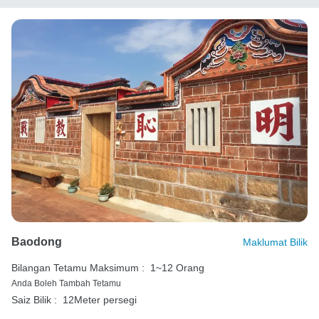
Baodong
Maklumat Bilik
Bilangan Tetamu Maksimum :
1~12 Orang
Anda Boleh Tambah Tetamu
Saiz Bilik :
12Meter persegi