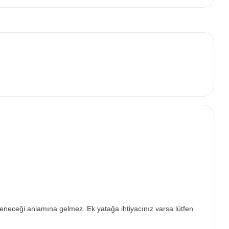
leneceği anlamına gelmez. Ek yatağa ihtiyacınız varsa lütfen