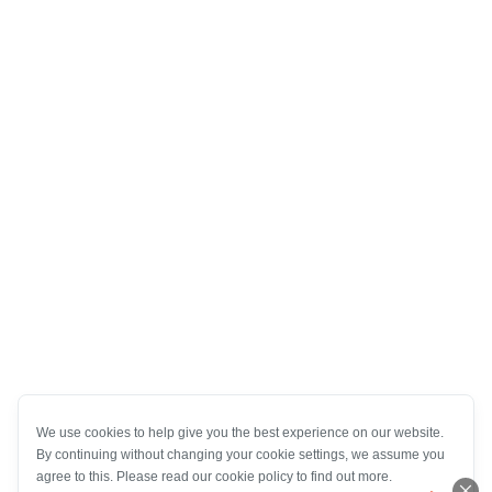
We use cookies to help give you the best experience on our website.
By continuing without changing your cookie settings, we assume you
agree to this. Please read our cookie policy to find out more.