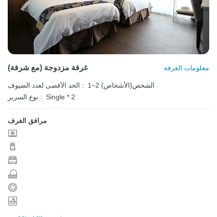
غرفة مزدوجة (مع شرفة)
معلومات الغرفة
1~2 الشخص(الأشخاص)
الحد الأقصى لعدد الضيوف :
Single * 2
نوع السرير :
مرافق الغرف