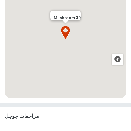
Mushroom 30
مراجعات جوجل