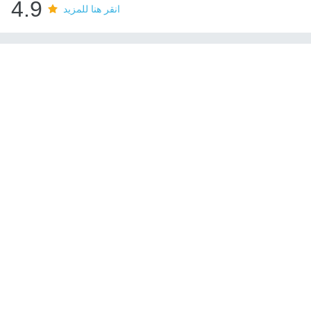
4.9
انقر هنا للمزيد