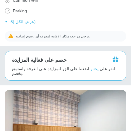
Common Wifi
Parking
عرض الكل (5)
يرجى مراجعة مكان الإقامة لمعرفة أي رسوم إضافية.
خصم على فعالية المزايدة
انقر على
يختار
اضغط على الزر للمزايدة على الغرفة واستمتع
بخصم.