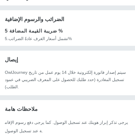
الضرائب والرسوم الإضافية
5 %
ضريبة القيمة المضافة
تشمل أسعار الغرف عادةً الضرائب.5%
إيصال
OwlJourney سيتم إصدار فاتورة إلكترونية خلال 14 يوم عمل من تاريخ
تسجيل المغادرة (حدد طلبك للحصول على المعرف الضريبي في عمود
الطلب).
ملاحظات هامة
يرجى تذكر إبراز هويتك عند تسجيل الوصول. كما يرجى دفع رسوم الإقام
ة عند تسجيل الوصول.
