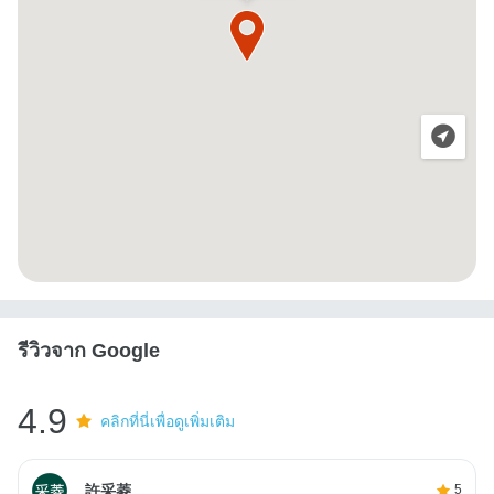
รีวิวจาก Google
4.9
คลิกที่นี่เพื่อดูเพิ่มเติม
許采菱
5