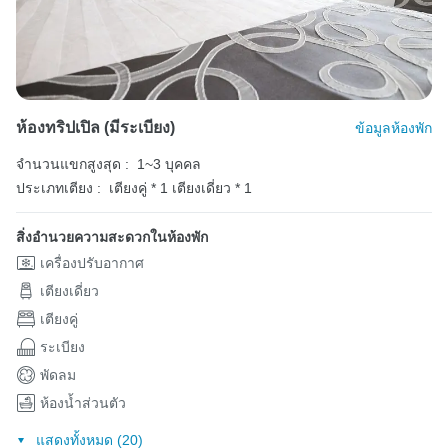
ห้องทริปเปิล (มีระเบียง)
ข้อมูลห้องพัก
จำนวนแขกสูงสุด :
1~3 บุคคล
ประเภทเตียง :
เตียงคู่ * 1
เตียงเดี่ยว * 1
สิ่งอำนวยความสะดวกในห้องพัก
เครื่องปรับอากาศ
เตียงเดี่ยว
เตียงคู่
ระเบียง
พัดลม
ห้องน้ำส่วนตัว
แสดงทั้งหมด (20)