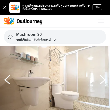
ดาวน์โหลดแอปของเราและรับคูปองส่วนลดสำหรับการ
เปิด
สั่งซื้อครั้งแรก: New100
Mushroom 30
วันที่เช็คอิน ~ วันที่เช็คเอาท์
, 2