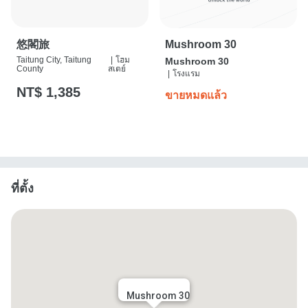
悠閣旅
Mushroom 30
Taitung City, Taitung
|
โฮม
Mushroom 30
County
สเตย์
|
โรงแรม
NT$ 1,385
ขายหมดแล้ว
ที่ตั้ง
Mushroom 30