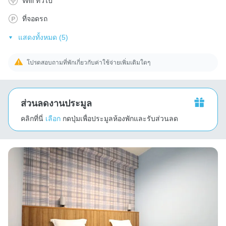
Wifi ทั่วไป
ที่จอดรถ
แสดงทั้งหมด (5)
โปรดสอบถามที่พักเกี่ยวกับค่าใช้จ่ายเพิ่มเติมใดๆ
ส่วนลดงานประมูล
คลิกที่นี่
เลือก
กดปุ่มเพื่อประมูลห้องพักและรับส่วนลด