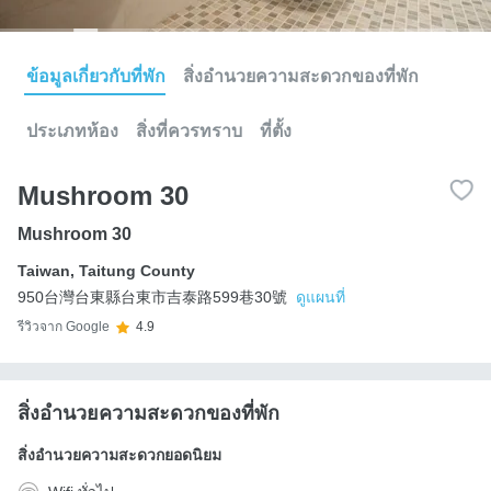
ข้อมูลเกี่ยวกับที่พัก
สิ่งอำนวยความสะดวกของที่พัก
ประเภทห้อง
สิ่งที่ควรทราบ
ที่ตั้ง
Mushroom 30
Mushroom 30
Taiwan
,
Taitung County
950台灣台東縣台東市吉泰路599巷30號
ดูแผนที่
รีวิวจาก Google
4.9
สิ่งอำนวยความสะดวกของที่พัก
สิ่งอำนวยความสะดวกยอดนิยม