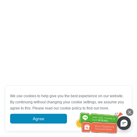
We use cookies to help give you the best experience on our website.
By continuing without changing your cookie settings, we assume you
agree to this. Please read our cookie policy to find out more.
Agree
More information