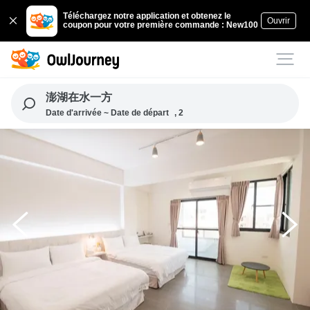
Téléchargez notre application et obtenez le
Ouvrir
coupon pour votre première commande : New100
澎湖在水一方
Date d'arrivée ~ Date de départ
, 2