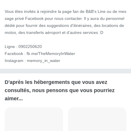
Vous êtes invités à rejoindre la page fan de B&B's Line ou de mes
sage privé Facebook pour nous contacter. Il y aura du personnel 
dédié pour fournir des suggestions d'itinéraires, des locations de 
motos, des transferts aéroport et d'autres services :D

Ligne : 0902250620

Facebook : fb.me/TheMemoryInWater

Instagram : memory_in_water
D'après les hébergements que vous avez
consultés, nous pensons que vous pourriez
aimer...