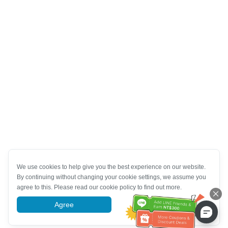
We use cookies to help give you the best experience on our website.
By continuing without changing your cookie settings, we assume you
agree to this. Please read our cookie policy to find out more.
Agree
More information