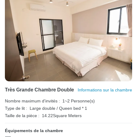
Très Grande Chambre Double
Informations sur la chambre
Nombre maximum d'invités :
1~2 Personne(s)
Type de lit :
Large double / Queen bed * 1
Taille de la pièce :
14.22Square Meters
Équipements de la chambre