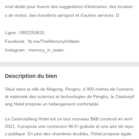
nnel dédié pour fournir des suggestions d'itinéraires, des location
s de motos, des transferts aéroport et d'autres services :D

Ligne : 0902250620

Facebook : fb.me/TheMemoryInWater

Instagram : memory_in_water
Description du bien
Situé dans la ville de Magong, Penghu, à 900 mètres de l'universi
té nationale des sciences et technologies de Penghu, le Zaishuiyif
ang Hotel propose un hébergement confortable.

Le Zaishuiyifang Hotel est un tout nouveau B&B construit en avril 
2021. Il propose une connexion Wi-Fi gratuite et une aire de repo
s publique. En plus des chambres doubles, l'hôtel propose égale