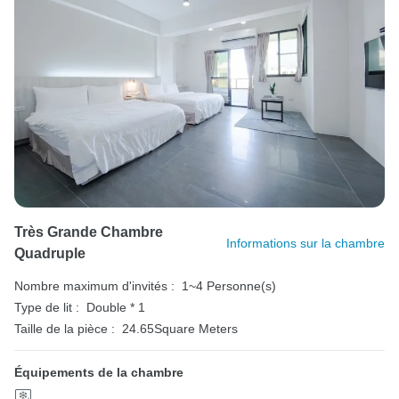
Très Grande Chambre
Informations sur la chambre
Quadruple
Nombre maximum d'invités :
1~4 Personne(s)
Type de lit :
Double * 1
Taille de la pièce :
24.65Square Meters
Équipements de la chambre