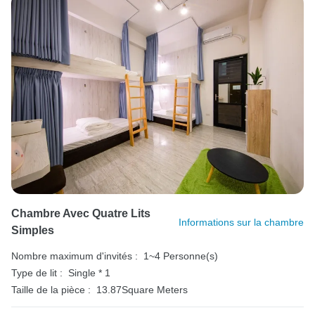
Chambre Avec Quatre Lits
Informations sur la chambre
Simples
Nombre maximum d'invités :
1~4 Personne(s)
Type de lit :
Single * 1
Taille de la pièce :
13.87Square Meters