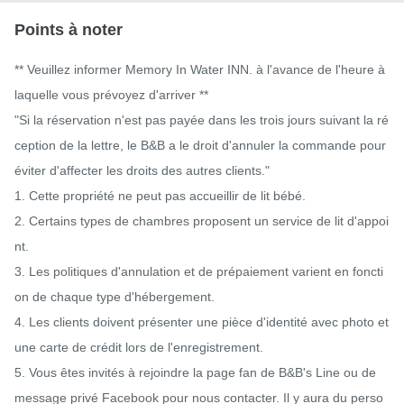
Points à noter
** Veuillez informer Memory In Water INN. à l'avance de l'heure à 
laquelle vous prévoyez d'arriver **

"Si la réservation n'est pas payée dans les trois jours suivant la ré
ception de la lettre, le B&B a le droit d'annuler la commande pour 
éviter d'affecter les droits des autres clients."

1. Cette propriété ne peut pas accueillir de lit bébé.

2. Certains types de chambres proposent un service de lit d'appoi
nt.

3. Les politiques d'annulation et de prépaiement varient en foncti
on de chaque type d'hébergement.

4. Les clients doivent présenter une pièce d'identité avec photo et 
une carte de crédit lors de l'enregistrement.

5. Vous êtes invités à rejoindre la page fan de B&B's Line ou de 
message privé Facebook pour nous contacter. Il y aura du perso