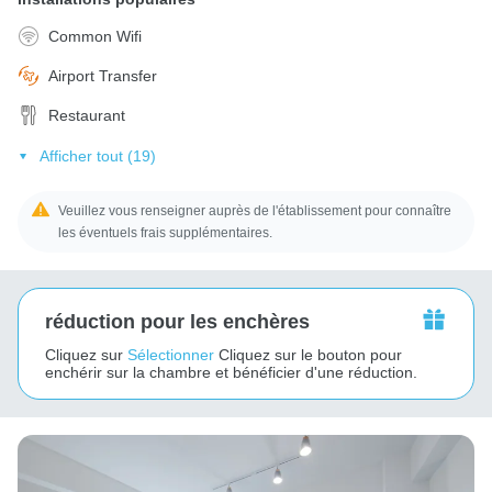
Common Wifi
Airport Transfer
Restaurant
Afficher tout (19)
Veuillez vous renseigner auprès de l'établissement pour connaître
les éventuels frais supplémentaires.
réduction pour les enchères
Cliquez sur
Sélectionner
Cliquez sur le bouton pour
enchérir sur la chambre et bénéficier d'une réduction.