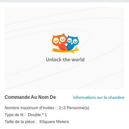
Commande Au Nom De
Informations sur la chambre
Nombre maximum d'invités :
1~2 Personne(s)
Type de lit :
Double * 1
Taille de la pièce :
6Square Meters