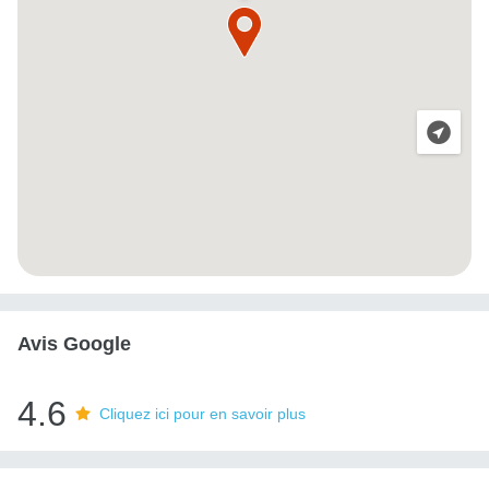
Avis Google
4.6
Cliquez ici pour en savoir plus