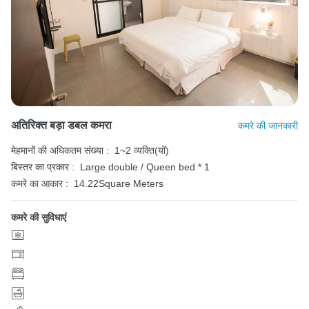
अतिरिक्त बड़ा डबल कमरा
कमरे की जानकारी
मेहमानों की अधिकतम संख्या :
1~2 व्यक्ति(यों)
बिस्तर का प्रकार :
Large double / Queen bed * 1
कमरे का आकार :
14.22Square Meters
कमरे की सुविधाएं