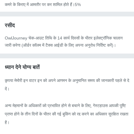
कमरे के किराए में आमतौर पर कर शामिल होते हैं।5%
रसीद
OwlJourney चेक-आउट तिथि के 14 कार्य दिवसों के भीतर इलेक्ट्रॉनिक चालान
जारी करेगा (ऑर्डर कॉलम में टैक्स आईडी के लिए अपना अनुरोध निर्दिष्ट करें)।
ध्यान देने योग्य बातें
कृपया मेमोरी इन वाटर इन को अपने आगमन के अनुमानित समय की जानकारी पहले से दे 
दें।

अन्य मेहमानों के अधिकारों को प्रभावित होने से बचाने के लिए, गेस्टहाउस आपकी पुष्टि 
प्राप्त होने के तीन दिनों के भीतर की गई बुकिंग को रद्द करने का अधिकार सुरक्षित रखता 
है।
