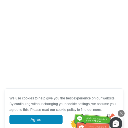
We use cookies to help give you the best experience on our website.
By continuing without changing your cookie settings, we assume you
agree to this. Please read our cookie policy to find out more.
Agree
More information