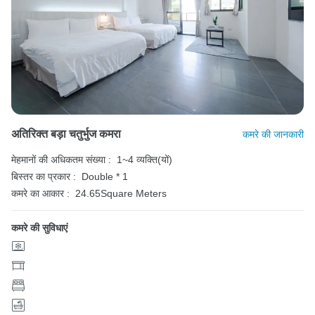
अतिरिक्त बड़ा चतुर्भुज कमरा
कमरे की जानकारी
मेहमानों की अधिकतम संख्या :
1~4 व्यक्ति(यों)
बिस्तर का प्रकार :
Double * 1
कमरे का आकार :
24.65Square Meters
कमरे की सुविधाएं