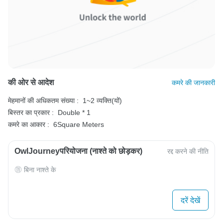
की ओर से आदेश
कमरे की जानकारी
मेहमानों की अधिकतम संख्या :
1~2 व्यक्ति(यों)
बिस्तर का प्रकार :
Double * 1
कमरे का आकार :
6Square Meters
OwlJourneyपरियोजना (नाश्ते को छोड़कर)
रद्द करने की नीति
बिना नाश्ते के
दरें देखें