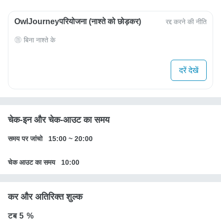
OwlJourneyपरियोजना (नाश्ते को छोड़कर)
रद्द करने की नीति
बिना नाश्ते के
दरें देखें
चेक-इन और चेक-आउट का समय
समय पर जांचो
15:00
~
20:00
चेक आउट का समय
10:00
कर और अतिरिक्त शुल्क
टब
5 %