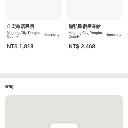
佳宏馥居民宿
龍弘民宿星漾館
Magong City, Penghu
Magong City, Penghu
|
Homestay
|
Homestay
County
County
NT$ 1,818
NT$ 2,468
जगह