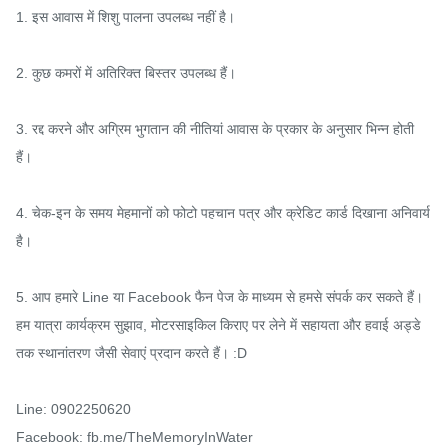
1. इस आवास में शिशु पालना उपलब्ध नहीं है।

2. कुछ कमरों में अतिरिक्त बिस्तर उपलब्ध हैं।

3. रद्द करने और अग्रिम भुगतान की नीतियां आवास के प्रकार के अनुसार भिन्न होती 
हैं।

4. चेक-इन के समय मेहमानों को फोटो पहचान पत्र और क्रेडिट कार्ड दिखाना अनिवार्य 
है।

5. आप हमारे Line या Facebook फैन पेज के माध्यम से हमसे संपर्क कर सकते हैं। 
हम यात्रा कार्यक्रम सुझाव, मोटरसाइकिल किराए पर लेने में सहायता और हवाई अड्डे 
तक स्थानांतरण जैसी सेवाएं प्रदान करते हैं। :D

Line: 0902250620

Facebook: fb.me/TheMemoryInWater
