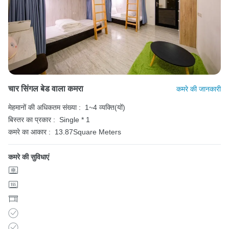
चार सिंगल बेड वाला कमरा
कमरे की जानकारी
मेहमानों की अधिकतम संख्या :
1~4 व्यक्ति(यों)
बिस्तर का प्रकार :
Single * 1
कमरे का आकार :
13.87Square Meters
कमरे की सुविधाएं