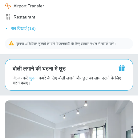
Airport Transfer
Restaurant
सब दिखाएं (19)
कृपया अतिरिक्त शुल्कों के बारे में जानकारी के लिए आवास स्थल से संपर्क करें।
बोली लगाने की घटना में छूट
क्लिक करें
चुनना
कमरे के लिए बोली लगाने और छूट का लाभ उठाने के लिए
बटन दबाएं।