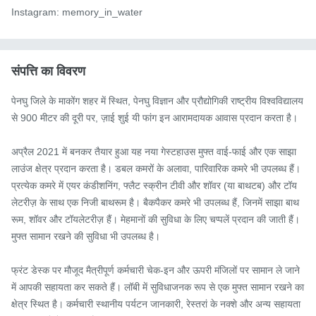
Instagram: memory_in_water
संपत्ति का विवरण
पेनघु जिले के माकोंग शहर में स्थित, पेनघु विज्ञान और प्रौद्योगिकी राष्ट्रीय विश्वविद्यालय 
से 900 मीटर की दूरी पर, ज़ाई शुई यी फांग इन आरामदायक आवास प्रदान करता है।

अप्रैल 2021 में बनकर तैयार हुआ यह नया गेस्टहाउस मुफ्त वाई-फाई और एक साझा 
लाउंज क्षेत्र प्रदान करता है। डबल कमरों के अलावा, पारिवारिक कमरे भी उपलब्ध हैं। 
प्रत्येक कमरे में एयर कंडीशनिंग, फ्लैट स्क्रीन टीवी और शॉवर (या बाथटब) और टॉय
लेटरीज़ के साथ एक निजी बाथरूम है। बैकपैकर कमरे भी उपलब्ध हैं, जिनमें साझा बाथ
रूम, शॉवर और टॉयलेटरीज़ हैं। मेहमानों की सुविधा के लिए चप्पलें प्रदान की जाती हैं। 
मुफ्त सामान रखने की सुविधा भी उपलब्ध है।

फ्रंट डेस्क पर मौजूद मैत्रीपूर्ण कर्मचारी चेक-इन और ऊपरी मंजिलों पर सामान ले जाने 
में आपकी सहायता कर सकते हैं। लॉबी में सुविधाजनक रूप से एक मुफ्त सामान रखने का 
क्षेत्र स्थित है। कर्मचारी स्थानीय पर्यटन जानकारी, रेस्तरां के नक्शे और अन्य सहायता 