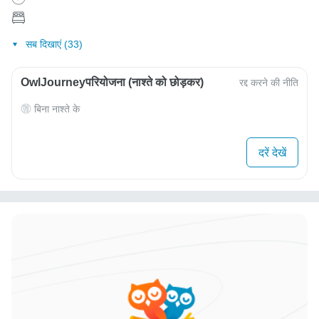
सब दिखाएं (33)
OwlJourneyपरियोजना (नाश्ते को छोड़कर)
रद्द करने की नीति
बिना नाश्ते के
दरें देखें