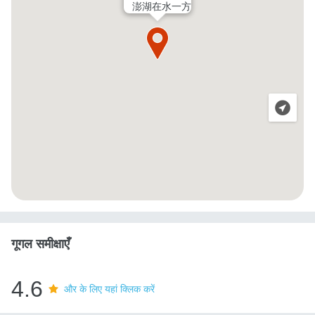
澎湖在水一方
गूगल समीक्षाएँ
4.6
और के लिए यहां क्लिक करें