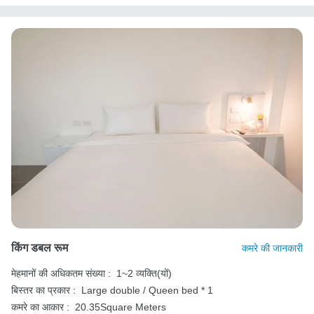
किंग डबल रूम
कमरे की जानकारी
मेहमानों की अधिकतम संख्या :
1~2 व्यक्ति(यों)
बिस्तर का प्रकार :
Large double / Queen bed * 1
कमरे का आकार :
20.35Square Meters