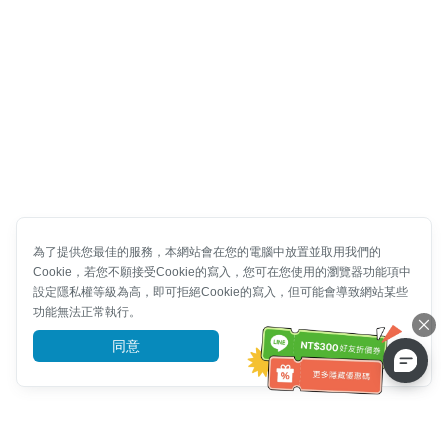
為了提供您最佳的服務，本網站會在您的電腦中放置並取用我們的
Cookie，若您不願接受Cookie的寫入，您可在您使用的瀏覽器功能項中
設定隱私權等級為高，即可拒絕Cookie的寫入，但可能會導致網站某些
功能無法正常執行。
同意
前往了解