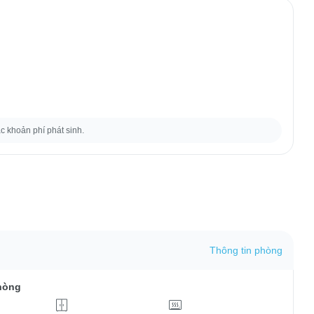
ác khoản phí phát sinh.
Thông tin phòng
hòng