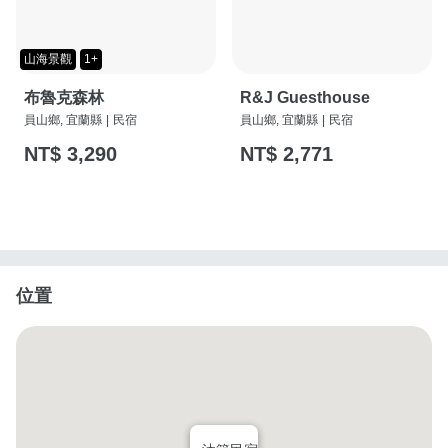
山海景觀
1+
布魯克森林
R&J Guesthouse
員山鄉, 宜蘭縣
|
民宿
員山鄉, 宜蘭縣
|
民宿
NT$ 3,290
NT$ 2,771
位置