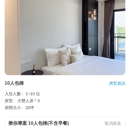
10人包棟
房型資訊
入住人數 :
1~10 位
床型 :
大雙人床 * 3
房間大小 :
20坪
揪你專案 10人包棟(不含早餐)
取消政策