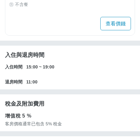
不含餐
查看價錢
入住與退房時間
入住時間
15:00
~
19:00
退房時間
11:00
稅金及附加費用
增值稅
5 %
客房價格通常已包含 5% 稅金