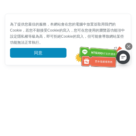
為了提供您最佳的服務，本網站會在您的電腦中放置並取用我們的
Cookie，若您不願接受Cookie的寫入，您可在您使用的瀏覽器功能項中
設定隱私權等級為高，即可拒絕Cookie的寫入，但可能會導致網站某些
功能無法正常執行。
同意
前往了解
客服資訊