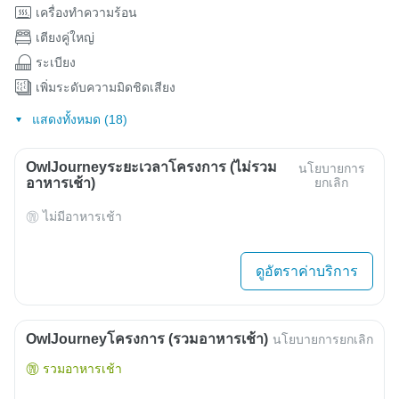
เครื่องทำความร้อน
เตียงคู่ใหญ่
ระเบียง
เพิ่มระดับความมิดชิดเสียง
แสดงทั้งหมด (18)
OwlJourneyระยะเวลาโครงการ (ไม่รวม
นโยบายการ
อาหารเช้า)
ยกเลิก
ไม่มีอาหารเช้า
ดูอัตราค่าบริการ
OwlJourneyโครงการ (รวมอาหารเช้า)
นโยบายการยกเลิก
รวมอาหารเช้า