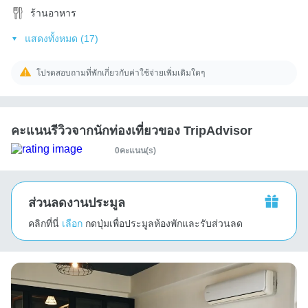
ร้านอาหาร
แสดงทั้งหมด (17)
โปรดสอบถามที่พักเกี่ยวกับค่าใช้จ่ายเพิ่มเติมใดๆ
คะแนนรีวิวจากนักท่องเที่ยวของ TripAdvisor
0คะแนน(s)
ส่วนลดงานประมูล
คลิกที่นี่
เลือก
กดปุ่มเพื่อประมูลห้องพักและรับส่วนลด