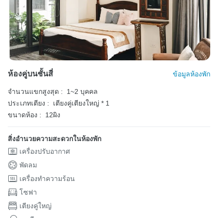
ห้องคู่บนชั้นสี่
ข้อมูลห้องพัก
จำนวนแขกสูงสุด :
1~2 บุคคล
ประเภทเตียง :
เตียงคู่เตียงใหญ่ * 1
ขนาดห้อง :
12ผิง
สิ่งอำนวยความสะดวกในห้องพัก
เครื่องปรับอากาศ
พัดลม
เครื่องทำความร้อน
โซฟา
เตียงคู่ใหญ่