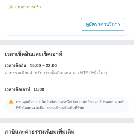
รวมอาหารเช้า
ดูอัตราค่าบริการ
เวลาเช็คอินและเช็คเอาท์
เวลาเช็คอิน
15:00
~
22:00
ค่าธรรมเนียมสำหรับการเช็คอินก่อนเวลา:
NT$ 0
/ชั่วโมง)
เวลาเช็คเอาท์
11:00
หากคุณต้องการเช็คอินก่อนเวลาหรือเช็คเอาท์หลังเวลา โปรดสอบถามกับ
ที่พักโดยตรง จะมีค่าธรรมเนียมเพิ่มเติมที่ที่พัก
ภาษีและค่าธรรมเนียมเพิ่มเติม