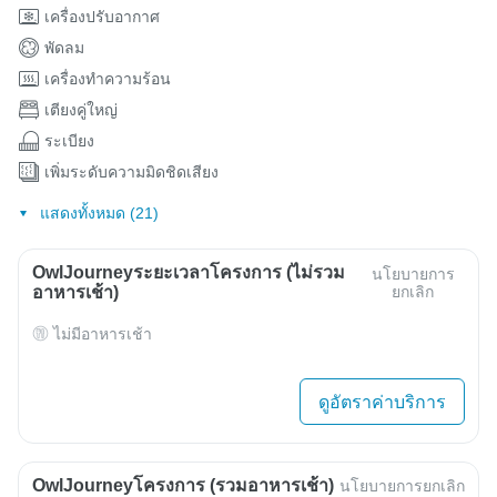
เครื่องปรับอากาศ
พัดลม
เครื่องทำความร้อน
เตียงคู่ใหญ่
ระเบียง
เพิ่มระดับความมิดชิดเสียง
แสดงทั้งหมด (21)
OwlJourneyระยะเวลาโครงการ (ไม่รวม
นโยบายการ
อาหารเช้า)
ยกเลิก
ไม่มีอาหารเช้า
ดูอัตราค่าบริการ
OwlJourneyโครงการ (รวมอาหารเช้า)
นโยบายการยกเลิก