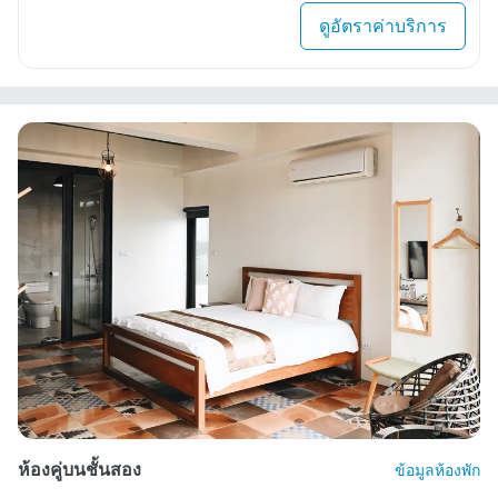
ดูอัตราค่าบริการ
ห้องคู่บนชั้นสอง
ข้อมูลห้องพัก