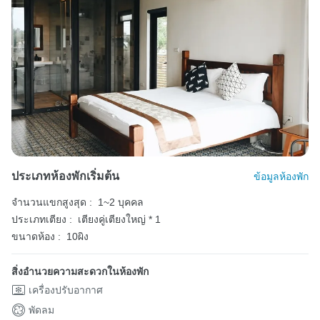
ประเภทห้องพักเริ่มต้น
ข้อมูลห้องพัก
จำนวนแขกสูงสุด :
1~2 บุคคล
ประเภทเตียง :
เตียงคู่เตียงใหญ่ * 1
ขนาดห้อง :
10ผิง
สิ่งอำนวยความสะดวกในห้องพัก
เครื่องปรับอากาศ
พัดลม