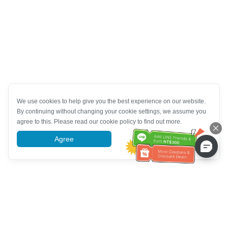
We use cookies to help give you the best experience on our website.
By continuing without changing your cookie settings, we assume you
agree to this. Please read our cookie policy to find out more.
Agree
More information