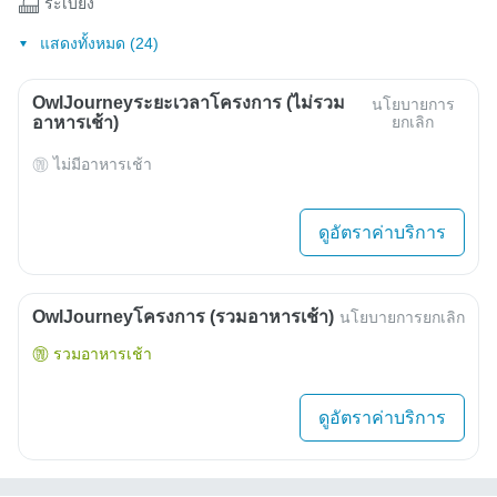
ระเบียง
แสดงทั้งหมด (24)
OwlJourneyระยะเวลาโครงการ (ไม่รวม
นโยบายการ
อาหารเช้า)
ยกเลิก
ไม่มีอาหารเช้า
ดูอัตราค่าบริการ
OwlJourneyโครงการ (รวมอาหารเช้า)
นโยบายการยกเลิก
รวมอาหารเช้า
ดูอัตราค่าบริการ