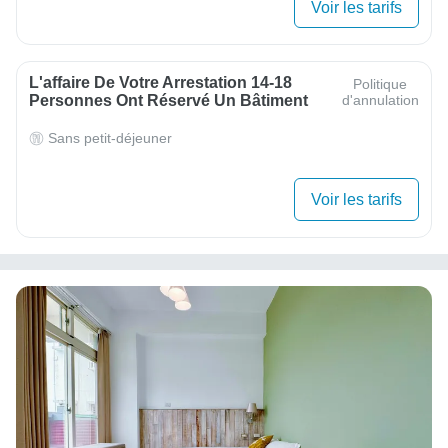
Voir les tarifs
L'affaire De Votre Arrestation 14-18
Politique
Personnes Ont Réservé Un Bâtiment
d'annulation
Sans petit-déjeuner
Voir les tarifs