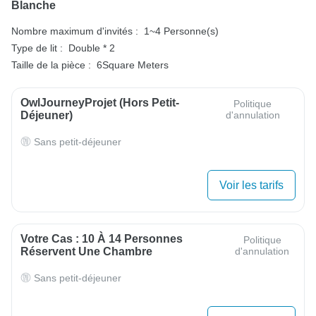
Blanche
Nombre maximum d'invités :
1~4 Personne(s)
Type de lit :
Double * 2
Taille de la pièce :
6Square Meters
OwlJourneyProjet (hors Petit-
Politique
Déjeuner)
d'annulation
Sans petit-déjeuner
Voir les tarifs
Votre Cas : 10 À 14 Personnes
Politique
Réservent Une Chambre
d'annulation
Sans petit-déjeuner