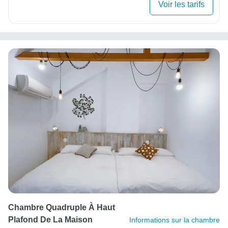
Voir les tarifs
Chambre Quadruple À Haut
Plafond De La Maison
Informations sur la chambre