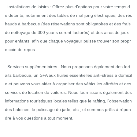
. Installations de loisirs : Offrez plus d'options pour votre temps d
e détente, notamment des tables de mahjong électriques, des réc
hauds à barbecue (des réservations sont obligatoires et des frais 
de nettoyage de 300 yuans seront facturés) et des aires de jeux 
pour enfants, afin que chaque voyageur puisse trouver son propr
e coin de repos.

. Services supplémentaires : Nous proposons également des forf
aits barbecue, un SPA aux huiles essentielles anti-stress à domicil
e et pouvons vous aider à organiser des véhicules affrétés et des 
services de location de voitures. Nous fournissons également des 
informations touristiques locales telles que le rafting, l'observation 
des baleines, le polissage du jade, etc., et sommes prêts à répon
dre à vos questions à tout moment.
