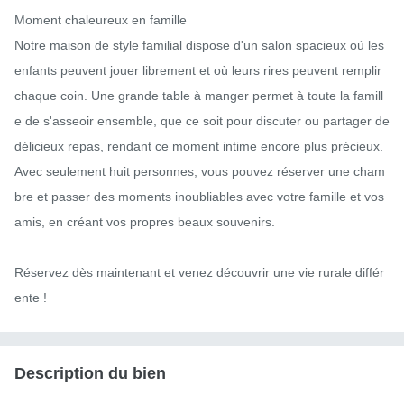
Moment chaleureux en famille

Notre maison de style familial dispose d'un salon spacieux où les 
enfants peuvent jouer librement et où leurs rires peuvent remplir 
chaque coin. Une grande table à manger permet à toute la famill
e de s'asseoir ensemble, que ce soit pour discuter ou partager de 
délicieux repas, rendant ce moment intime encore plus précieux.

Avec seulement huit personnes, vous pouvez réserver une cham
bre et passer des moments inoubliables avec votre famille et vos 
amis, en créant vos propres beaux souvenirs.

Réservez dès maintenant et venez découvrir une vie rurale différ
ente !
Description du bien