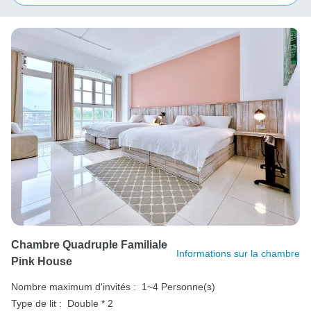
Chambre Quadruple Familiale
Informations sur la chambre
Pink House
Nombre maximum d'invités :
1~4 Personne(s)
Type de lit :
Double * 2