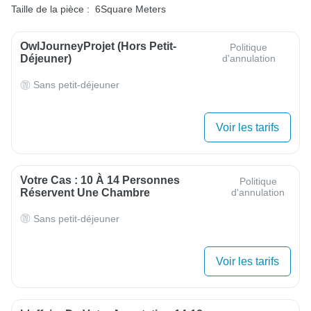
Taille de la pièce :
6Square Meters
OwlJourneyProjet (hors Petit-
Politique
Déjeuner)
d'annulation
Sans petit-déjeuner
Voir les tarifs
Votre Cas : 10 À 14 Personnes
Politique
Réservent Une Chambre
d'annulation
Sans petit-déjeuner
Voir les tarifs