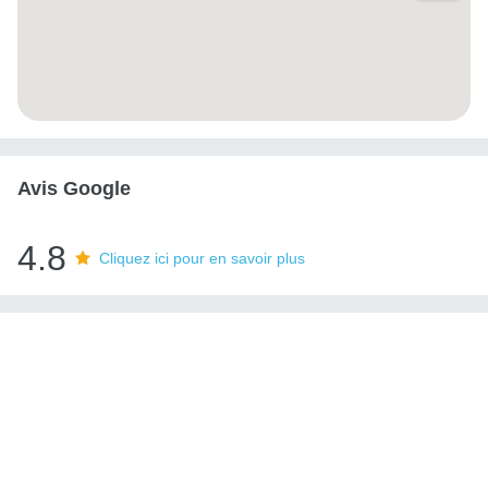
Avis Google
4.8
Cliquez ici pour en savoir plus