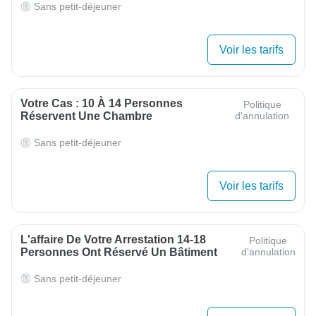
Sans petit-déjeuner
Voir les tarifs
Votre Cas : 10 À 14 Personnes
Politique
Réservent Une Chambre
d'annulation
Sans petit-déjeuner
Voir les tarifs
L'affaire De Votre Arrestation 14-18
Politique
Personnes Ont Réservé Un Bâtiment
d'annulation
Sans petit-déjeuner