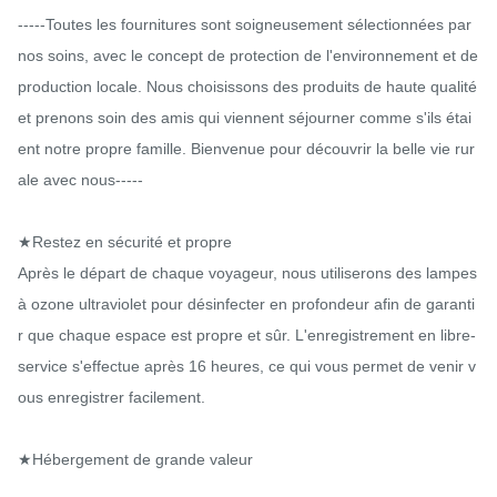
-----Toutes les fournitures sont soigneusement sélectionnées par 
nos soins, avec le concept de protection de l'environnement et de 
production locale. Nous choisissons des produits de haute qualité 
et prenons soin des amis qui viennent séjourner comme s'ils étai
ent notre propre famille. Bienvenue pour découvrir la belle vie rur
ale avec nous-----

★Restez en sécurité et propre

Après le départ de chaque voyageur, nous utiliserons des lampes 
à ozone ultraviolet pour désinfecter en profondeur afin de garanti
r que chaque espace est propre et sûr. L'enregistrement en libre-
service s'effectue après 16 heures, ce qui vous permet de venir v
ous enregistrer facilement.

★Hébergement de grande valeur
