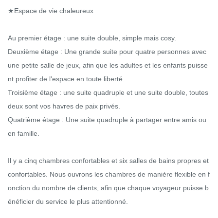
★Espace de vie chaleureux

Au premier étage : une suite double, simple mais cosy.

Deuxième étage : Une grande suite pour quatre personnes avec 
une petite salle de jeux, afin que les adultes et les enfants puisse
nt profiter de l'espace en toute liberté.

Troisième étage : une suite quadruple et une suite double, toutes 
deux sont vos havres de paix privés.

Quatrième étage : Une suite quadruple à partager entre amis ou 
en famille.

Il y a cinq chambres confortables et six salles de bains propres et 
confortables. Nous ouvrons les chambres de manière flexible en f
onction du nombre de clients, afin que chaque voyageur puisse b
énéficier du service le plus attentionné.
