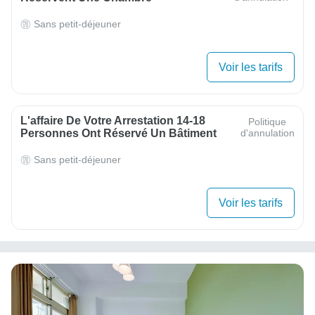
Sans petit-déjeuner
Voir les tarifs
L'affaire De Votre Arrestation 14-18
Politique
Personnes Ont Réservé Un Bâtiment
d'annulation
Sans petit-déjeuner
Voir les tarifs