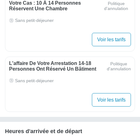
Votre Cas : 10 À 14 Personnes
Politique
Réservent Une Chambre
d'annulation
Sans petit-déjeuner
Voir les tarifs
L'affaire De Votre Arrestation 14-18
Politique
Personnes Ont Réservé Un Bâtiment
d'annulation
Sans petit-déjeuner
Voir les tarifs
Heures d'arrivée et de départ