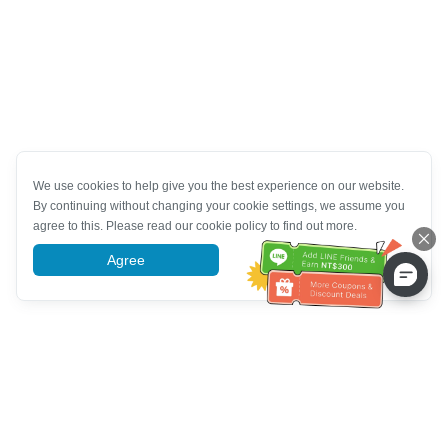
We use cookies to help give you the best experience on our website.
By continuing without changing your cookie settings, we assume you
agree to this. Please read our cookie policy to find out more.
Agree
More information