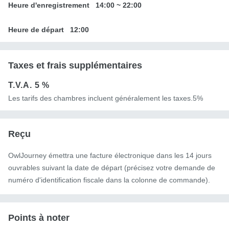
Heure d'enregistrement
14:00
~
22:00
Heure de départ
12:00
Taxes et frais supplémentaires
T.V.A.
5 %
Les tarifs des chambres incluent généralement les taxes.5%
Reçu
OwlJourney émettra une facture électronique dans les 14 jours
ouvrables suivant la date de départ (précisez votre demande de
numéro d'identification fiscale dans la colonne de commande).
Points à noter