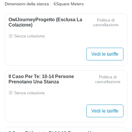
Dimensioni della stanza :
6Square Meters
OwlJourneyProgetto (esclusa La
Politica di
Colazione)
cancellazione
Senza colazione
Vedi le tariffe
Il Caso Per Te: 10-14 Persone
Politica di
Prenotano Una Stanza
cancellazione
Senza colazione
Vedi le tariffe