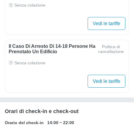
Senza colazione
Vedi le tariffe
Il Caso Di Arresto Di 14-18 Persone Ha
Politica di
Prenotato Un Edificio
cancellazione
Senza colazione
Vedi le tariffe
Orari di check-in e check-out
Orario del check-in
14:00
~
22:00