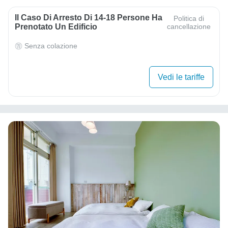
Il Caso Di Arresto Di 14-18 Persone Ha
Politica di
Prenotato Un Edificio
cancellazione
Senza colazione
Vedi le tariffe