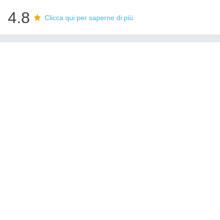
4.8
Clicca qui per saperne di più