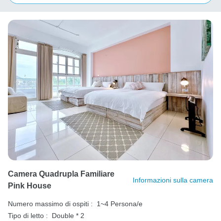
Camera Quadrupla Familiare
Informazioni sulla camera
Pink House
Numero massimo di ospiti :
1~4 Persona/e
Tipo di letto :
Double * 2