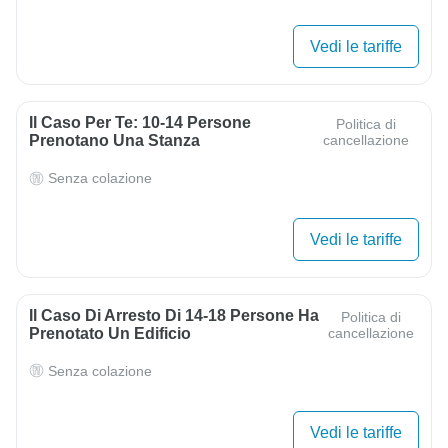
Vedi le tariffe
Il Caso Per Te: 10-14 Persone
Politica di
Prenotano Una Stanza
cancellazione
Senza colazione
Vedi le tariffe
Il Caso Di Arresto Di 14-18 Persone Ha
Politica di
Prenotato Un Edificio
cancellazione
Senza colazione
Vedi le tariffe