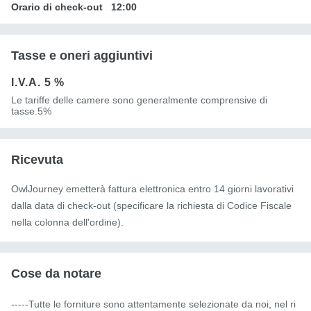
Orario di check-out
12:00
Tasse e oneri aggiuntivi
I.V.A.
5 %
Le tariffe delle camere sono generalmente comprensive di
tasse.5%
Ricevuta
OwlJourney emetterà fattura elettronica entro 14 giorni lavorativi
dalla data di check-out (specificare la richiesta di Codice Fiscale
nella colonna dell'ordine).
Cose da notare
-----Tutte le forniture sono attentamente selezionate da noi, nel ri