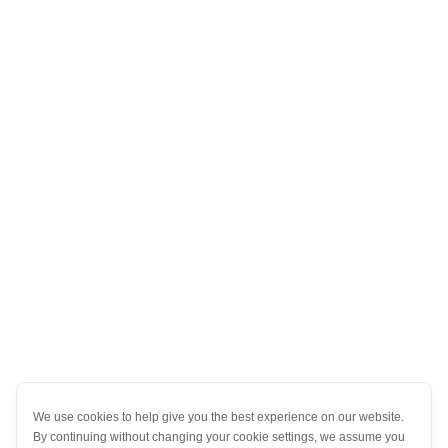
We use cookies to help give you the best experience on our website.
By continuing without changing your cookie settings, we assume you