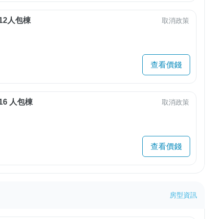
12人包棟
取消政策
查看價錢
16 人包棟
取消政策
查看價錢
房型資訊