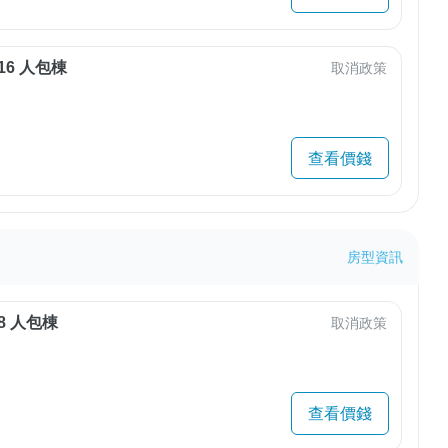
16 人包棟
取消政策
查看價錢
房型資訊
8 人包棟
取消政策
查看價錢