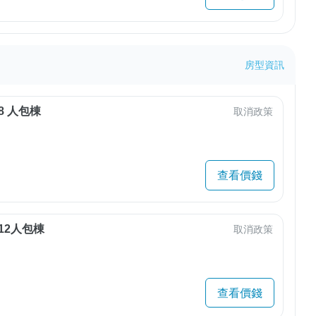
房型資訊
8 人包棟
取消政策
查看價錢
12人包棟
取消政策
查看價錢