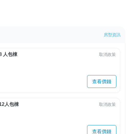
房型資訊
8 人包棟
取消政策
查看價錢
12人包棟
取消政策
查看價錢