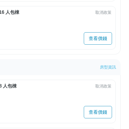
16 人包棟
取消政策
查看價錢
房型資訊
8 人包棟
取消政策
查看價錢