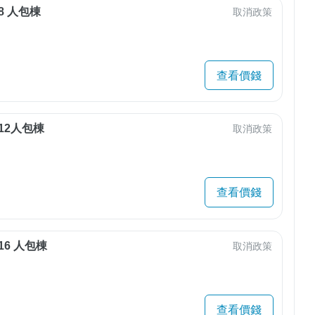
8 人包棟
取消政策
查看價錢
12人包棟
取消政策
查看價錢
16 人包棟
取消政策
查看價錢