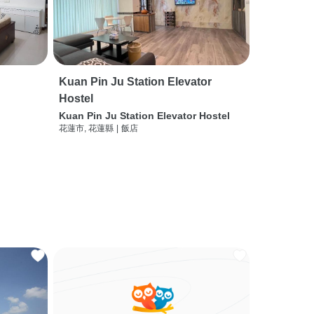
Kuan Pin Ju Station Elevator
Hostel
Kuan Pin Ju Station Elevator Hostel
花蓮市, 花蓮縣
|
飯店