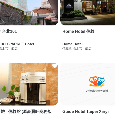
 台北101
Home Hotel 信義
 101 SPARKLE Hotel
Home Hotel
 台北市
|
飯店
信義區, 台北市
|
飯店
旅 - 信義館 (原豪麗旺商務飯
Guide Hotel Taipei Xinyi