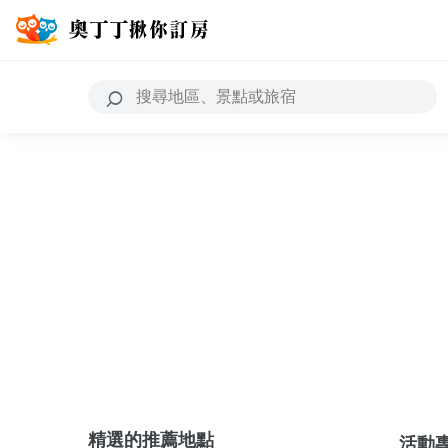
精選的推薦地點
活動