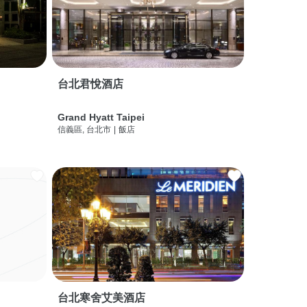
台北君悅酒店
Grand Hyatt Taipei
信義區, 台北市
|
飯店
台北寒舍艾美酒店