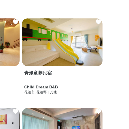
青漫童夢民宿
Child Dream B&B
花蓮市, 花蓮縣
|
其他