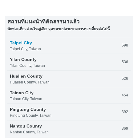
สถานที่แนะนำที่คัดสรรมาแล้ว
นักท่องเที่ยวส่วนใหญ่เลือกจุดหมายปลายทางการท่องเที่ยวต่อไปนี้
Taipei City
598
Taipei City, Taiwan
Yilan County
536
Yilan County, Taiwan
Hualien County
526
Hualien County, Taiwan
Tainan City
454
Tainan City, Taiwan
Pingtung County
392
Pingtung County, Taiwan
Nantou County
369
Nantou County, Taiwan