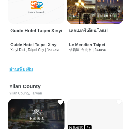
Guide Hotel Taipei Xinyi
เลอเมอริเดียน ไทเป
Guide Hotel Taipei Xinyi
Le Meridien Taipei
Xinyi Dist., Taipei City
|
โรงแรม
信義區, 台北市
|
โรงแรม
อ่านเพิ่มเติม
Yilan County
Yilan County, Taiwan
晚鳥優惠
2+