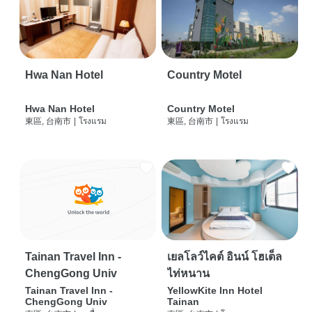
Hwa Nan Hotel
Country Motel
Hwa Nan Hotel
Country Motel
東區, 台南市
|
โรงแรม
東區, 台南市
|
โรงแรม
Tainan Travel Inn -
เยลโลว์ไคต์ อินน์ โฮเต็ล
ChengGong Univ
ไท่หนาน
Tainan Travel Inn -
YellowKite Inn Hotel
ChengGong Univ
Tainan