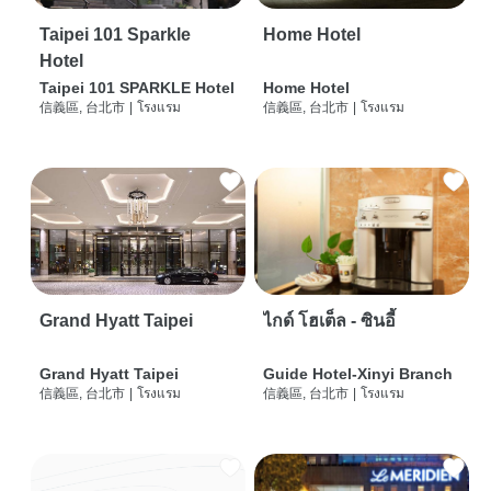
Taipei 101 Sparkle
Home Hotel
Hotel
Taipei 101 SPARKLE Hotel
Home Hotel
信義區, 台北市
|
โรงแรม
信義區, 台北市
|
โรงแรม
Grand Hyatt Taipei
ไกด์ โฮเต็ล - ซินอี้
Grand Hyatt Taipei
Guide Hotel-Xinyi Branch
信義區, 台北市
|
โรงแรม
信義區, 台北市
|
โรงแรม