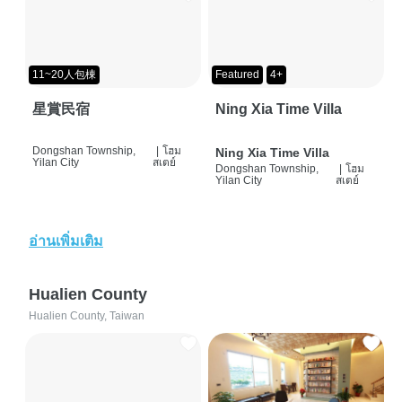
11~20人包棟
Featured
4+
星賞民宿
Ning Xia Time Villa
Dongshan Township,
|
โฮม
Ning Xia Time Villa
Yilan City
สเตย์
Dongshan Township,
|
โฮม
Yilan City
สเตย์
อ่านเพิ่มเติม
Hualien County
Hualien County, Taiwan