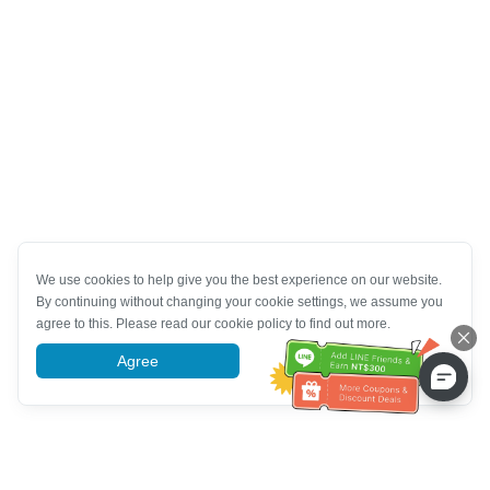
We use cookies to help give you the best experience on our website.
By continuing without changing your cookie settings, we assume you
agree to this. Please read our cookie policy to find out more.
Agree
More information