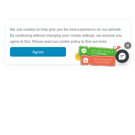
We use cookies to help give you the best experience on our website.
By continuing without changing your cookie settings, we assume you
agree to this. Please read our cookie policy to find out more.
Agree
More information
ความช่วยเหลือจากฝ่ายบริการลูกค้า