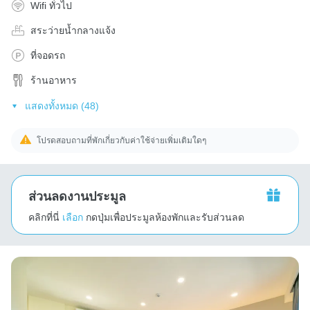
Wifi ทั่วไป
สระว่ายน้ำกลางแจ้ง
ที่จอดรถ
ร้านอาหาร
แสดงทั้งหมด (48)
โปรดสอบถามที่พักเกี่ยวกับค่าใช้จ่ายเพิ่มเติมใดๆ
ส่วนลดงานประมูล
คลิกที่นี่
เลือก
กดปุ่มเพื่อประมูลห้องพักและรับส่วนลด