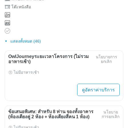
โต๊ะหนังสือ
แสดงทั้งหมด (46)
OwlJourneyระยะเวลาโครงการ (ไม่รวม
นโยบายการ
อาหารเช้า)
ยกเลิก
ไม่มีอาหารเช้า
ดูอัตราค่าบริการ
ข้อเสนอพิเศษ: สำหรับ 8 ท่าน จองทั้งอาคาร
นโยบาย
(ห้องเตียงคู่ 2 ห้อง + ห้องเตียงสี่คน 1 ห้อง)
การยกเลิก
ไม่มีอาหารเช้า