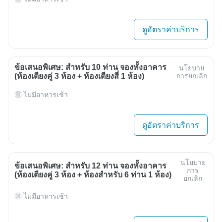
ดูอัตราค่าบริการ
ข้อเสนอพิเศษ: สำหรับ 10 ท่าน จองทั้งอาคาร
นโยบาย
(ห้องเตียงคู่ 3 ห้อง + ห้องเตียงสี่ 1 ห้อง)
การยกเลิก
ไม่มีอาหารเช้า
ดูอัตราค่าบริการ
นโยบาย
ข้อเสนอพิเศษ: สำหรับ 12 ท่าน จองทั้งอาคาร
การ
(ห้องเตียงคู่ 3 ห้อง + ห้องสำหรับ 6 ท่าน 1 ห้อง)
ยกเลิก
ไม่มีอาหารเช้า