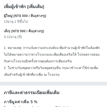
เพิ่มผู้เข้าพัก (เพิ่มเติม)
ผู้ใหญ่ (
NT$ 500
/ คืน(ต่างๆ))
13อายุ 1 ปีขึ้นไป
เด็ก) (
NT$ 500
/ คืน(ต่างๆ))
3-12อายุ (ปี)
1. หมายเหตุ: การแจ้งความประสงค์จะเพิ่มจำนวนผู้เข้าพักในห้องพัก
ไม่ได้หมายความว่าทางโรงแรมจะเพิ่มเตียงเสริมให้ โปรดตรวจสอบ
กับทางโรงแรมอีกครั้งหากคุณต้องการเตียงเสริม
2. ในช่วงวันหยุดยาวหรือวันหยุดตรุษจีน กรุณาชำระค่าใช้จ่ายเพิ่ม
เติมสำหรับผู้เข้าพักที่มาเพิ่ม ณ โรงแรม
ภาษีและค่าธรรมเนียมเพิ่มเติม
ภาษีมูลค่าเพิ่ม
5 %