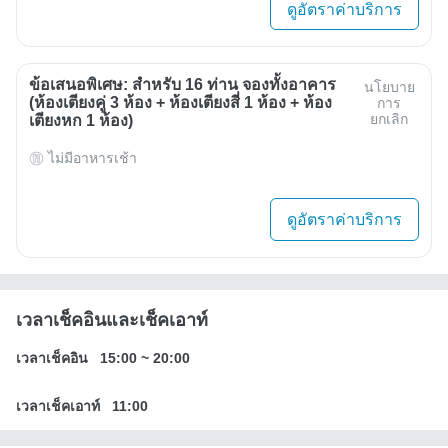
ดูอัตราค่าบริการ
ข้อเสนอพิเศษ: สำหรับ 16 ท่าน จองทั้งอาคาร
นโยบาย
(ห้องเตียงคู่ 3 ห้อง + ห้องเตียงสี่ 1 ห้อง + ห้อง
การ
ยกเลิก
เตียงหก 1 ห้อง)
ไม่มีอาหารเช้า
ดูอัตราค่าบริการ
เวลาเช็คอินและเช็คเอาท์
เวลาเช็คอิน
15:00
~
20:00
เวลาเช็คเอาท์
11:00