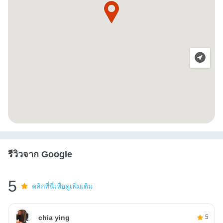
รีวิวจาก Google
5
คลิกที่นี่เพื่อดูเพิ่มเติม
chia ying
5