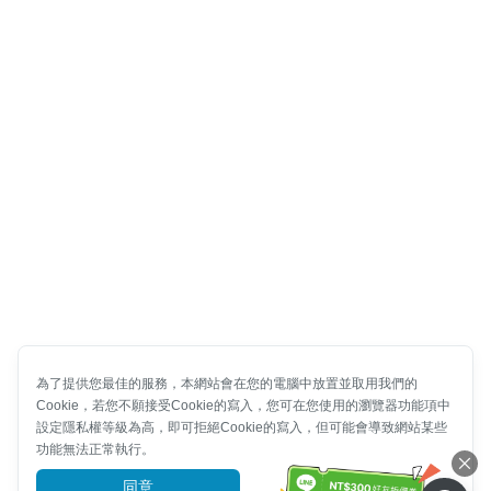
為了提供您最佳的服務，本網站會在您的電腦中放置並取用我們的
Cookie，若您不願接受Cookie的寫入，您可在您使用的瀏覽器功能項中
設定隱私權等級為高，即可拒絕Cookie的寫入，但可能會導致網站某些
功能無法正常執行。
同意
前往了解