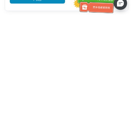
客服資訊
客服電話：
+886-2-6610-0183
(銀髮族友善)
傳真號碼：
+886-2-6610-0185
客服時間：
平日 10:00 ~ 18:30