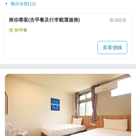
顯示全部(11)
揪你專案(含早餐及行李載運服務)
取消政策
附早餐
查看價錢