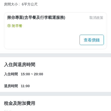
房間大小 :
6平方公尺
揪你專案(含早餐及行李載運服務)
取消政策
附早餐
查看價錢
入住與退房時間
入住時間
15:00
~
20:00
退房時間
11:00
稅金及附加費用