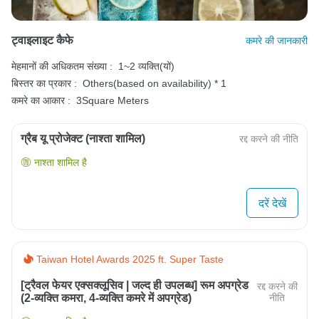
ट्वाइलाइट कैफे
कमरे की जानकारी
मेहमानों की अधिकतम संख्या :
1~2 व्यक्ति(यों)
बिस्तर का प्रकार :
Others(based on availability) * 1
कमरे का आकार :
3Square Meters
ग्रैब यू प्रोजेक्ट (नाश्ता शामिल)
रद्द करने की नीति
नाश्ता शामिल है
दरें देखें
Taiwan Hotel Awards 2025 ft. Super Taste
[ट्रैवल फेयर एक्सक्लूसिव | जल्द ही उपलब्ध] रूम अपग्रेड
रद्द करने की
(2-व्यक्ति कमरा, 4-व्यक्ति कमरे में अपग्रेड)
नीति