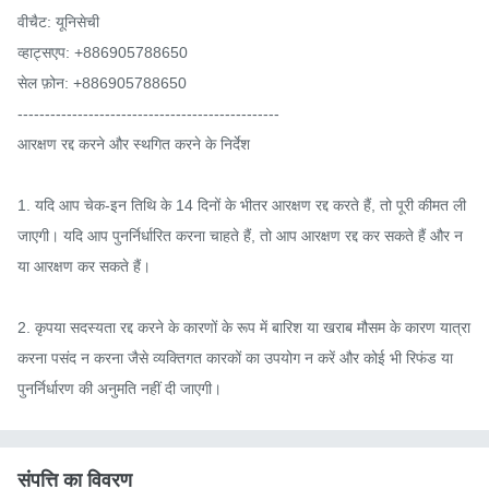
वीचैट: यूनिसेची

व्हाट्सएप: +886905788650

सेल फ़ोन: +886905788650

------------------------------------------------

आरक्षण रद्द करने और स्थगित करने के निर्देश

1. यदि आप चेक-इन तिथि के 14 दिनों के भीतर आरक्षण रद्द करते हैं, तो पूरी कीमत ली 
जाएगी। यदि आप पुनर्निर्धारित करना चाहते हैं, तो आप आरक्षण रद्द कर सकते हैं और न
या आरक्षण कर सकते हैं।

2. कृपया सदस्यता रद्द करने के कारणों के रूप में बारिश या खराब मौसम के कारण यात्रा 
करना पसंद न करना जैसे व्यक्तिगत कारकों का उपयोग न करें और कोई भी रिफंड या 
पुनर्निर्धारण की अनुमति नहीं दी जाएगी।
संपत्ति का विवरण