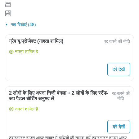
सब दिखाएं (48)
ग्रैब यू प्रोजेक्ट (नाश्ता शामिल)
रद्द करने की नीति
नाश्ता शामिल है
दरें देखें
2 लोगों के लिए अपना निजी बंगला + 2 लोगों के लिए स्टैंड-
रद्द करने की
अप पैडल बोर्डिंग अनुभव लें
नीति
नाश्ता शामिल है
दरें देखें
ट्वाइलाइट हाउस आइए समुद्र में हाथियों की तलाश करें ट्वाइलाइट हाउस आइए 