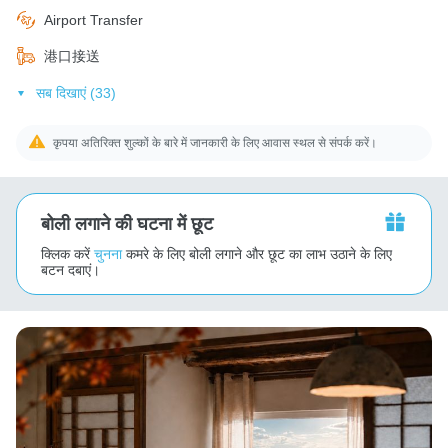
Airport Transfer
港口接送
सब दिखाएं (33)
कृपया अतिरिक्त शुल्कों के बारे में जानकारी के लिए आवास स्थल से संपर्क करें।
बोली लगाने की घटना में छूट
क्लिक करें
चुनना
कमरे के लिए बोली लगाने और छूट का लाभ उठाने के लिए
बटन दबाएं।