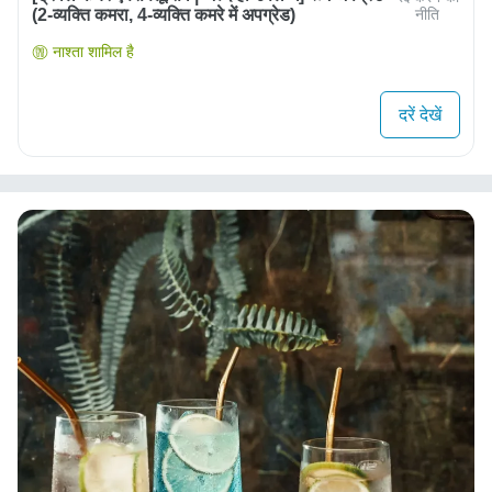
(2-व्यक्ति कमरा, 4-व्यक्ति कमरे में अपग्रेड)
नीति
नाश्ता शामिल है
दरें देखें