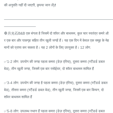
की अनुमति नहीं दी जाएगी, कृपया जान लें)❗️

———————————————————————————————
—————————

🛑月光石B&B एक बंगला है जिसमें दो शॉवर और बाथरूम, कुल चार स्वतंत्र कमरे औ
र एक बार और पाकगृह सहित तीन खुली जगहें हैं। यह एक दिन में केवल एक समूह के मेह
मानों को प्राप्त कर सकता है। यह 2 लोगों के लिए उपयुक्त है। 12 लोग.

✅1-2 लोग: उपयोग की जगह पहला कमरा (डेज़ एरिया), दूसरा कमरा (स्टैंडर्ड डबल 
बेड), तीन खुली जगह, जिसमें एक बार रसोईघर, दो शॉवर बाथरूम शामिल हैं

✅3-4 लोग: उपयोग की जगह है पहला कमरा (डेज़ एरिया), दूसरा कमरा (स्टैंडर्ड डबल 
बेड), तीसरा कमरा (स्टैंडर्ड डबल बेड), तीन खुली जगह, जिसमें एक बार किचन, दो 
शॉवर बाथरूम शामिल हैं

✅5-8 लोग: उपलब्ध स्थान हैं पहला कमरा (डेज़ एरिया), दूसरा कमरा (स्टैंडर्ड डबल 