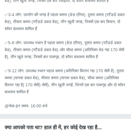
बेड), तीन खुली जगह, जिसमें एक बार रसोईघर, दो शॉवर बाथरूम शामिल हैं

✅3-4 लोग: उपयोग की जगह है पहला कमरा (डेज़ एरिया), दूसरा कमरा (स्टैंडर्ड डबल 
बेड), तीसरा कमरा (स्टैंडर्ड डबल बेड), तीन खुली जगह, जिसमें एक बार किचन, दो 
शॉवर बाथरूम शामिल हैं

✅5-8 लोग: उपलब्ध स्थान हैं पहला कमरा (डेज़ एरिया), दूसरा कमरा (स्टैंडर्ड डबल 
बेड), तीसरा कमरा (स्टैंडर्ड डबल बेड) और चौथा कमरा (अतिरिक्त बेड गद्दा 170 सेमी 
है), तीन खुले जगह, जिसमें बार पाकगृह, दो शॉवर बाथरूम शामिल हैं

✅9-12 लोग: उपलब्ध स्थान पहला कमरा (अतिरिक्त बिस्तर गद्दा 170 सेमी है), दूसरा 
कमरा (मानक डबल बेड), तीसरा कमरा (मानक डबल बेड), चौथा कमरा (अतिरिक्त 
बिस्तर गद्दा है) 170 सेमी) सेमी), तीन खुली जगहें, जिनमें एक बार पाकगृह और दो शॉवर 
बाथरूम शामिल हैं

@चेक-इन समय: 16:00 बजे
क्या आपको पता था? हाल ही में, हर कोई देख रहा है...