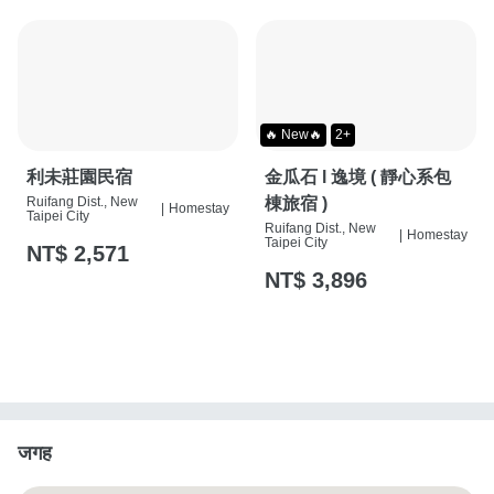
🔥 New🔥
2+
利未莊園民宿
金瓜石 l 逸境 ( 靜心系包
Ruifang Dist., New
棟旅宿 )
|
Homestay
Taipei City
Ruifang Dist., New
|
Homestay
Taipei City
NT$ 2,571
NT$ 3,896
जगह