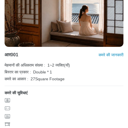
आर001
कमरे की जानकारी
मेहमानों की अधिकतम संख्या :
1~2 व्यक्ति(यों)
बिस्तर का प्रकार :
Double * 1
कमरे का आकार :
27Square Footage
कमरे की सुविधाएं