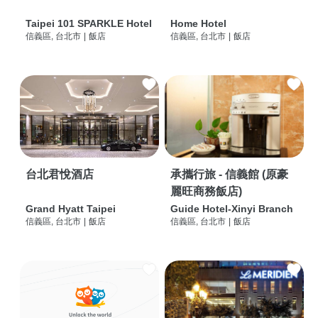
Taipei 101 SPARKLE Hotel
Home Hotel
信義區, 台北市
|
飯店
信義區, 台北市
|
飯店
台北君悅酒店
承攜行旅 - 信義館 (原豪
麗旺商務飯店)
Grand Hyatt Taipei
Guide Hotel-Xinyi Branch
信義區, 台北市
|
飯店
信義區, 台北市
|
飯店