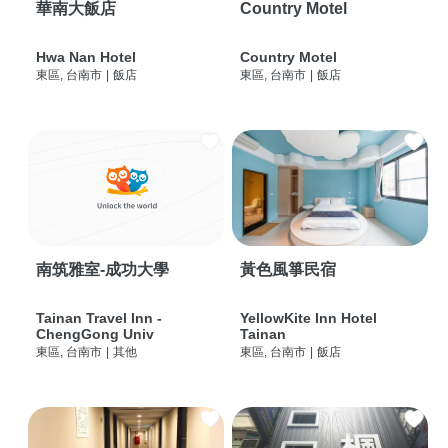
華南大飯店
Country Motel
Hwa Nan Hotel
Country Motel
東區, 台南市
|
飯店
東區, 台南市
|
飯店
南筑雅室-成功大學
黃色風箏民宿
Tainan Travel Inn -
YellowKite Inn Hotel
ChengGong Univ
Tainan
東區, 台南市
|
其他
東區, 台南市
|
飯店