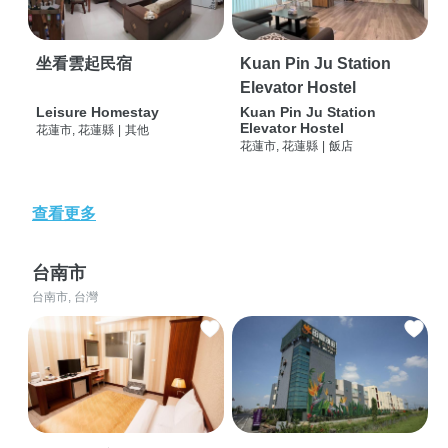
坐看雲起民宿
Kuan Pin Ju Station
Elevator Hostel
Leisure Homestay
Kuan Pin Ju Station
Elevator Hostel
花蓮市, 花蓮縣
|
其他
花蓮市, 花蓮縣
|
飯店
查看更多
台南市
台南市, 台灣