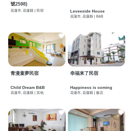
號2598)
花蓮市, 花蓮縣
|
民宿
Leveeside House
花蓮市, 花蓮縣
|
B&B
青漫童夢民宿
幸福来了民宿
Child Dream B&B
Happiness is coming
花蓮市, 花蓮縣
|
其他
花蓮市, 花蓮縣
|
飯店