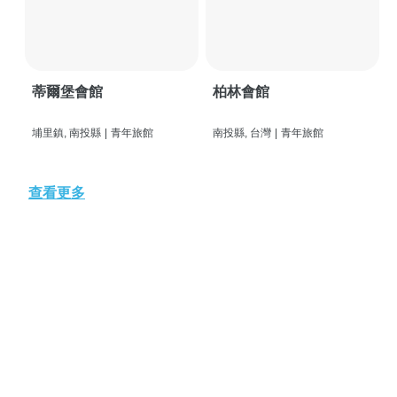
蒂爾堡會館
柏林會館
埔里鎮, 南投縣
|
青年旅館
南投縣, 台灣
|
青年旅館
查看更多