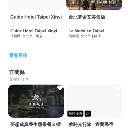
Guide Hotel Taipei Xinyi
台北寒舍艾美酒店
Guide Hotel Taipei Xinyi
Le Meridien Taipei
信義區, 台北市
|
飯店
信義區, 台北市
|
飯店
查看更多
宜蘭縣
宜蘭縣, 台灣
晚鳥優惠
2+
夢想成真養生蔬果餐＆櫻
敘時光行旅 - 宜蘭民宿