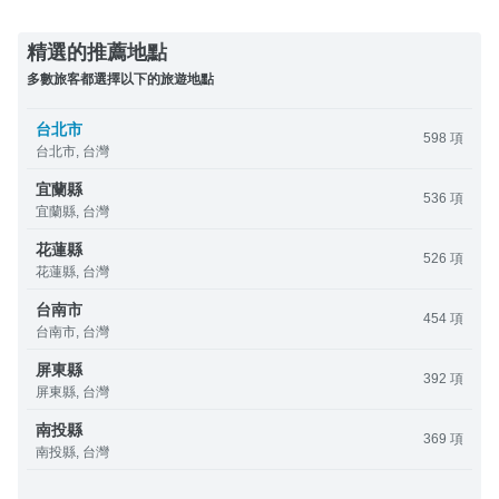
精選的推薦地點
多數旅客都選擇以下的旅遊地點
台北市
598 項
台北市, 台灣
宜蘭縣
536 項
宜蘭縣, 台灣
花蓮縣
526 項
花蓮縣, 台灣
台南市
454 項
台南市, 台灣
屏東縣
392 項
屏東縣, 台灣
南投縣
369 項
南投縣, 台灣