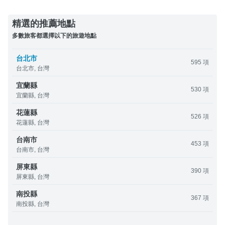
精選的推薦地點
多數旅客都選擇以下的旅遊地點
台北市
595 項
台北市, 台灣
宜蘭縣
530 項
宜蘭縣, 台灣
花蓮縣
526 項
花蓮縣, 台灣
台南市
453 項
台南市, 台灣
屏東縣
390 項
屏東縣, 台灣
南投縣
367 項
南投縣, 台灣