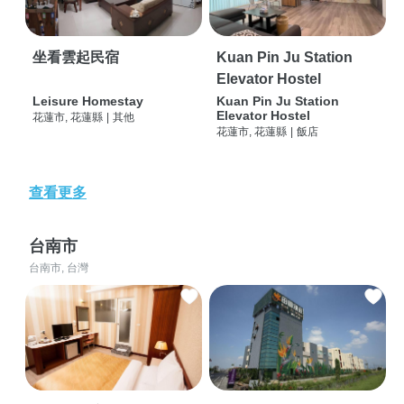
坐看雲起民宿
Kuan Pin Ju Station
Elevator Hostel
Leisure Homestay
Kuan Pin Ju Station
Elevator Hostel
花蓮市, 花蓮縣
|
其他
花蓮市, 花蓮縣
|
飯店
查看更多
台南市
台南市, 台灣