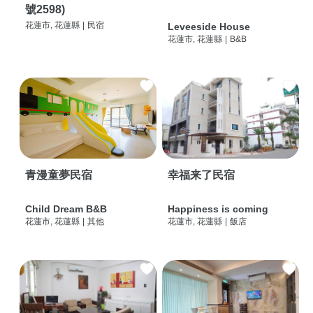
號2598)
花蓮市, 花蓮縣
|
民宿
Leveeside House
花蓮市, 花蓮縣
|
B&B
青漫童夢民宿
幸福来了民宿
Child Dream B&B
Happiness is coming
花蓮市, 花蓮縣
|
其他
花蓮市, 花蓮縣
|
飯店