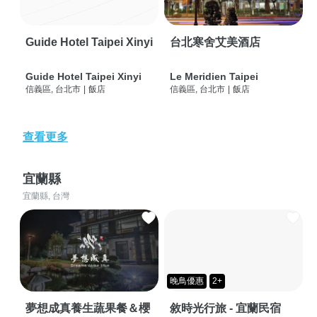
Guide Hotel Taipei Xinyi
台北寒舍艾美酒店
Guide Hotel Taipei Xinyi
Le Meridien Taipei
信義區, 台北市
|
飯店
信義區, 台北市
|
飯店
查看更多
宜蘭縣
宜蘭縣, 台灣
晚鳥優惠
2+
夢想成真養生蔬果餐＆櫻
敘時光行旅 - 宜蘭民宿