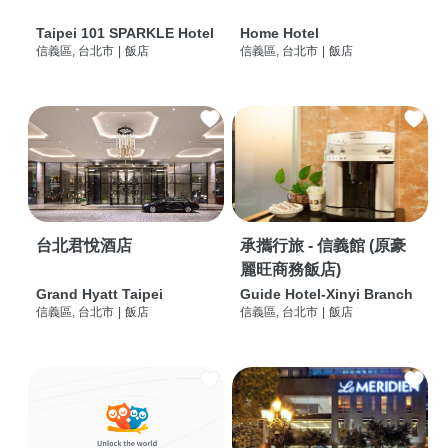
Taipei 101 SPARKLE Hotel
Home Hotel
信義區, 台北市
|
飯店
信義區, 台北市
|
飯店
台北君悅酒店
承攜行旅 - 信義館 (原豪
麗旺商務飯店)
Grand Hyatt Taipei
Guide Hotel-Xinyi Branch
信義區, 台北市
|
飯店
信義區, 台北市
|
飯店