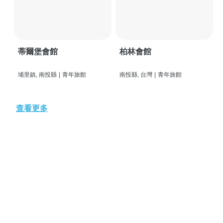
蒂爾堡會館
柏林會館
埔里鎮, 南投縣
|
青年旅館
南投縣, 台灣
|
青年旅館
查看更多