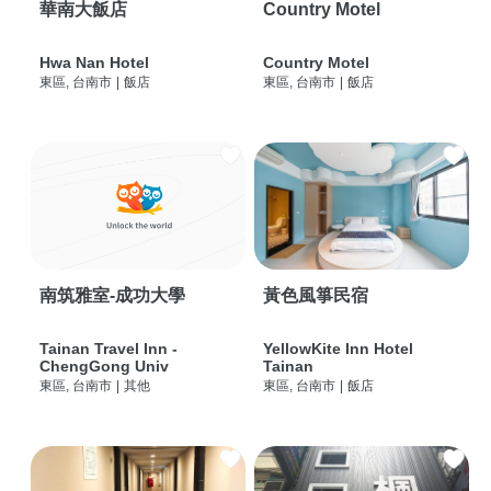
華南大飯店
Country Motel
Hwa Nan Hotel
Country Motel
東區, 台南市
|
飯店
東區, 台南市
|
飯店
南筑雅室-成功大學
黃色風箏民宿
Tainan Travel Inn -
YellowKite Inn Hotel
ChengGong Univ
Tainan
東區, 台南市
|
其他
東區, 台南市
|
飯店