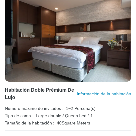
Habitación Doble Prémium De
Información de la habitación
Lujo
Número máximo de invitados :
1~2 Persona(s)
Tipo de cama :
Large double / Queen bed * 1
Tamaño de la habitación :
40Square Meters