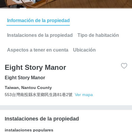
Información de la propiedad
Instalaciones de la propiedad
Tipo de habitación
Aspectos a tener en cuenta
Ubicación
Eight Story Manor
Eight Story Manor
Taiwan
,
Nantou County
553台灣南投縣水里鄉民生路81巷2號
Ver mapa
Instalaciones de la propiedad
instalaciones populares