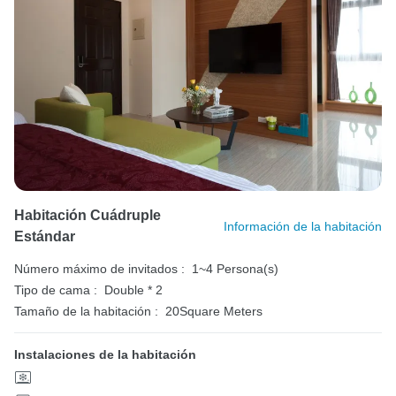
Habitación Cuádruple
Información de la habitación
Estándar
Número máximo de invitados :
1~4 Persona(s)
Tipo de cama :
Double * 2
Tamaño de la habitación :
20Square Meters
Instalaciones de la habitación