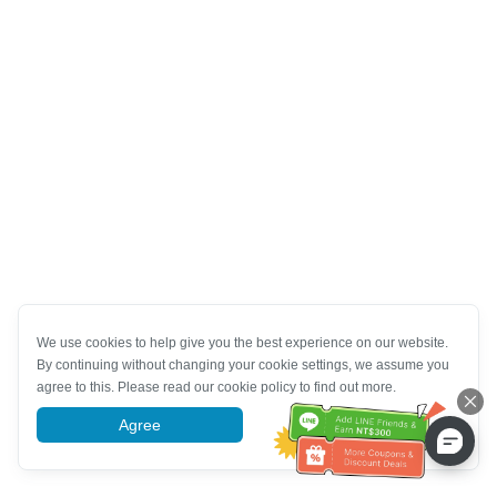
We use cookies to help give you the best experience on our website.
By continuing without changing your cookie settings, we assume you
agree to this. Please read our cookie policy to find out more.
Agree
More information