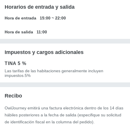
Horarios de entrada y salida
Hora de entrada
15:00
~
22:00
Hora de salida
11:00
Impuestos y cargos adicionales
TINA
5 %
Las tarifas de las habitaciones generalmente incluyen
impuestos.5%
Recibo
OwlJourney emitirá una factura electrónica dentro de los 14 días
hábiles posteriores a la fecha de salida (especifique su solicitud
de identificación fiscal en la columna del pedido).