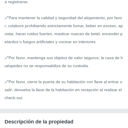
a registrarse.

🔗Para mantener la calidad y seguridad del alojamiento, por favo
r, colabore prohibiendo estrictamente fumar, beber en exceso, ap
ostar, hacer ruidos fuertes, masticar nueces de betel, encender p
etardos o fuegos artificiales y cocinar en interiores.

🔗Por favor, mantenga sus objetos de valor seguros; la casa de h
uéspedes no se responsabiliza de su custodia.

🔗Por favor, cierre la puerta de su habitación con llave al entrar o 
salir; devuelva la llave de la habitación en recepción al realizar el 
check-out.
Descripción de la propiedad