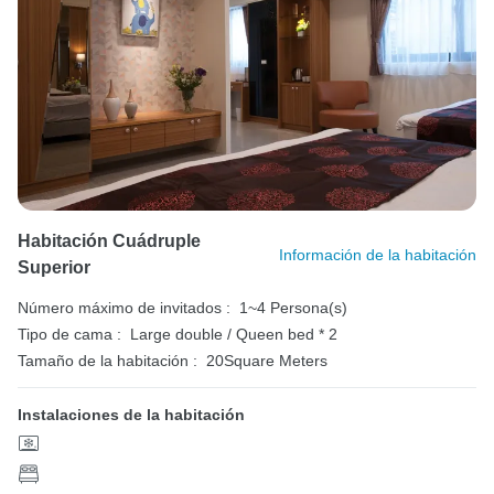
Habitación Cuádruple
Información de la habitación
Superior
Número máximo de invitados :
1~4 Persona(s)
Tipo de cama :
Large double / Queen bed * 2
Tamaño de la habitación :
20Square Meters
Instalaciones de la habitación