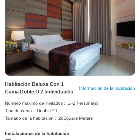
Habitación Deluxe Con 1
Información de la habitación
Cama Doble O 2 Individuales
Número máximo de invitados :
1~2 Persona(s)
Tipo de cama :
Double * 1
Tamaño de la habitación :
20Square Meters
Instalaciones de la habitación