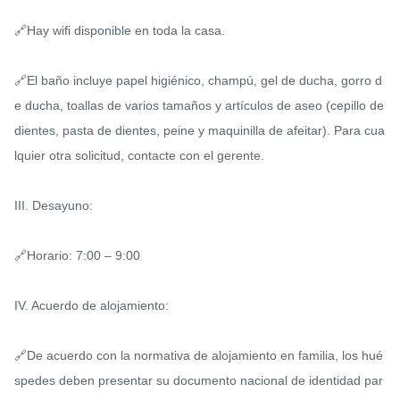
🔗Hay wifi disponible en toda la casa.

🔗El baño incluye papel higiénico, champú, gel de ducha, gorro d
e ducha, toallas de varios tamaños y artículos de aseo (cepillo de 
dientes, pasta de dientes, peine y maquinilla de afeitar). Para cua
lquier otra solicitud, contacte con el gerente.

III. Desayuno:

🔗Horario: 7:00 – 9:00

IV. Acuerdo de alojamiento:

🔗De acuerdo con la normativa de alojamiento en familia, los hué
spedes deben presentar su documento nacional de identidad par