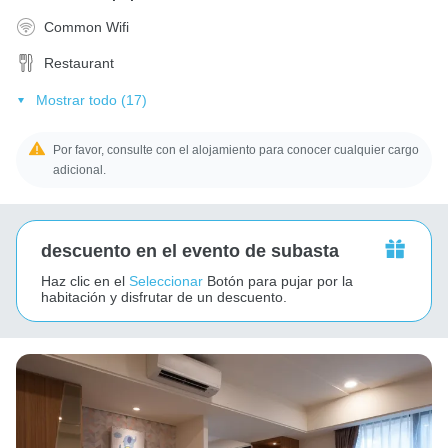
Common Wifi
Restaurant
Mostrar todo (17)
Por favor, consulte con el alojamiento para conocer cualquier cargo
adicional.
descuento en el evento de subasta
Haz clic en el
Seleccionar
Botón para pujar por la
habitación y disfrutar de un descuento.