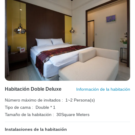
Habitación Doble Deluxe
Información de la habitación
Número máximo de invitados :
1~2 Persona(s)
Tipo de cama :
Double * 1
Tamaño de la habitación :
30Square Meters
Instalaciones de la habitación