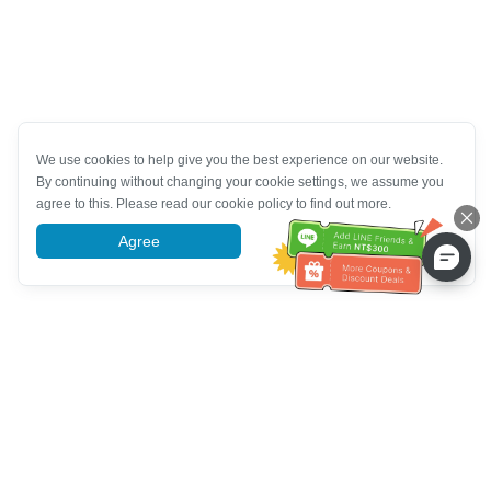
We use cookies to help give you the best experience on our website.
By continuing without changing your cookie settings, we assume you
agree to this. Please read our cookie policy to find out more.
Agree
More information