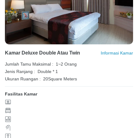
Kamar Deluxe Double Atau Twin
Informasi Kamar
Jumlah Tamu Maksimal :
1~2 Orang
Jenis Ranjang :
Double * 1
Ukuran Ruangan :
20Square Meters
Fasilitas Kamar