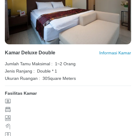
Kamar Deluxe Double
Informasi Kamar
Jumlah Tamu Maksimal :
1~2 Orang
Jenis Ranjang :
Double * 1
Ukuran Ruangan :
30Square Meters
Fasilitas Kamar