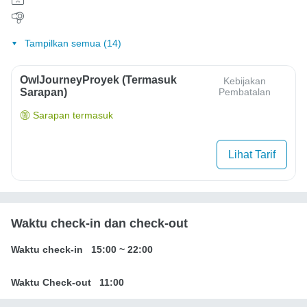
Tampilkan semua (14)
OwlJourneyProyek (Termasuk
Kebijakan
Sarapan)
Pembatalan
Sarapan termasuk
Lihat Tarif
Waktu check-in dan check-out
Waktu check-in
15:00
~
22:00
Waktu Check-out
11:00