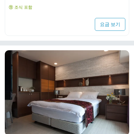
조식 포함
요금 보기