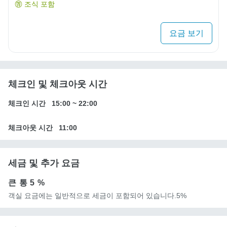
조식 포함
요금 보기
체크인 및 체크아웃 시간
체크인 시간
15:00
~
22:00
체크아웃 시간
11:00
세금 및 추가 요금
큰 통
5 %
객실 요금에는 일반적으로 세금이 포함되어 있습니다.5%