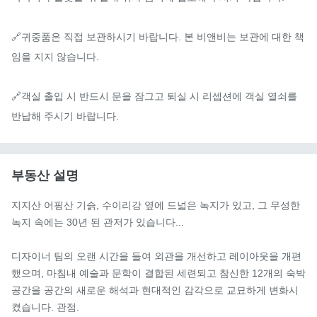
🔗귀중품은 직접 보관하시기 바랍니다. 본 비앤비는 보관에 대한 책
임을 지지 않습니다.

🔗객실 출입 시 반드시 문을 잠그고 퇴실 시 리셉션에 객실 열쇠를 
반납해 주시기 바랍니다.
부동산 설명
지지산 어핑산 기슭, 수이리강 옆에 드넓은 녹지가 있고, 그 무성한 
녹지 속에는 30년 된 관저가 있습니다...

디자이너 팀의 오랜 시간을 들여 외관을 개선하고 레이아웃을 개편
했으며, 마침내 예술과 문학이 결합된 세련되고 참신한 12개의 숙박 
공간을 공간의 새로운 해석과 현대적인 감각으로 교묘하게 변화시
켰습니다. 관점.
