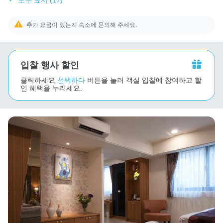
추가 요금이 있는지 숙소에 문의해 주세요.
입찰 행사 할인
클릭하세요
선택하다
버튼을 눌러 객실 입찰에 참여하고 할
인 혜택을 누리세요.