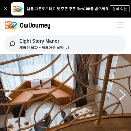
앱을 다운로드하고 첫 주문 쿠폰 New100을 받으세요.
열려 있는
Eight Story Manor
체크인 날짜 ~ 체크아웃 날짜
, 2