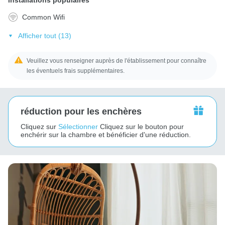
Common Wifi
Afficher tout (13)
Veuillez vous renseigner auprès de l'établissement pour connaître
les éventuels frais supplémentaires.
réduction pour les enchères
Cliquez sur
Sélectionner
Cliquez sur le bouton pour
enchérir sur la chambre et bénéficier d'une réduction.