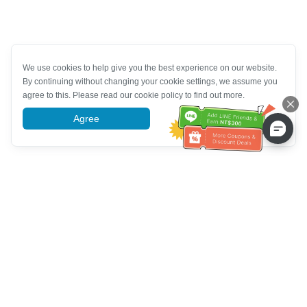
We use cookies to help give you the best experience on our website.
By continuing without changing your cookie settings, we assume you
agree to this. Please read our cookie policy to find out more.
Agree
More information
Service client