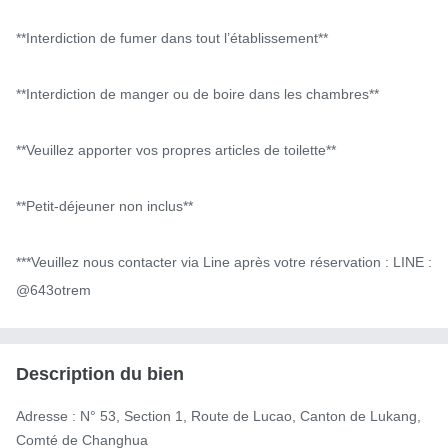
**Interdiction de fumer dans tout l’établissement**

**Interdiction de manger ou de boire dans les chambres**

**Veuillez apporter vos propres articles de toilette**

**Petit-déjeuner non inclus**

***Veuillez nous contacter via Line après votre réservation : LINE : 
@643otrem
Description du bien
Adresse : N° 53, Section 1, Route de Lucao, Canton de Lukang, 
Comté de Changhua
