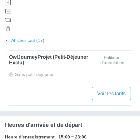
Afficher tout (17)
OwlJourneyProjet (petit-Déjeuner
Politique
Exclu)
d'annulation
Sans petit-déjeuner
Voir les tarifs
Heures d'arrivée et de départ
Heure d'enregistrement
15:00
~
23:00