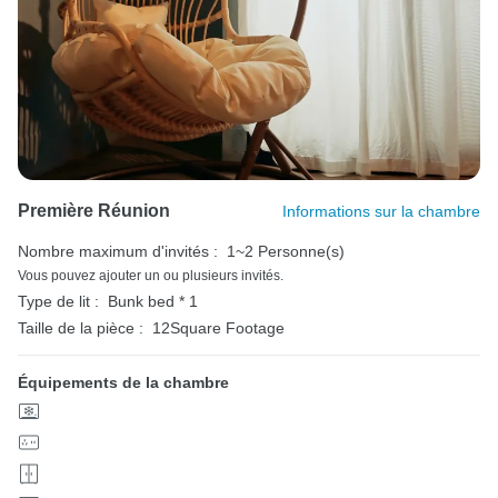
Première Réunion
Informations sur la chambre
Nombre maximum d'invités :
1~2 Personne(s)
Vous pouvez ajouter un ou plusieurs invités.
Type de lit :
Bunk bed * 1
Taille de la pièce :
12Square Footage
Équipements de la chambre