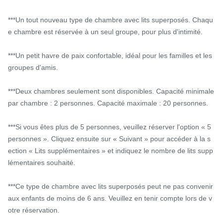
***Un tout nouveau type de chambre avec lits superposés. Chaqu
e chambre est réservée à un seul groupe, pour plus d'intimité.

***Un petit havre de paix confortable, idéal pour les familles et les 
groupes d'amis.

***Deux chambres seulement sont disponibles. Capacité minimale 
par chambre : 2 personnes. Capacité maximale : 20 personnes.

***Si vous êtes plus de 5 personnes, veuillez réserver l'option « 5 
personnes ». Cliquez ensuite sur « Suivant » pour accéder à la s
ection « Lits supplémentaires » et indiquez le nombre de lits supp
lémentaires souhaité.

***Ce type de chambre avec lits superposés peut ne pas convenir 
aux enfants de moins de 6 ans. Veuillez en tenir compte lors de v
otre réservation.
