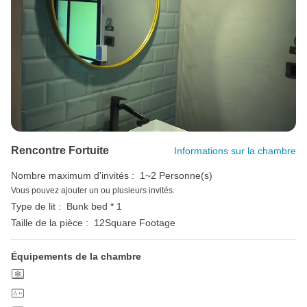
Rencontre Fortuite
Informations sur la chambre
Nombre maximum d'invités :
1~2 Personne(s)
Vous pouvez ajouter un ou plusieurs invités.
Type de lit :
Bunk bed * 1
Taille de la pièce :
12Square Footage
Équipements de la chambre