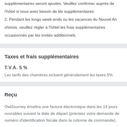
supplémentaires seront ajoutés. Veuillez confirmer auprès de
l’hôtel si vous avez besoin de lits supplémentaires.
2. Pendant les longs week-ends ou les vacances du Nouvel An
chinois, veuillez régler à l'hôtel les frais supplémentaires
occasionnés par les invités additionnels.
Taxes et frais supplémentaires
T.V.A.
5 %
Les tarifs des chambres incluent généralement les taxes.5%
Reçu
OwlJourney émettra une facture électronique dans les 14 jours
ouvrables suivant la date de départ (précisez votre demande de
numéro d'identification fiscale dans la colonne de commande).