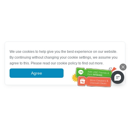
We use cookies to help give you the best experience on our website.
By continuing without changing your cookie settings, we assume you
agree to this. Please read our cookie policy to find out more.
Agree
More information