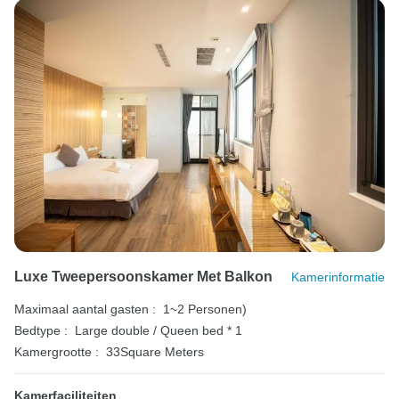
Luxe Tweepersoonskamer Met Balkon
Kamerinformatie
Maximaal aantal gasten :
1~2 Personen)
Bedtype :
Large double / Queen bed * 1
Kamergrootte :
33Square Meters
Kamerfaciliteiten