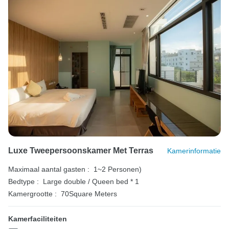
Luxe Tweepersoonskamer Met Terras
Kamerinformatie
Maximaal aantal gasten :
1~2 Personen)
Bedtype :
Large double / Queen bed * 1
Kamergrootte :
70Square Meters
Kamerfaciliteiten