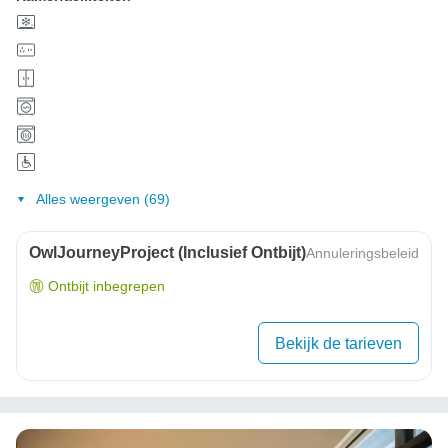
Alles weergeven (69)
OwlJourneyProject (inclusief Ontbijt)
Annuleringsbeleid
Ontbijt inbegrepen
Bekijk de tarieven