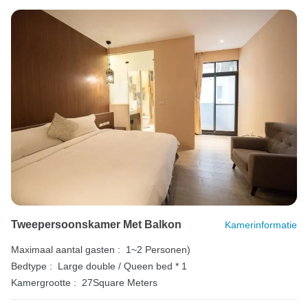
Tweepersoonskamer Met Balkon
Kamerinformatie
Maximaal aantal gasten :
1~2 Personen)
Bedtype :
Large double / Queen bed * 1
Kamergrootte :
27Square Meters