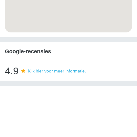
Google-recensies
4.9
Klik hier voor meer informatie.