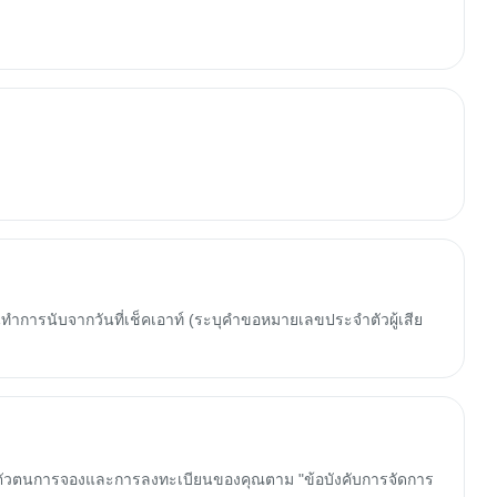
ทำการนับจากวันที่เช็คเอาท์ (ระบุคำขอหมายเลขประจำตัวผู้เสีย
ันตัวตนการจองและการลงทะเบียนของคุณตาม "ข้อบังคับการจัดการ 