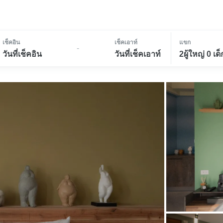
เช็คอิน
เช็คเอาท์
แขก
-
วันที่เช็คอิน
วันที่เช็คเอาท์
2ผู้ใหญ่ 0 เด็