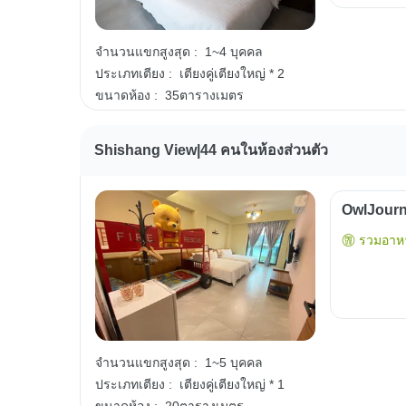
จำนวนแขกสูงสุด :
1~4 บุคคล
ประเภทเตียง :
เตียงคู่เตียงใหญ่ * 2
ขนาดห้อง :
35ตารางเมตร
Shishang View|44 คนในห้องส่วนตัว
OwlJourn
รวมอาหา
จำนวนแขกสูงสุด :
1~5 บุคคล
ประเภทเตียง :
เตียงคู่เตียงใหญ่ * 1