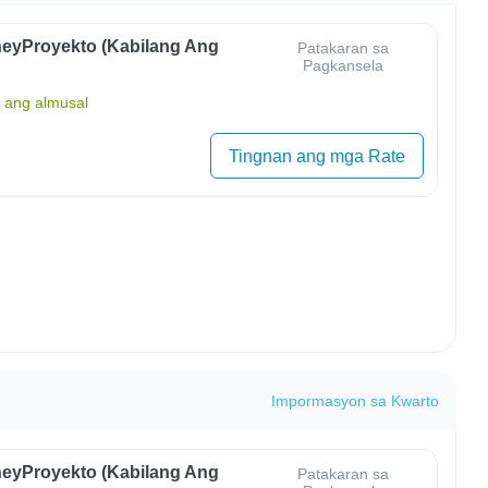
eyProyekto (Kabilang Ang
Patakaran sa
Pagkansela
ang almusal
Tingnan ang mga Rate
Impormasyon sa Kwarto
eyProyekto (Kabilang Ang
Patakaran sa