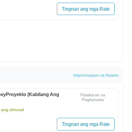
Tingnan ang mga Rate
Impormasyon sa Kwarto
eyProyekto (Kabilang Ang
Patakaran sa
Pagkansela
ang almusal
Tingnan ang mga Rate