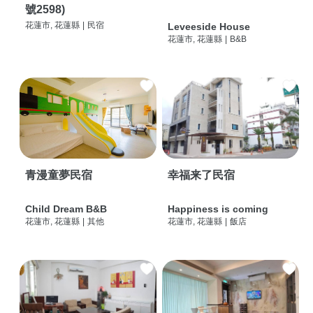
號2598)
花蓮市, 花蓮縣
|
民宿
Leveeside House
花蓮市, 花蓮縣
|
B&B
青漫童夢民宿
幸福来了民宿
Child Dream B&B
Happiness is coming
花蓮市, 花蓮縣
|
其他
花蓮市, 花蓮縣
|
飯店