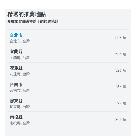
精選的推薦地點
多數旅客都選擇以下的旅遊地點
台北市
598 項
台北市, 台灣
宜蘭縣
536 項
宜蘭縣, 台灣
花蓮縣
526 項
花蓮縣, 台灣
台南市
454 項
台南市, 台灣
屏東縣
392 項
屏東縣, 台灣
南投縣
369 項
南投縣, 台灣