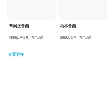
蒂爾堡會館
柏林會館
埔里鎮, 南投縣
|
青年旅館
南投縣, 台灣
|
青年旅館
查看更多