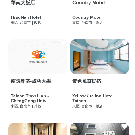
華南大飯店
Country Motel
Hwa Nan Hotel
Country Motel
東區, 台南市
|
飯店
東區, 台南市
|
飯店
南筑雅室-成功大學
黃色風箏民宿
Tainan Travel Inn -
YellowKite Inn Hotel
ChengGong Univ
Tainan
東區, 台南市
|
其他
東區, 台南市
|
飯店