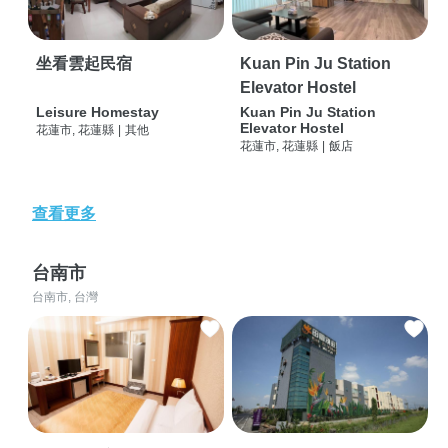
坐看雲起民宿
Kuan Pin Ju Station
Elevator Hostel
Leisure Homestay
Kuan Pin Ju Station
Elevator Hostel
花蓮市, 花蓮縣
|
其他
花蓮市, 花蓮縣
|
飯店
查看更多
台南市
台南市, 台灣