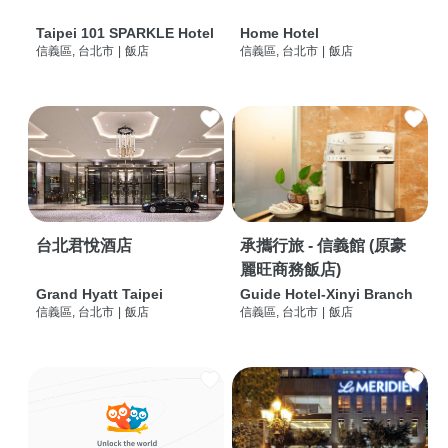
Taipei 101 SPARKLE Hotel
Home Hotel
信義區, 台北市
|
飯店
信義區, 台北市
|
飯店
台北君悅酒店
承攜行旅 - 信義館 (原豪
麗旺商務飯店)
Grand Hyatt Taipei
Guide Hotel-Xinyi Branch
信義區, 台北市
|
飯店
信義區, 台北市
|
飯店