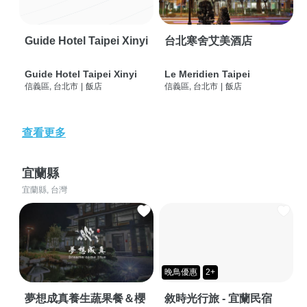
Guide Hotel Taipei Xinyi
台北寒舍艾美酒店
Guide Hotel Taipei Xinyi
Le Meridien Taipei
信義區, 台北市
|
飯店
信義區, 台北市
|
飯店
查看更多
宜蘭縣
宜蘭縣, 台灣
晚鳥優惠
2+
夢想成真養生蔬果餐＆櫻
敘時光行旅 - 宜蘭民宿