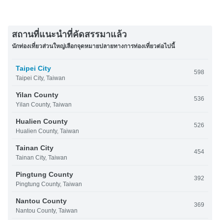
สถานที่แนะนำที่คัดสรรมาแล้ว
นักท่องเที่ยวส่วนใหญ่เลือกจุดหมายปลายทางการท่องเที่ยวต่อไปนี้
Taipei City
598
Taipei City, Taiwan
Yilan County
536
Yilan County, Taiwan
Hualien County
526
Hualien County, Taiwan
Tainan City
454
Tainan City, Taiwan
Pingtung County
392
Pingtung County, Taiwan
Nantou County
369
Nantou County, Taiwan