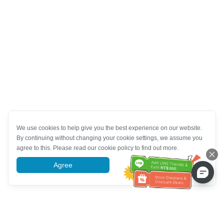
We use cookies to help give you the best experience on our website.
By continuing without changing your cookie settings, we assume you
agree to this. Please read our cookie policy to find out more.
Agree
More information