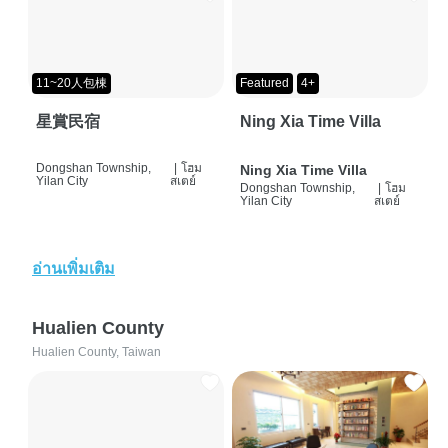
11~20人包棟
Featured
4+
星賞民宿
Ning Xia Time Villa
Dongshan Township,
|
โฮม
Ning Xia Time Villa
Yilan City
สเตย์
Dongshan Township,
|
โฮม
Yilan City
สเตย์
อ่านเพิ่มเติม
Hualien County
Hualien County, Taiwan