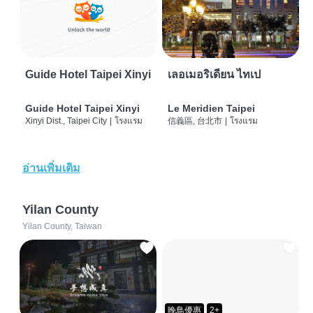
Guide Hotel Taipei Xinyi
เลอเมอริเดียน ไทเป
Guide Hotel Taipei Xinyi
Le Meridien Taipei
Xinyi Dist., Taipei City
|
โรงแรม
信義區, 台北市
|
โรงแรม
อ่านเพิ่มเติม
Yilan County
Yilan County, Taiwan
晚鳥優惠
2+