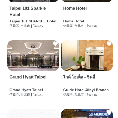
Taipei 101 Sparkle
Home Hotel
Hotel
Taipei 101 SPARKLE Hotel
Home Hotel
信義區, 台北市
|
โรงแรม
信義區, 台北市
|
โรงแรม
Grand Hyatt Taipei
ไกด์ โฮเต็ล - ซินอี้
Grand Hyatt Taipei
Guide Hotel-Xinyi Branch
信義區, 台北市
|
โรงแรม
信義區, 台北市
|
โรงแรม