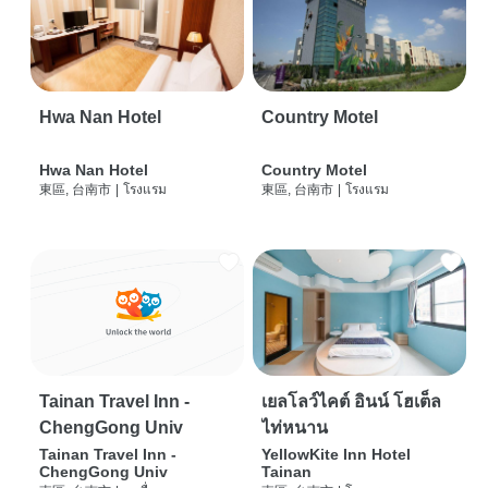
Hwa Nan Hotel
Country Motel
Hwa Nan Hotel
Country Motel
東區, 台南市
|
โรงแรม
東區, 台南市
|
โรงแรม
Tainan Travel Inn -
เยลโลว์ไคต์ อินน์ โฮเต็ล
ChengGong Univ
ไท่หนาน
Tainan Travel Inn -
YellowKite Inn Hotel
ChengGong Univ
Tainan