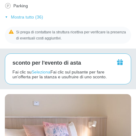
Parking
Mostra tutto (36)
Si prega di contattare la struttura ricettiva per verificare la presenza
di eventuali costi aggiuntivi.
sconto per l'evento di asta
Fai clic su
Seleziona
Fai clic sul pulsante per fare
un'offerta per la stanza e usufruire di uno sconto.