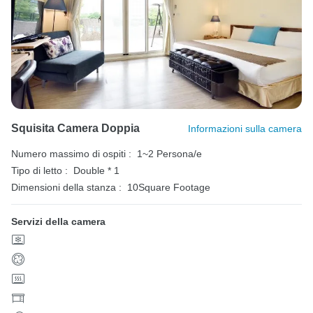
Squisita Camera Doppia
Informazioni sulla camera
Numero massimo di ospiti :
1~2 Persona/e
Tipo di letto :
Double * 1
Dimensioni della stanza :
10Square Footage
Servizi della camera