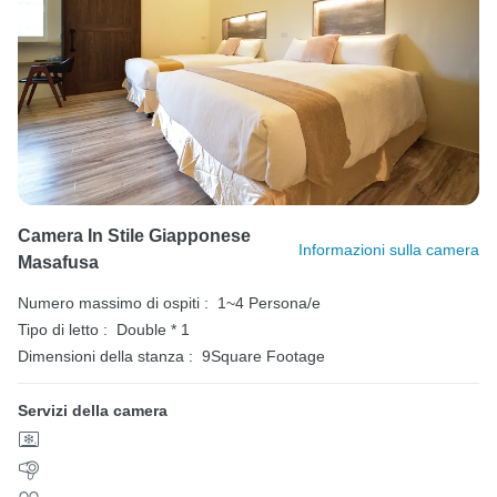
Camera In Stile Giapponese
Informazioni sulla camera
Masafusa
Numero massimo di ospiti :
1~4 Persona/e
Tipo di letto :
Double * 1
Dimensioni della stanza :
9Square Footage
Servizi della camera