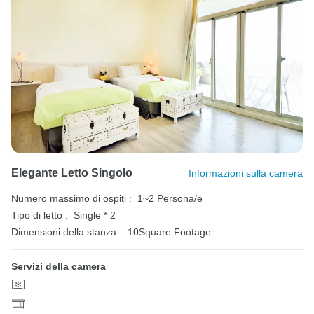
Elegante Letto Singolo
Informazioni sulla camera
Numero massimo di ospiti :
1~2 Persona/e
Tipo di letto :
Single * 2
Dimensioni della stanza :
10Square Footage
Servizi della camera