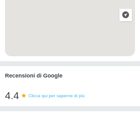
Recensioni di Google
4.4
Clicca qui per saperne di più