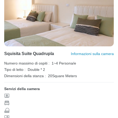
Squisita Suite Quadrupla
Informazioni sulla camera
Numero massimo di ospiti :
1~4 Persona/e
Tipo di letto :
Double * 2
Dimensioni della stanza :
20Square Meters
Servizi della camera