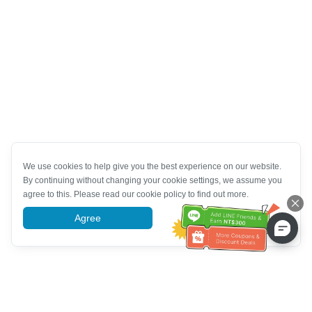
We use cookies to help give you the best experience on our website.
By continuing without changing your cookie settings, we assume you
agree to this. Please read our cookie policy to find out more.
Agree
More information