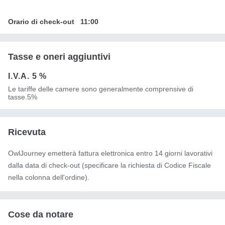
Orario di check-out
11:00
Tasse e oneri aggiuntivi
I.V.A.
5 %
Le tariffe delle camere sono generalmente comprensive di
tasse.5%
Ricevuta
OwlJourney emetterà fattura elettronica entro 14 giorni lavorativi
dalla data di check-out (specificare la richiesta di Codice Fiscale
nella colonna dell'ordine).
Cose da notare