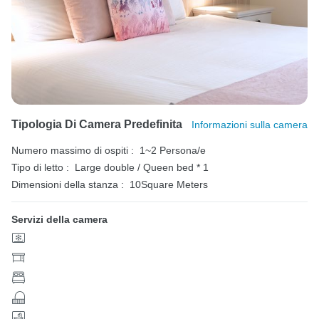
Tipologia Di Camera Predefinita
Informazioni sulla camera
Numero massimo di ospiti :
1~2 Persona/e
Tipo di letto :
Large double / Queen bed * 1
Dimensioni della stanza :
10Square Meters
Servizi della camera