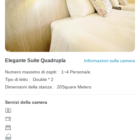
Elegante Suite Quadrupla
Informazioni sulla camera
Numero massimo di ospiti :
1~4 Persona/e
Tipo di letto :
Double * 2
Dimensioni della stanza :
20Square Meters
Servizi della camera