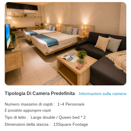
Tipologia Di Camera Predefinita
Informazioni sulla camera
Numero massimo di ospiti :
1~4 Persona/e
È possibile aggiungere ospiti
Tipo di letto :
Large double / Queen bed * 2
Dimensioni della stanza :
13Square Footage