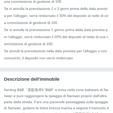
una commissione di gestione di 100.

Se si annulla la prenotazione 2 o 3 giorni prima della data previst
a per l'alloggio, verrà rimborsato il 30% del deposito al netto di un
a commissione di gestione di 100.

Se si annulla la prenotazione 1 giorno prima della data prevista p
er l'alloggio, verrà rimborsato il 20% del deposito al netto di una c
ommissione di gestione di 100.

Se annulli la prenotazione nella data prevista per l'alloggio o non 
comunichi, il deposito non verrà rimborsato.
Descrizione dell'immobile
Kenting B&B「湛藍海岸Il "B&B" si trova nella zona balneare di Na
nwan e puoi raggiungere la spiaggia di Nanwan proprio dall'altra 
parte della strada. Fare una piacevole passeggiata sulla spiaggia 
di Nanwan, godersi la dolce brezza marina e seguire il tramonto è 