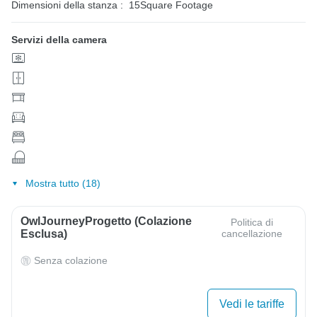
Dimensioni della stanza :
15Square Footage
Servizi della camera
Mostra tutto (18)
OwlJourneyProgetto (colazione
Politica di
Esclusa)
cancellazione
Senza colazione
Vedi le tariffe