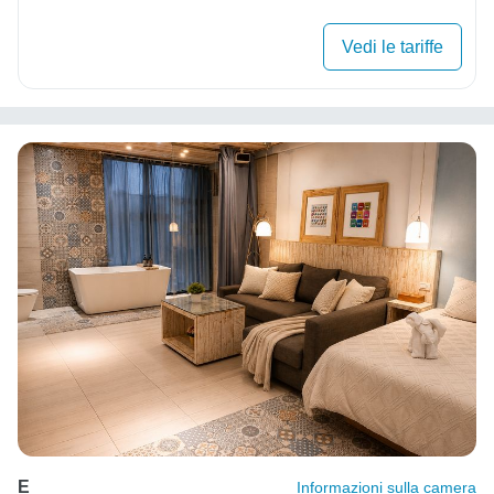
Vedi le tariffe
E
Informazioni sulla camera