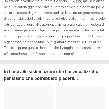
un grande divertimento durante il viaggio. 「湛藍海岸Il B&B dispo
ne di un parcheggio esclusivo e l'intero edificio è progettato per o
spitare camere di grandi dimensioni, utilizzando un gran numero 
di tronchi dai colori caldi, integrati da diversi dipinti luminosi e colo
rati, per aggiungere all'esperienza visiva e alla calda atmosfera d
el ambiente generale. Ogni tipologia di camera è inoltre progettat
a con un piccolo soggiorno e anche il proprietario del B&B è molt
o generoso, fornendo una TV di grandi dimensioni e l'uso di letti 
Tianisi di prima qualità, in modo che i viaggiatori possano dormire 
più comodamente ~ Prego per sperimentarlo!
In base alle sistemazioni che hai visualizzato,
pensiamo che potrebbero piacerti...