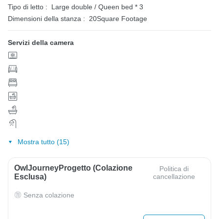
Tipo di letto :
Large double / Queen bed * 3
Dimensioni della stanza :
20Square Footage
Servizi della camera
Mostra tutto (15)
OwlJourneyProgetto (colazione
Politica di
Esclusa)
cancellazione
Senza colazione