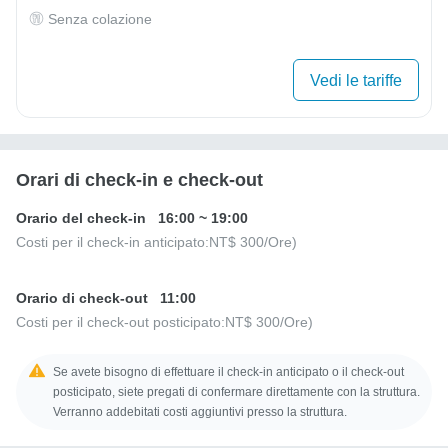
Senza colazione
Vedi le tariffe
Orari di check-in e check-out
Orario del check-in
16:00
~
19:00
Costi per il check-in anticipato:
NT$ 300
/Ore)
Orario di check-out
11:00
Costi per il check-out posticipato:
NT$ 300
/Ore)
Se avete bisogno di effettuare il check-in anticipato o il check-out
posticipato, siete pregati di confermare direttamente con la struttura.
Verranno addebitati costi aggiuntivi presso la struttura.