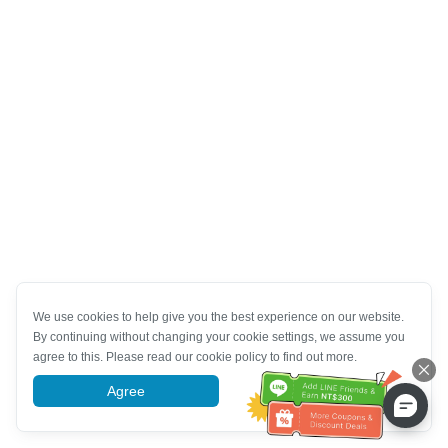
We use cookies to help give you the best experience on our website.
By continuing without changing your cookie settings, we assume you
agree to this. Please read our cookie policy to find out more.
Agree
More information