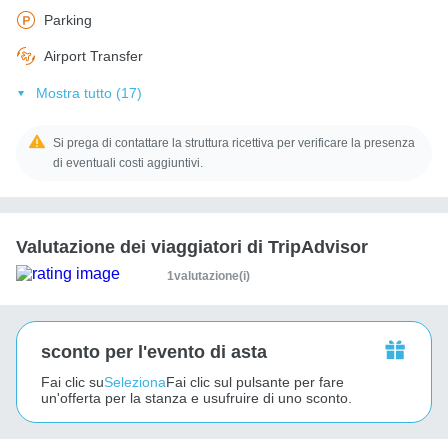
Parking
Airport Transfer
Mostra tutto (17)
Si prega di contattare la struttura ricettiva per verificare la presenza
di eventuali costi aggiuntivi.
Valutazione dei viaggiatori di TripAdvisor
1valutazione(i)
sconto per l'evento di asta
Fai clic su
Seleziona
Fai clic sul pulsante per fare
un'offerta per la stanza e usufruire di uno sconto.