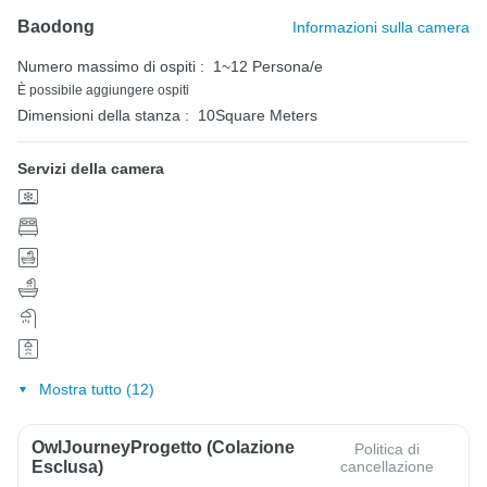
Baodong
Informazioni sulla camera
Numero massimo di ospiti :
1~12 Persona/e
È possibile aggiungere ospiti
Dimensioni della stanza :
10Square Meters
Servizi della camera
Mostra tutto (12)
OwlJourneyProgetto (colazione
Politica di
Esclusa)
cancellazione