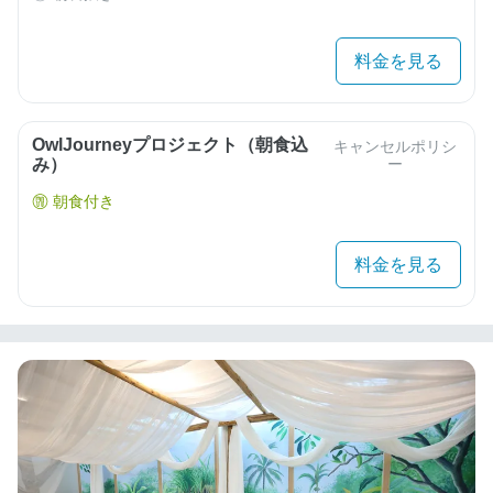
料金を見る
OwlJourneyプロジェクト（朝食込
キャンセルポリシ
み）
ー
朝食付き
料金を見る