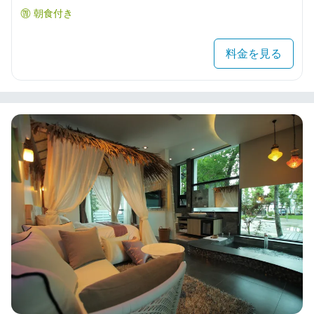
朝食付き
料金を見る