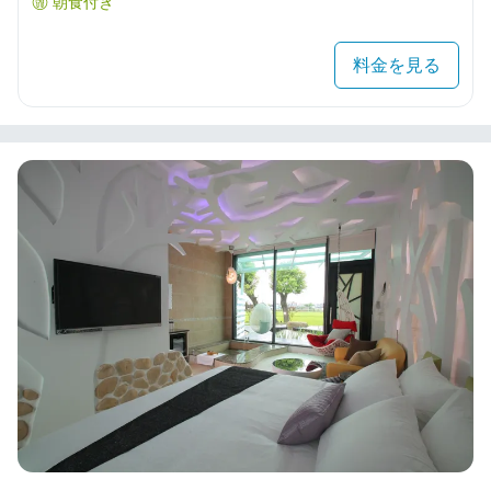
朝食付き
料金を見る