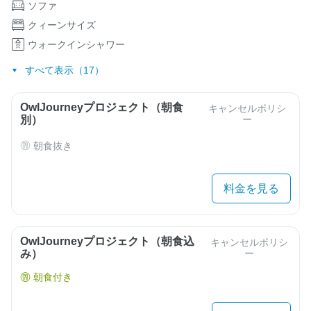
ソファ
クィーンサイズ
ウォークインシャワー
すべて表示（17）
OwlJourneyプロジェクト（朝食
キャンセルポリシ
別）
ー
朝食抜き
料金を見る
OwlJourneyプロジェクト（朝食込
キャンセルポリシ
み）
ー
朝食付き