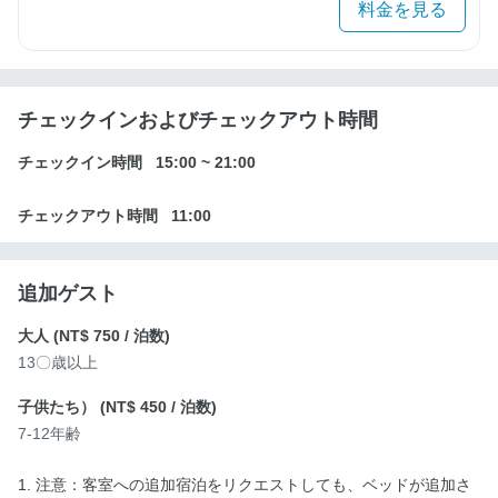
料金を見る
チェックインおよびチェックアウト時間
チェックイン時間
15:00
~
21:00
チェックアウト時間
11:00
追加ゲスト
大人 (
NT$ 750
/ 泊数)
13〇歳以上
子供たち） (
NT$ 450
/ 泊数)
7-12年齢
1. 注意：客室への追加宿泊をリクエストしても、ベッドが追加さ