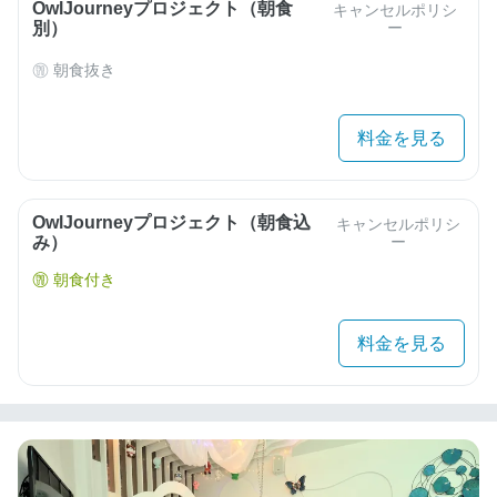
OwlJourneyプロジェクト（朝食
キャンセルポリシ
別）
ー
朝食抜き
料金を見る
OwlJourneyプロジェクト（朝食込
キャンセルポリシ
み）
ー
朝食付き
料金を見る