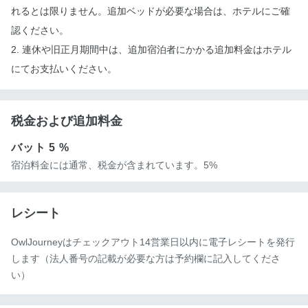
れるとは限りません。追加ベッドが必要な場合は、ホテルにご確
認ください。
2. 連休や旧正月期間中は、追加宿泊者にかかる追加料金はホテル
にてお支払いください。
税金および追加料金
バット
5 %
宿泊料金には通常、税金が含まれています。5%
レシート
OwlJourneyはチェックアウト14営業日以内に電子レシートを発行
します（法人番号の記載が必要な方は予約欄に記入してくださ
い）