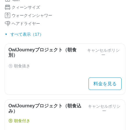
クィーンサイズ
ウォークインシャワー
ヘアドライヤー
すべて表示（17）
OwlJourneyプロジェクト（朝食
キャンセルポリシ
別）
ー
朝食抜き
料金を見る
OwlJourneyプロジェクト（朝食込
キャンセルポリシ
み）
ー
朝食付き