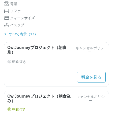
電話
ソファ
クィーンサイズ
バスタブ
すべて表示（17）
OwlJourneyプロジェクト（朝食
キャンセルポリシ
別）
ー
朝食抜き
料金を見る
OwlJourneyプロジェクト（朝食込
キャンセルポリシ
み）
ー
朝食付き