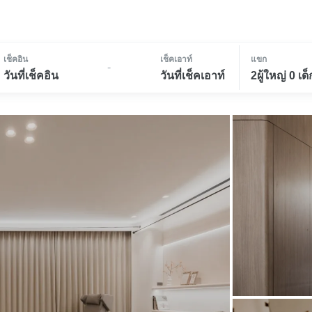
เช็คอิน
เช็คเอาท์
แขก
-
วันที่เช็คอิน
วันที่เช็คเอาท์
2ผู้ใหญ่ 0 เด็