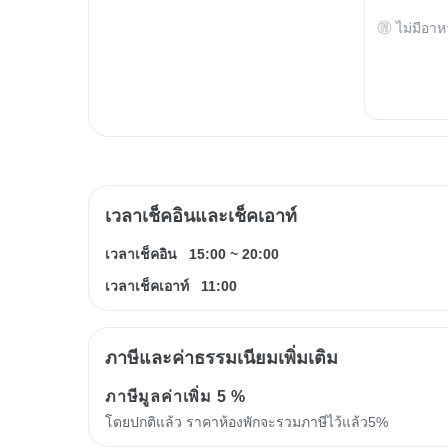
ไม่มีอาห
เวลาเช็คอินและเช็คเอาท์
เวลาเช็คอิน
15:00
~
20:00
เวลาเช็คเอาท์
11:00
ภาษีและค่าธรรมเนียมเพิ่มเติม
ภาษีมูลค่าเพิ่ม
5 %
โดยปกติแล้ว ราคาห้องพักจะรวมภาษีไว้แล้ว5%