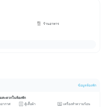
ร้านอาหาร
ข้อมูลห้องพัก
ามสะดวกในห้องพัก
ับอากาศ
ตู้เสื้อผ้า
เครื่องทำความร้อน