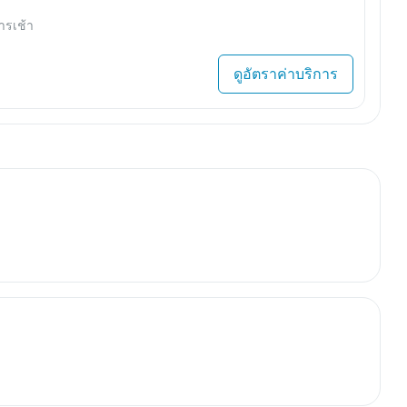
ารเช้า
ดูอัตราค่าบริการ