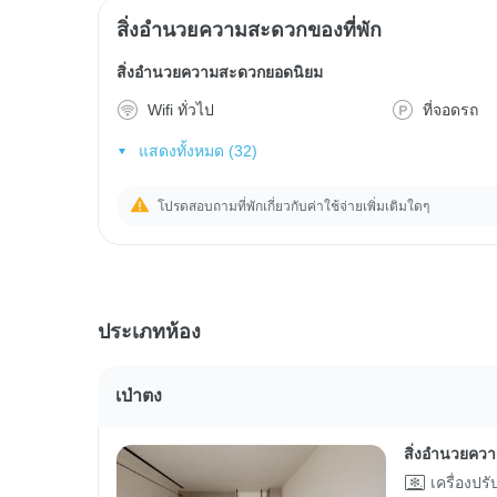
สิ่งอำนวยความสะดวกของที่พัก
สิ่งอำนวยความสะดวกยอดนิยม
Wifi ทั่วไป
ที่จอดรถ
แสดงทั้งหมด (32)
โปรดสอบถามที่พักเกี่ยวกับค่าใช้จ่ายเพิ่มเติมใดๆ
ประเภทห้อง
เป่าตง
สิ่งอำนวยคว
เครื่องปร