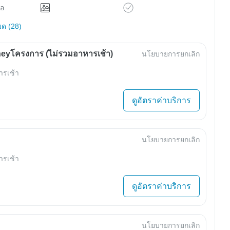
ือ
มด (28)
eyโครงการ (ไม่รวมอาหารเช้า)
นโยบายการยกเลิก
ารเช้า
ดูอัตราค่าบริการ
นโยบายการยกเลิก
ารเช้า
ดูอัตราค่าบริการ
นโยบายการยกเลิก