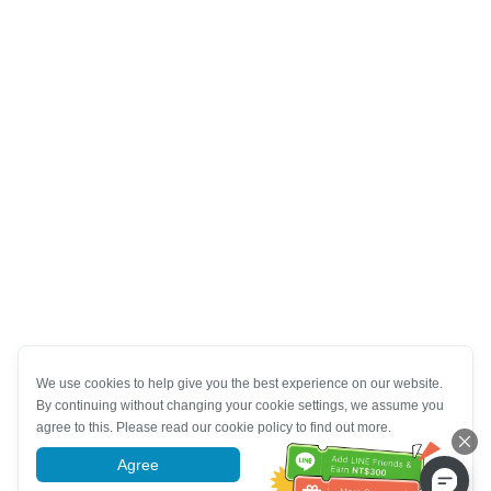
We use cookies to help give you the best experience on our website.
By continuing without changing your cookie settings, we assume you
agree to this. Please read our cookie policy to find out more.
Agree
More information