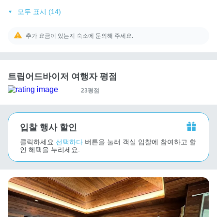
모두 표시 (14)
추가 요금이 있는지 숙소에 문의해 주세요.
트립어드바이저 여행자 평점
23평점
입찰 행사 할인
클릭하세요
선택하다
버튼을 눌러 객실 입찰에 참여하고 할
인 혜택을 누리세요.