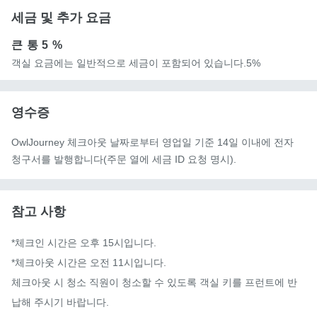
세금 및 추가 요금
큰 통
5 %
객실 요금에는 일반적으로 세금이 포함되어 있습니다.5%
영수증
OwlJourney 체크아웃 날짜로부터 영업일 기준 14일 이내에 전자
청구서를 발행합니다(주문 열에 세금 ID 요청 명시).
참고 사항
*체크인 시간은 오후 15시입니다.

*체크아웃 시간은 오전 11시입니다.

체크아웃 시 청소 직원이 청소할 수 있도록 객실 키를 프런트에 반
납해 주시기 바랍니다.
