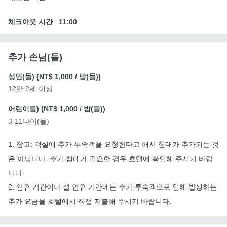
체크아웃 시간
11:00
추가 손님(들)
성인(들) (
NT$ 1,000
/ 밤(들))
12만 2세 이상
어린이들) (
NT$ 1,000
/ 밤(들))
3-11나이(들)
1. 참고: 객실에 추가 투숙객을 요청한다고 해서 침대가 추가되는 것
은 아닙니다. 추가 침대가 필요한 경우 호텔에 확인해 주시기 바랍
니다.
2. 연휴 기간이나 설 연휴 기간에는 추가 투숙객으로 인해 발생하는
추가 요금을 호텔에서 직접 지불해 주시기 바랍니다.