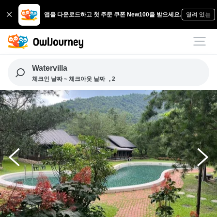
앱을 다운로드하고 첫 주문 쿠폰 New100을 받으세요.
열려 있는
Watervilla
체크인 날짜 ~ 체크아웃 날짜
, 2