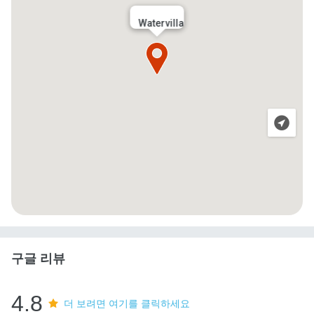
Watervilla
구글 리뷰
4.8
더 보려면 여기를 클릭하세요