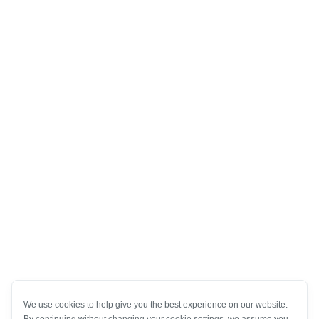
We use cookies to help give you the best experience on our website.