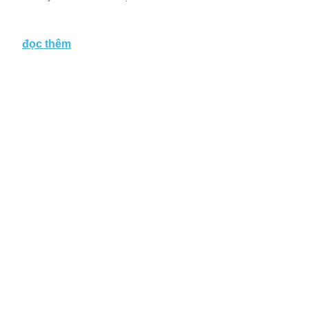
đọc thêm