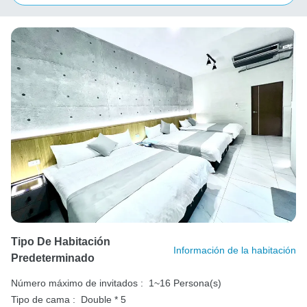
Tipo De Habitación
Información de la habitación
Predeterminado
Número máximo de invitados :
1~16 Persona(s)
Tipo de cama :
Double * 5