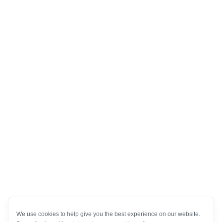
We use cookies to help give you the best experience on our website.