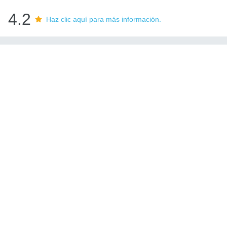
4.2
Haz clic aquí para más información.