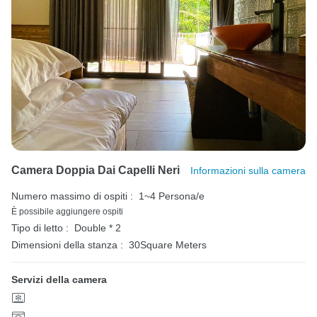
Camera Doppia Dai Capelli Neri
Informazioni sulla camera
Numero massimo di ospiti :
1~4 Persona/e
È possibile aggiungere ospiti
Tipo di letto :
Double * 2
Dimensioni della stanza :
30Square Meters
Servizi della camera