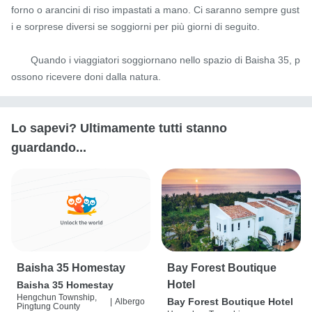
forno o arancini di riso impastati a mano. Ci saranno sempre gust
i e sorprese diversi se soggiorni per più giorni di seguito.

       Quando i viaggiatori soggiornano nello spazio di Baisha 35, p
ossono ricevere doni dalla natura.
Lo sapevi? Ultimamente tutti stanno
guardando...
Baisha 35 Homestay
Bay Forest Boutique
Hotel
Baisha 35 Homestay
Hengchun Township,
Bay Forest Boutique Hotel
|
Albergo
Pingtung County