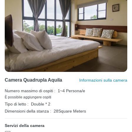
Camera Quadrupla Aquila
Informazioni sulla camera
Numero massimo di ospiti :
1~4 Persona/e
È possibile aggiungere ospiti
Tipo di letto :
Double * 2
Dimensioni della stanza :
28Square Meters
Servizi della camera