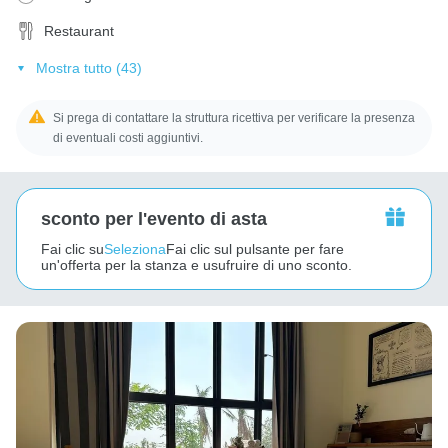
Restaurant
Mostra tutto (43)
Si prega di contattare la struttura ricettiva per verificare la presenza
di eventuali costi aggiuntivi.
sconto per l'evento di asta
Fai clic su
Seleziona
Fai clic sul pulsante per fare
un'offerta per la stanza e usufruire di uno sconto.