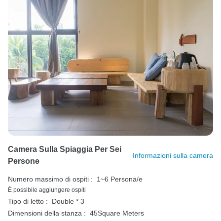
Camera Sulla Spiaggia Per Sei
Informazioni sulla camera
Persone
Numero massimo di ospiti :
1~6 Persona/e
È possibile aggiungere ospiti
Tipo di letto :
Double * 3
Dimensioni della stanza :
45Square Meters