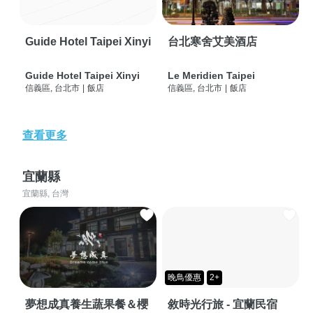
Guide Hotel Taipei Xinyi
台北寒舍艾美酒店
Guide Hotel Taipei Xinyi
Le Meridien Taipei
信義區, 台北市
|
飯店
信義區, 台北市
|
飯店
查看更多
宜蘭縣
宜蘭縣, 台灣
晚鳥優惠
2+
夢想成真養生蔬果餐＆櫻
敘時光行旅 - 宜蘭民宿