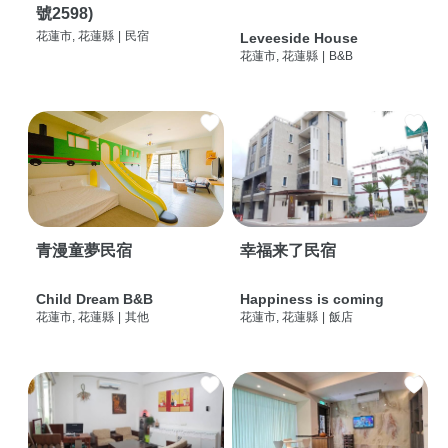
號2598)
花蓮市, 花蓮縣
|
民宿
Leveeside House
花蓮市, 花蓮縣
|
B&B
青漫童夢民宿
幸福来了民宿
Child Dream B&B
Happiness is coming
花蓮市, 花蓮縣
|
其他
花蓮市, 花蓮縣
|
飯店