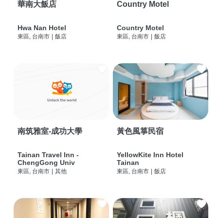
華南大飯店
Country Motel
Hwa Nan Hotel
Country Motel
東區, 台南市
|
飯店
東區, 台南市
|
飯店
南筑雅室-成功大學
黃色風箏民宿
Tainan Travel Inn -
YellowKite Inn Hotel
ChengGong Univ
Tainan
東區, 台南市
|
其他
東區, 台南市
|
飯店