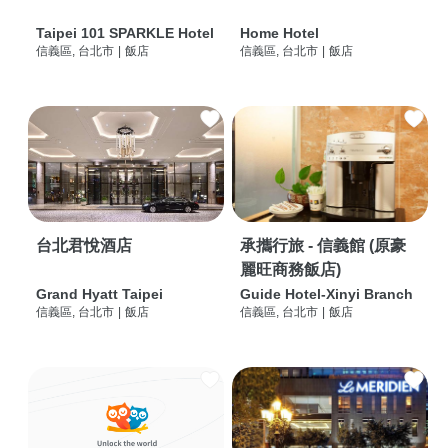
Taipei 101 SPARKLE Hotel
Home Hotel
信義區, 台北市
|
飯店
信義區, 台北市
|
飯店
台北君悅酒店
承攜行旅 - 信義館 (原豪
麗旺商務飯店)
Grand Hyatt Taipei
Guide Hotel-Xinyi Branch
信義區, 台北市
|
飯店
信義區, 台北市
|
飯店