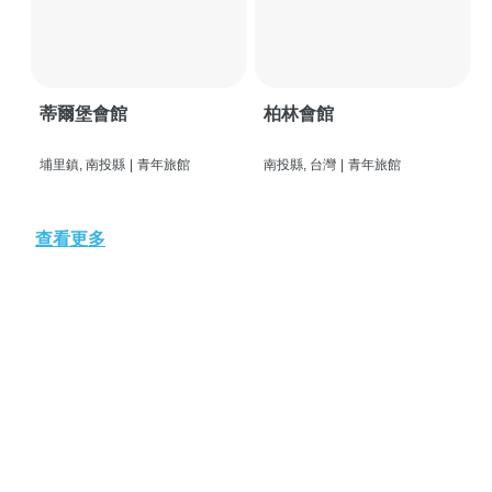
蒂爾堡會館
柏林會館
埔里鎮, 南投縣
|
青年旅館
南投縣, 台灣
|
青年旅館
查看更多