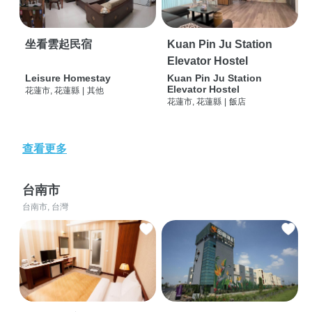
坐看雲起民宿
Kuan Pin Ju Station
Elevator Hostel
Leisure Homestay
Kuan Pin Ju Station
Elevator Hostel
花蓮市, 花蓮縣
|
其他
花蓮市, 花蓮縣
|
飯店
查看更多
台南市
台南市, 台灣