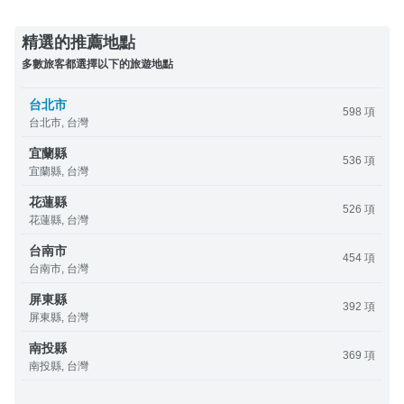
精選的推薦地點
多數旅客都選擇以下的旅遊地點
台北市
598 項
台北市, 台灣
宜蘭縣
536 項
宜蘭縣, 台灣
花蓮縣
526 項
花蓮縣, 台灣
台南市
454 項
台南市, 台灣
屏東縣
392 項
屏東縣, 台灣
南投縣
369 項
南投縣, 台灣