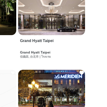
Grand Hyatt Taipei
Grand Hyatt Taipei
信義區, 台北市
|
โรงแรม