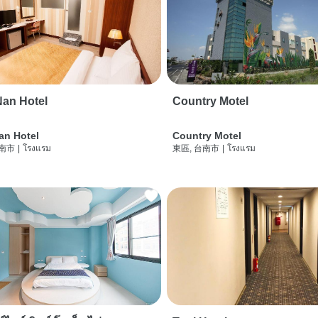
an Hotel
Country Motel
an Hotel
Country Motel
台南市
|
โรงแรม
東區, 台南市
|
โรงแรม