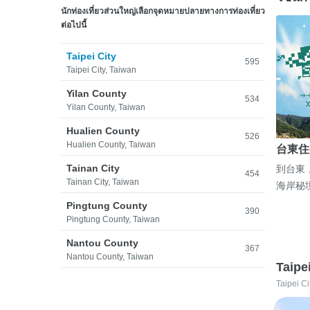
นักท่องเที่ยวส่วนใหญ่เลือกจุดหมายปลายทางการท่องเที่ยว
ต่อไปนี้
Taipei City
595
Taipei City, Taiwan
Yilan County
534
Yilan County, Taiwan
Hualien County
526
Hualien County, Taiwan
台東住
Tainan City
到台東
454
Tainan City, Taiwan
海岸秘
Pingtung County
390
Pingtung County, Taiwan
Nantou County
367
Nantou County, Taiwan
Taipe
Taipei Ci