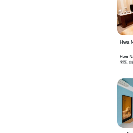
Hwa N
Hwa N
東區, 