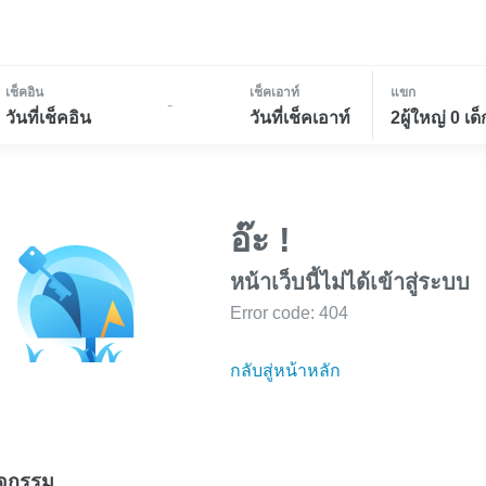
เช็คอิน
เช็คเอาท์
แขก
-
วันที่เช็คอิน
วันที่เช็คเอาท์
2ผู้ใหญ่ 0 เด็
อ๊ะ !
หน้าเว็บนี้ไม่ได้เข้าสู่ระบบ
Error code: 404
กลับสู่หน้าหลัก
ิจกรรม