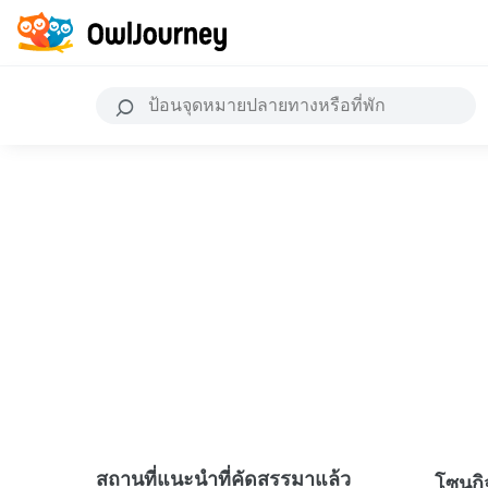
สถานที่แนะนำที่คัดสรรมาแล้ว
โซนก