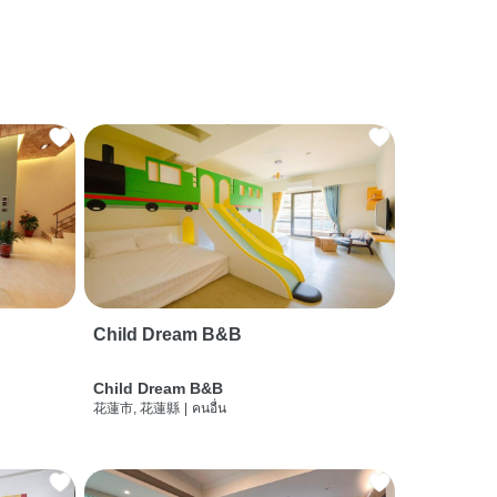
Child Dream B&B
Child Dream B&B
花蓮市, 花蓮縣
|
คนอื่น