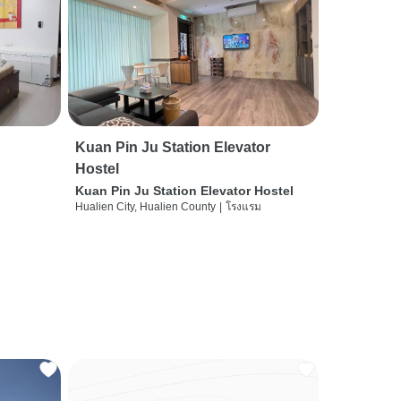
Kuan Pin Ju Station Elevator
Hostel
Kuan Pin Ju Station Elevator Hostel
Hualien City, Hualien County
|
โรงแรม