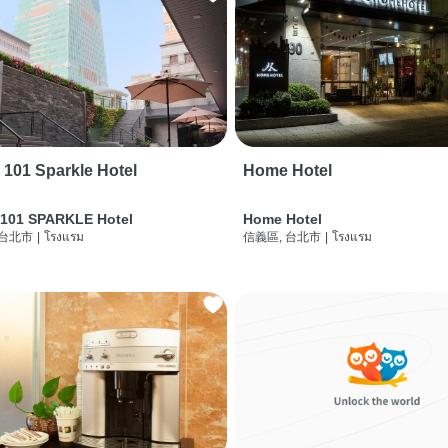
i 101 Sparkle Hotel
Home Hotel
 101 SPARKLE Hotel
Home Hotel
 台北市
|
โรงแรม
信義區, 台北市
|
โรงแรม