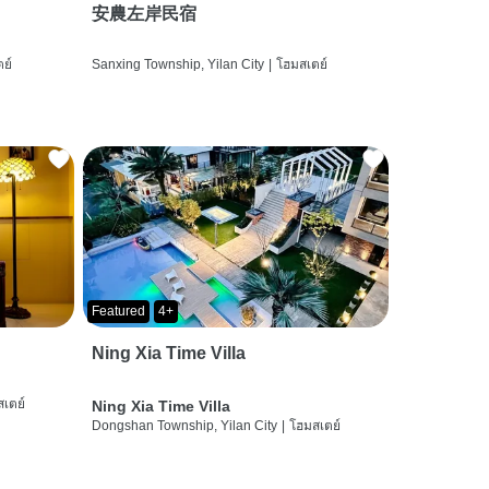
安農左岸民宿
ย์
Sanxing Township, Yilan City
|
โฮมสเตย์
Featured
4+
Ning Xia Time Villa
เตย์
Ning Xia Time Villa
Dongshan Township, Yilan City
|
โฮมสเตย์