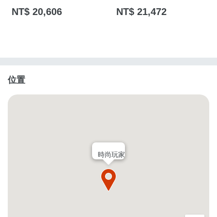
NT$ 20,606
NT$ 21,472
位置
時尚玩家