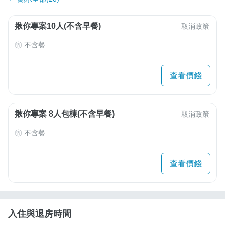
揪你專案10人(不含早餐)
取消政策
不含餐
查看價錢
揪你專案 8人包棟(不含早餐)
取消政策
不含餐
查看價錢
入住與退房時間