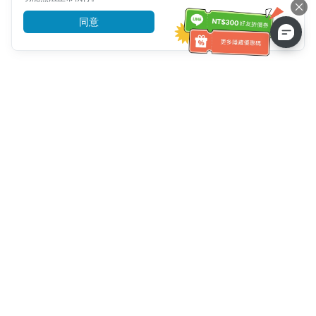
同意
前往了解
客服資訊
客服電話：
+886-2-6610-0183
(銀髮族友善)
傳真號碼：
+886-2-6610-0185
客服時間：
平日 10:00 ~ 18:30