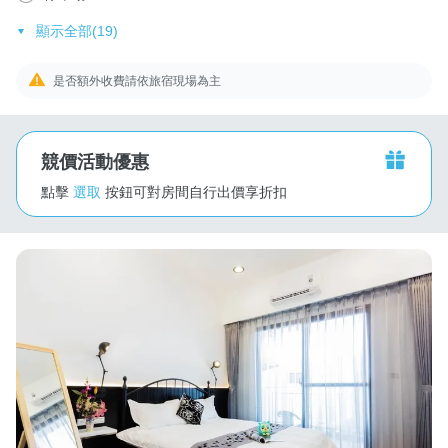
顯示全部(19)
是否額外收費請依旅宿現場為主
競價活動優惠
點擊
選取
按鈕可對房間自行出價享折扣