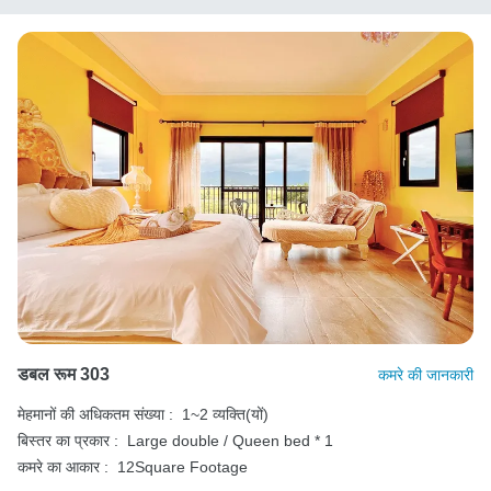
डबल रूम 303
कमरे की जानकारी
मेहमानों की अधिकतम संख्या :
1~2 व्यक्ति(यों)
बिस्तर का प्रकार :
Large double / Queen bed * 1
कमरे का आकार :
12Square Footage