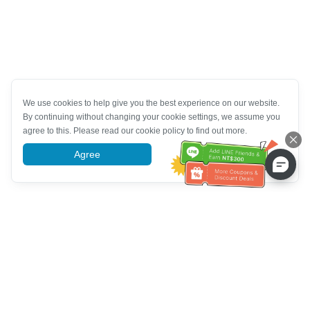
We use cookies to help give you the best experience on our website.
By continuing without changing your cookie settings, we assume you
agree to this. Please read our cookie policy to find out more.
Agree
More information