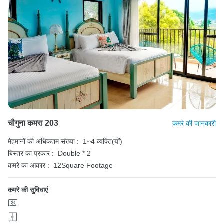
चौगुना कमरा 203
कमरे की जानकारी
मेहमानों की अधिकतम संख्या :
1~4 व्यक्ति(यों)
बिस्तर का प्रकार :
Double * 2
कमरे का आकार :
12Square Footage
कमरे की सुविधाएं