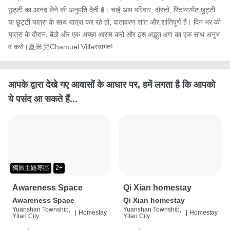
छुट्टी का आनंद लेने की अनुमति देती है। चाहे आप परिवार, दोस्तों, रिटायरमेंट छुट्टी 
या छुट्टी यात्रा के साथ यात्रा कर रहे हों, वातावरण शांत और शांतिपूर्ण है। दिन भर की 
यात्रा के दौरान, बैठो और एक अच्छा आराम करो और इस अद्भुत क्षण का एक साथ अनुभ
व करो।夏米兒Chamuel Villaस्वागत!
आपके द्वारा देखे गए आवासों के आधार पर, हमें लगता है कि आपको
ये पसंद आ सकते हैं...
獨旅主題專區
2+
Awareness Space
Qi Xian homestay
Awareness Space
Qi Xian homestay
Yuanshan Township,
Yuanshan Township,
|
Homestay
|
Homestay
Yilan City
Yilan City