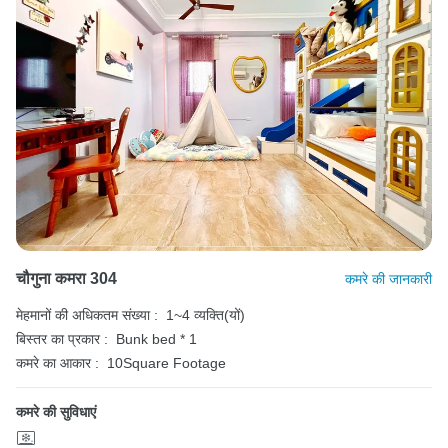
चौगुना कमरा 304
कमरे की जानकारी
मेहमानों की अधिकतम संख्या :
1~4 व्यक्ति(यों)
बिस्तर का प्रकार :
Bunk bed * 1
कमरे का आकार :
10Square Footage
कमरे की सुविधाएं