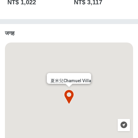
NT$ 1,022
NT$ 3,117
जगह
夏米兒Chamuel Villa