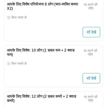
आपके लिए विशेष परियोजना 8 लोग (चार-व्यक्ति कमरा
रद्द करने की
X2)
नीति
बिना नाश्ते के
दरें देखें
आपके लिए विशेष: 10 लोग (1 डबल रूम + 2 क्वाड
रद्द करने की
रूम)
नीति
बिना नाश्ते के
दरें देखें
आपके लिए विशेष: 12 लोग (2 डबल कमरे + 2 क्वाड
रद्द करने की
कमरे)
नीति