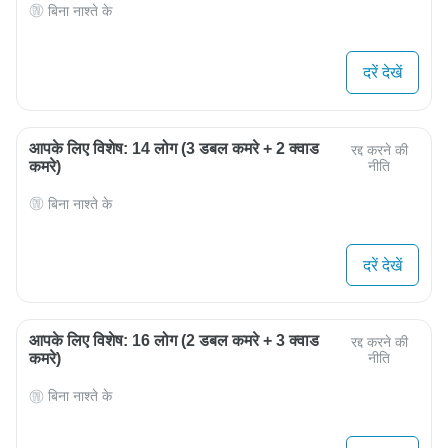
बिना नाश्ते के
दरें देखें
आपके लिए विशेष: 14 लोग (3 डबल कमरे + 2 क्वाड
रद्द करने की
कमरे)
नीति
बिना नाश्ते के
दरें देखें
आपके लिए विशेष: 16 लोग (2 डबल कमरे + 3 क्वाड
रद्द करने की
कमरे)
नीति
बिना नाश्ते के