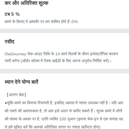
कर और अतिरिक्त शुल्क
टब
5 %
कमरे के किराए में आमतौर पर कर शामिल होते हैं।5%
रसीद
OwlJourney चेक-आउट तिथि के 14 कार्य दिवसों के भीतर इलेक्ट्रॉनिक चालान
जारी करेगा (ऑर्डर कॉलम में टैक्स आईडी के लिए अपना अनुरोध निर्दिष्ट करें)।
ध्यान देने योग्य बातें
【अंतरंग सेवा】

●चूंकि कमरे का किराया रियायती है, इसलिए आवास में नाश्ता उपलब्ध नहीं है। यदि आप
को नाश्ते की आवश्यकता है, तो आप इसे अलग से खरीद सकते हैं। शुल्क कमरे में लोगों 
की संख्या के आधार पर है, प्रति व्यक्ति 100 युआन (कृपया चेक-इन से एक सप्ताह पह
ले हमें सूचित करें कि आपको अतिरिक्त लागत पर नाश्ता खरीदना होगा)
