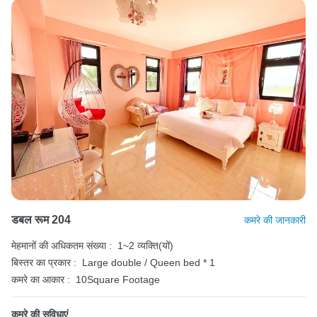
डबल रूम 204
कमरे की जानकारी
मेहमानों की अधिकतम संख्या :
1~2 व्यक्ति(यों)
बिस्तर का प्रकार :
Large double / Queen bed * 1
कमरे का आकार :
10Square Footage
कमरे की सुविधाएं