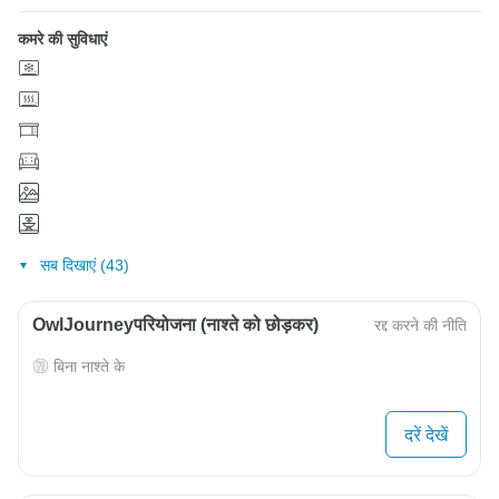
कमरे की सुविधाएं
सब दिखाएं (43)
OwlJourneyपरियोजना (नाश्ते को छोड़कर)
रद्द करने की नीति
बिना नाश्ते के
दरें देखें