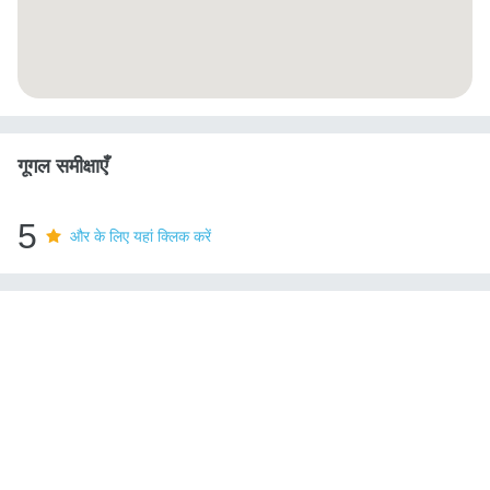
गूगल समीक्षाएँ
5
और के लिए यहां क्लिक करें