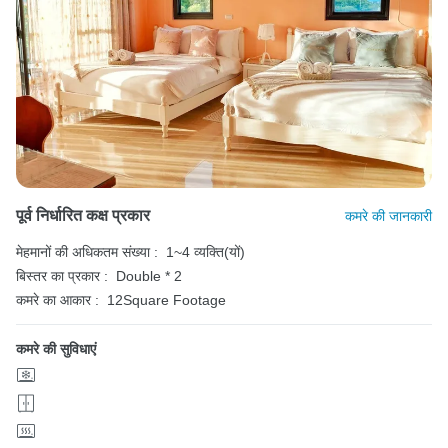
पूर्व निर्धारित कक्ष प्रकार
कमरे की जानकारी
मेहमानों की अधिकतम संख्या :
1~4 व्यक्ति(यों)
बिस्तर का प्रकार :
Double * 2
कमरे का आकार :
12Square Footage
कमरे की सुविधाएं