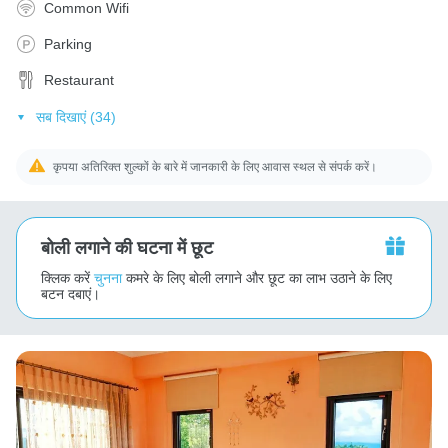
Common Wifi
Parking
Restaurant
सब दिखाएं (34)
कृपया अतिरिक्त शुल्कों के बारे में जानकारी के लिए आवास स्थल से संपर्क करें।
बोली लगाने की घटना में छूट
क्लिक करें
चुनना
कमरे के लिए बोली लगाने और छूट का लाभ उठाने के लिए
बटन दबाएं।