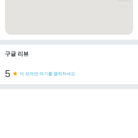
구글 리뷰
5
더 보려면 여기를 클릭하세요