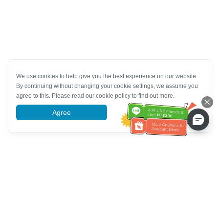
We use cookies to help give you the best experience on our website.
By continuing without changing your cookie settings, we assume you
agree to this. Please read our cookie policy to find out more.
Agree
More information