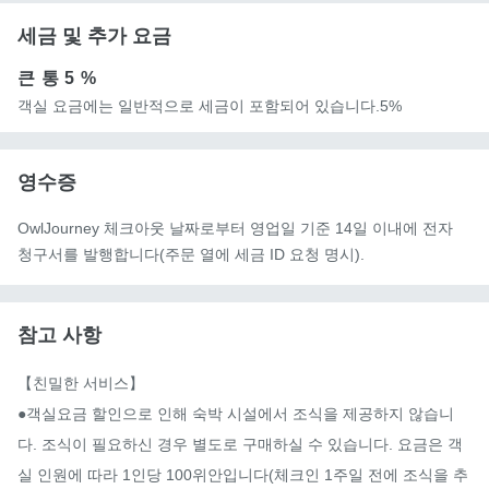
세금 및 추가 요금
큰 통
5 %
객실 요금에는 일반적으로 세금이 포함되어 있습니다.5%
영수증
OwlJourney 체크아웃 날짜로부터 영업일 기준 14일 이내에 전자
청구서를 발행합니다(주문 열에 세금 ID 요청 명시).
참고 사항
【친밀한 서비스】

●객실요금 할인으로 인해 숙박 시설에서 조식을 제공하지 않습니
다. 조식이 필요하신 경우 별도로 구매하실 수 있습니다. 요금은 객
실 인원에 따라 1인당 100위안입니다(체크인 1주일 전에 조식을 추