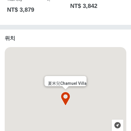
NT$ 3,842
NT$ 3,879
위치
夏米兒Chamuel Villa