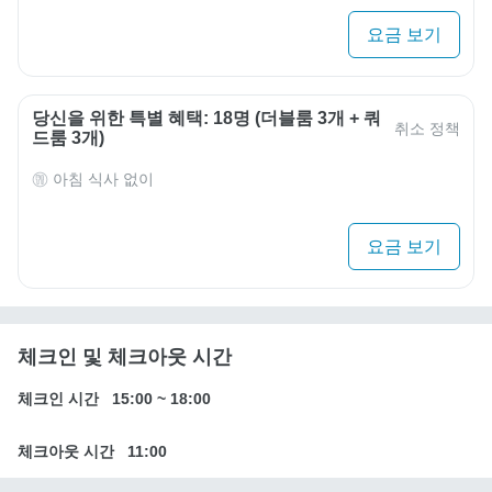
요금 보기
당신을 위한 특별 혜택: 18명 (더블룸 3개 + 쿼
취소 정책
드룸 3개)
아침 식사 없이
요금 보기
체크인 및 체크아웃 시간
체크인 시간
15:00
~
18:00
체크아웃 시간
11:00