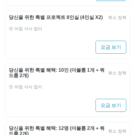
당신을 위한 특별 프로젝트 8인실 (4인실 X2)
취소 정책
아침 식사 없이
요금 보기
당신을 위한 특별 혜택: 10인 (더블룸 1개 + 쿼
취소 정책
드룸 2개)
아침 식사 없이
요금 보기
당신을 위한 특별 혜택: 12명 (더블룸 2개 + 쿼
취소 정책
드룸 2개)