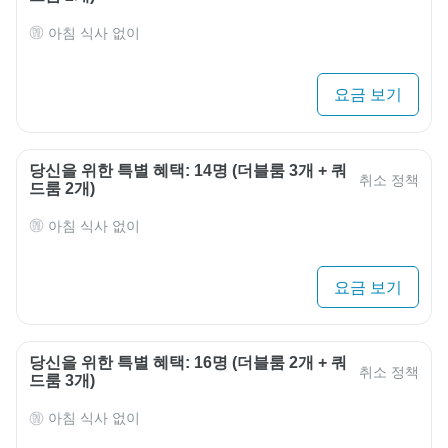
아침 식사 없이
요금 보기
당신을 위한 특별 혜택: 14명 (더블룸 3개 + 쿼
취소 정책
드룸 2개)
아침 식사 없이
요금 보기
당신을 위한 특별 혜택: 16명 (더블룸 2개 + 쿼
취소 정책
드룸 3개)
아침 식사 없이