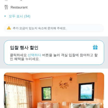
Restaurant
모두 표시 (34)
추가 요금이 있는지 숙소에 문의해 주세요.
입찰 행사 할인
클릭하세요
선택하다
버튼을 눌러 객실 입찰에 참여하고 할
인 혜택을 누리세요.