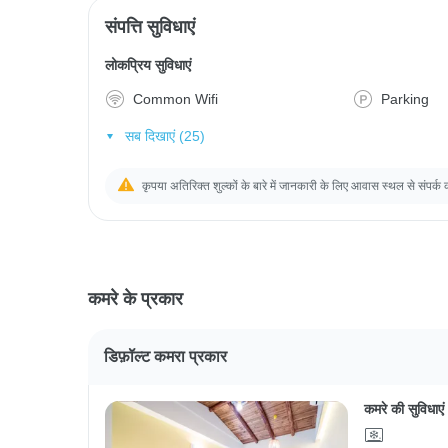
संपत्ति सुविधाएं
लोकप्रिय सुविधाएं
Common Wifi
Parking
सब दिखाएं (25)
कृपया अतिरिक्त शुल्कों के बारे में जानकारी के लिए आवास स्थल से संपर्क 
कमरे के प्रकार
डिफ़ॉल्ट कमरा प्रकार
कमरे की सुविधाएं