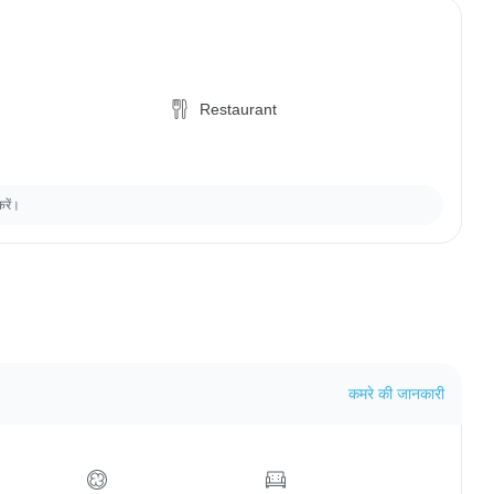
Restaurant
करें।
कमरे की जानकारी