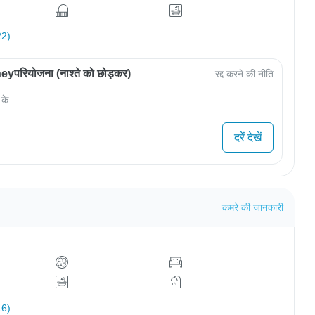
22)
परियोजना (नाश्ते को छोड़कर)
रद्द करने की नीति
 के
दरें देखें
कमरे की जानकारी
16)