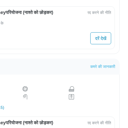
परियोजना (नाश्ते को छोड़कर)
रद्द करने की नीति
 के
दरें देखें
कमरे की जानकारी
15)
परियोजना (नाश्ते को छोड़कर)
रद्द करने की नीति