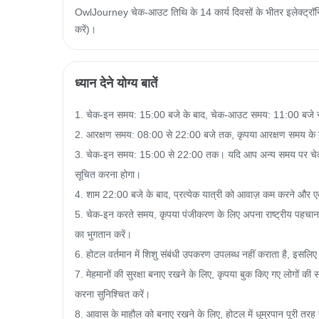
OwlJourney चेक-आउट तिथि के 14 कार्य दिवसों के भीतर इलेक्ट्रॉनिक
करें)।
ध्यान देने योग्य बातें
1. चेक-इन समय: 15:00 बजे के बाद, चेक-आउट समय: 11:00 बजे स
2. आरक्षण समय: 08:00 से 22:00 बजे तक, कृपया आरक्षण समय के दौर
3. चेक-इन समय: 15:00 से 22:00 तक। यदि आप अन्य समय पर चेक-इन
सूचित करना होगा।

4. शाम 22:00 बजे के बाद, प्रत्येक यात्री को आवाज़ कम करने और एक-
5. चेक-इन करते समय, कृपया पंजीकरण के लिए अपना राष्ट्रीय पहचान प
का भुगतान करें।

6. होटल वर्तमान में शिशु संबंधी उपकरण उपलब्ध नहीं कराता है, इसलिए 
7. मेहमानों की सुरक्षा बनाए रखने के लिए, कृपया बुक किए गए लोगों की सं
करना सुनिश्चित करें।

8. आवास के माहौल को बनाए रखने के लिए, होटल में धूम्रपान पूरी तरह स