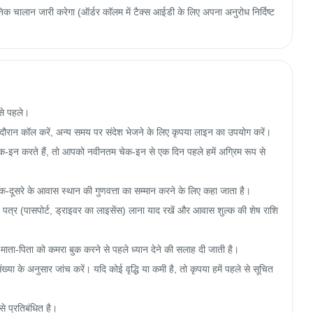
 चालान जारी करेगा (ऑर्डर कॉलम में टैक्स आईडी के लिए अपना अनुरोध निर्दिष्ट
े पहले।

ान कॉल करें, अन्य समय पर संदेश भेजने के लिए कृपया लाइन का उपयोग करें।

 करते हैं, तो आपको नवीनतम चेक-इन से एक दिन पहले हमें अग्रिम रूप से 
दूसरे के आवास स्थान की गुणवत्ता का सम्मान करने के लिए कहा जाता है।

त्र (पासपोर्ट, ड्राइवर का लाइसेंस) लाना याद रखें और आवास शुल्क की शेष राशि 
माता-पिता को कमरा बुक करने से पहले ध्यान देने की सलाह दी जाती है।

ख्या के अनुसार जांच करें। यदि कोई वृद्धि या कमी है, तो कृपया हमें पहले से सूचित 
े प्रतिबंधित है।
