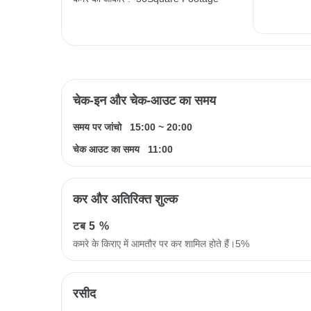
चेक-इन और चेक-आउट का समय
समय पर जांचो
15:00
~
20:00
चेक आउट का समय
11:00
कर और अतिरिक्त शुल्क
टब
5 %
कमरे के किराए में आमतौर पर कर शामिल होते हैं।5%
रसीद