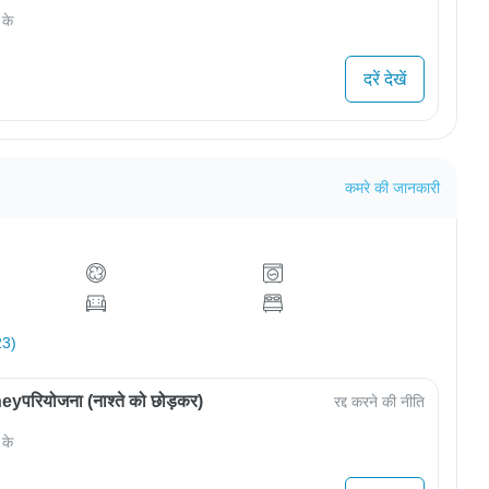
 के
दरें देखें
कमरे की जानकारी
23)
परियोजना (नाश्ते को छोड़कर)
रद्द करने की नीति
 के