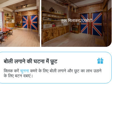
कुल मिलाकर20फ़ोटो
बोली लगाने की घटना में छूट
क्लिक करें
चुनना
कमरे के लिए बोली लगाने और छूट का लाभ उठाने
के लिए बटन दबाएं।