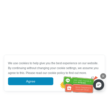
We use cookies to help give you the best experience on our website.
By continuing without changing your cookie settings, we assume you
agree to this. Please read our cookie policy to find out more.
Agree
More information