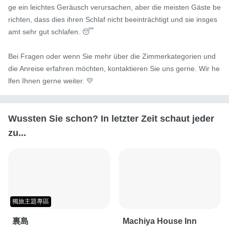
ge ein leichtes Geräusch verursachen, aber die meisten Gäste be
richten, dass dies ihren Schlaf nicht beeinträchtigt und sie insges
amt sehr gut schlafen. 😴

Bei Fragen oder wenn Sie mehr über die Zimmerkategorien und 
die Anreise erfahren möchten, kontaktieren Sie uns gerne. Wir he
lfen Ihnen gerne weiter. 💛
Wussten Sie schon? In letzter Zeit schaut jeder
zu...
獨旅主題專區
裏島
Machiya House Inn