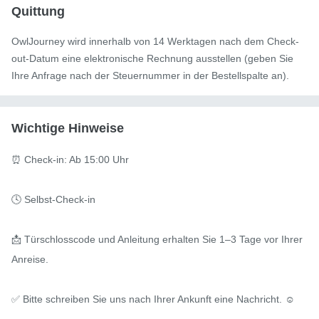
Quittung
OwlJourney wird innerhalb von 14 Werktagen nach dem Check-
out-Datum eine elektronische Rechnung ausstellen (geben Sie
Ihre Anfrage nach der Steuernummer in der Bestellspalte an).
Wichtige Hinweise
⏰ Check-in: Ab 15:00 Uhr

🕓 Selbst-Check-in

📩 Türschlosscode und Anleitung erhalten Sie 1–3 Tage vor Ihrer 
Anreise.

✅ Bitte schreiben Sie uns nach Ihrer Ankunft eine Nachricht. ☺️
