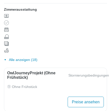
Zimmerausstattung
Alle anzeigen (18)
OwlJourneyProjekt (ohne
Stornierungsbedingungen
Frühstück)
Ohne Frühstück
Preise ansehen