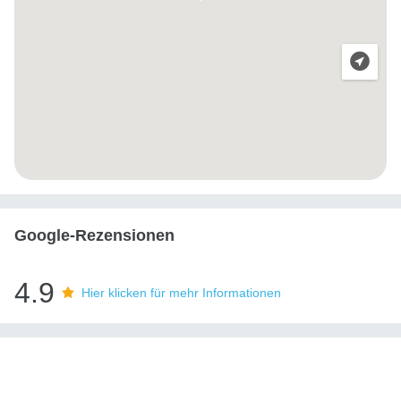
Google-Rezensionen
4.9
Hier klicken für mehr Informationen