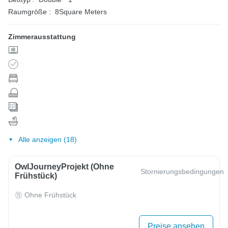
Raumgröße :
8Square Meters
Zimmerausstattung
Alle anzeigen (18)
OwlJourneyProjekt (ohne
Stornierungsbedingungen
Frühstück)
Ohne Frühstück
Preise ansehen