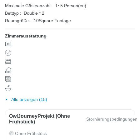
Maximale Gästeanzahl :
1~5 Person(en)
Betttyp :
Double * 2
Raumgröße :
10Square Footage
Zimmerausstattung
Alle anzeigen (18)
OwlJourneyProjekt (ohne
Stornierungsbedingungen
Frühstück)
Ohne Frühstück