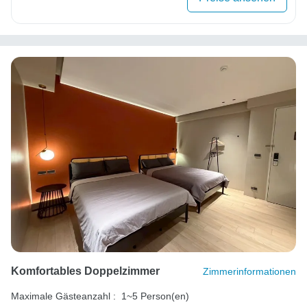
Komfortables Doppelzimmer
Zimmerinformationen
Maximale Gästeanzahl :
1~5 Person(en)