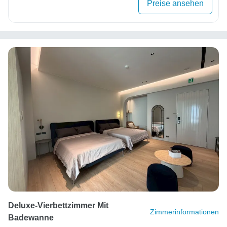
Preise ansehen
Deluxe-Vierbettzimmer Mit
Zimmerinformationen
Badewanne