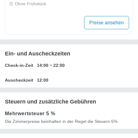
Ohne Frühstück
Preise ansehen
Ein- und Auscheckzeiten
Check-in-Zeit
14:00
~
22:00
Auscheckzeit
12:00
Steuern und zusätzliche Gebühren
Mehrwertsteuer
5 %
Die Zimmerpreise beinhalten in der Regel die Steuern.5%