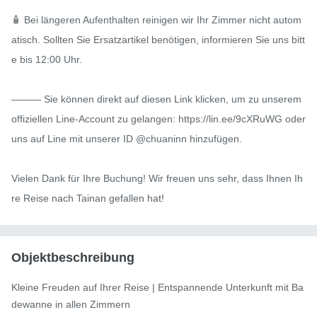
🧴 Bei längeren Aufenthalten reinigen wir Ihr Zimmer nicht autom
atisch. Sollten Sie Ersatzartikel benötigen, informieren Sie uns bitt
e bis 12:00 Uhr.

——— Sie können direkt auf diesen Link klicken, um zu unserem 
offiziellen Line-Account zu gelangen: https://lin.ee/9cXRuWG oder 
uns auf Line mit unserer ID @chuaninn hinzufügen.

Vielen Dank für Ihre Buchung! Wir freuen uns sehr, dass Ihnen Ih
re Reise nach Tainan gefallen hat!
Objektbeschreibung
Kleine Freuden auf Ihrer Reise | Entspannende Unterkunft mit Ba
dewanne in allen Zimmern
