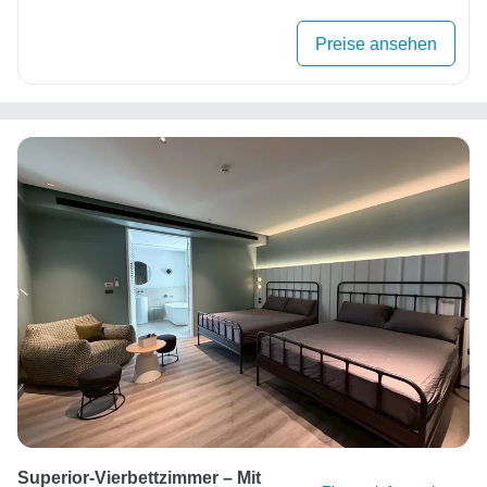
Preise ansehen
Superior-Vierbettzimmer – Mit