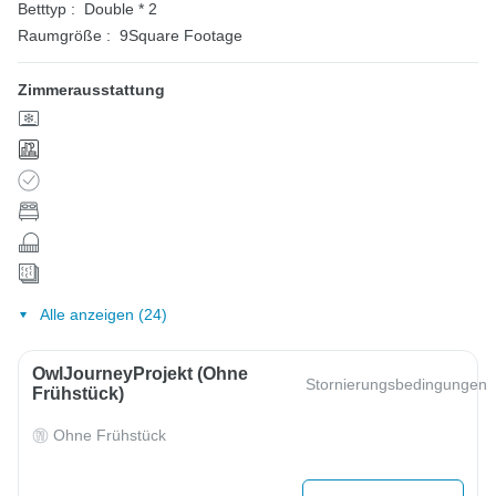
Betttyp :
Double * 2
Raumgröße :
9Square Footage
Zimmerausstattung
Alle anzeigen (24)
OwlJourneyProjekt (ohne
Stornierungsbedingungen
Frühstück)
Ohne Frühstück